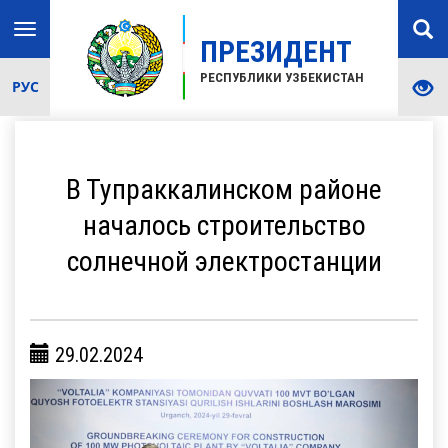
Toggle
ПРЕЗИДЕНТ
navigation
РЕСПУБЛИКИ УЗБЕКИСТАН
РУС
В Тупраккалинском районе
началось строительство
солнечной электростанции
29.02.2024