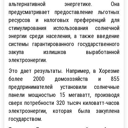
альтернативной энергетике. Она
предусматривает предоставление льготных
ресурсов и налоговых преференций для
стимулирования использования солнечной
энергии среди населения, а также введение
системы гарантированного государственного
закупа излишков выработанной
электроэнергии.
Это дает результаты. Например, в Хорезме
более 2000 домохозяйств и 855
предпринимателей установили солнечные
панели мощностью 15 мегаватт, производя
сверх потребности 320 тысяч киловатт-часов
электроэнергии, которая была закуплена
государством.