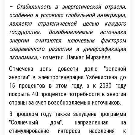
– Стабильность в энергетической отрасли,
особенно в условиях глобальной интеграции,
является стратегической целью каждого
государства. Возобновляемые источники
энергии считаются ключевым фактором
современного развития и диверсификации
экономики,
- отметил Шавкат Мирзиёев.
Отмечена цель довести долю "зеленой
энергии" в электрогенерации Узбекистана до
15 процентов в этом году, а к 2030 году
покрыть 40 процентов потребности в энергии
страны за счет возобновляемых источников.
В прошлом году также запущена программа
"Солнечный дом", направленная на
стимулирование интереса населения к