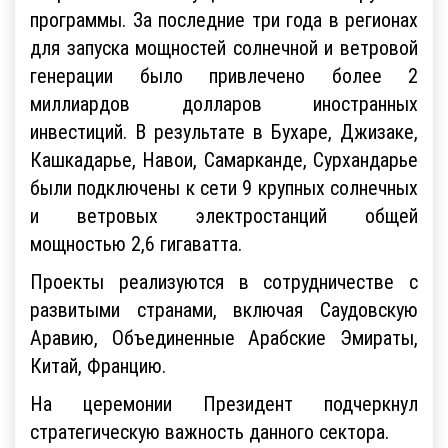
программы. За последние три года в регионах
для запуска мощностей солнечной и ветровой
генерации было привлечено более 2
миллиардов долларов иностранных
инвестиций. В результате в Бухаре, Джизаке,
Кашкадарье, Навои, Самарканде, Сурхандарье
были подключены к сети 9 крупных солнечных
и ветровых электростанций общей
мощностью 2,6 гигаватта.
Проекты реализуются в сотрудничестве с
развитыми странами, включая Саудовскую
Аравию, Объединенные Арабские Эмираты,
Китай, Францию.
На церемонии Президент подчеркнул
стратегическую важность данного сектора.