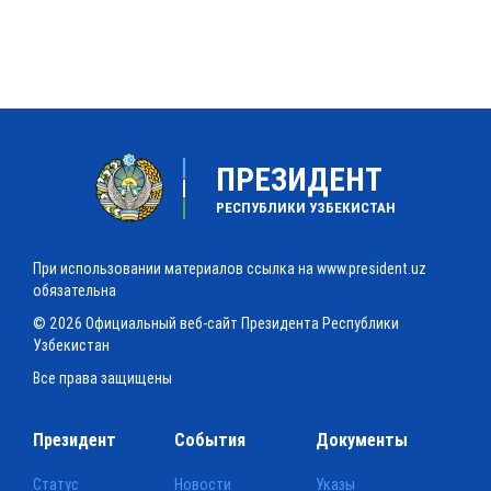
ПРЕЗИДЕНТ
РЕСПУБЛИКИ УЗБЕКИСТАН
При использовании материалов ссылка на www.president.uz
обязательна
© 2026 Официальный веб-сайт Президента Республики
Узбекистан
Все права защищены
Президент
События
Документы
Статус
Новости
Указы