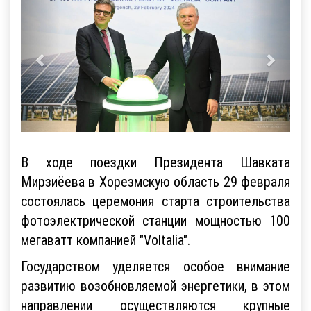
В ходе поездки Президента Шавката
Мирзиёева в Хорезмскую область 29 февраля
состоялась церемония старта строительства
фотоэлектрической станции мощностью 100
мегаватт компанией "Voltalia".
Государством уделяется особое внимание
развитию возобновляемой энергетики, в этом
направлении осуществляются крупные