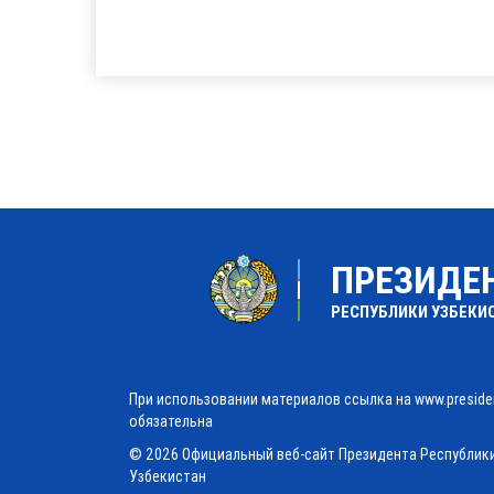
ПРЕЗИДЕ
РЕСПУБЛИКИ УЗБЕКИ
При использовании материалов ссылка на www.preside
обязательна
© 2026 Официальный веб-сайт Президента Республик
Узбекистан