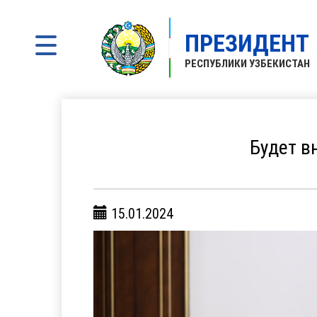
ПРЕЗИДЕНТ
РЕСПУБЛИКИ УЗБЕКИСТАН
Будет в
15.01.2024