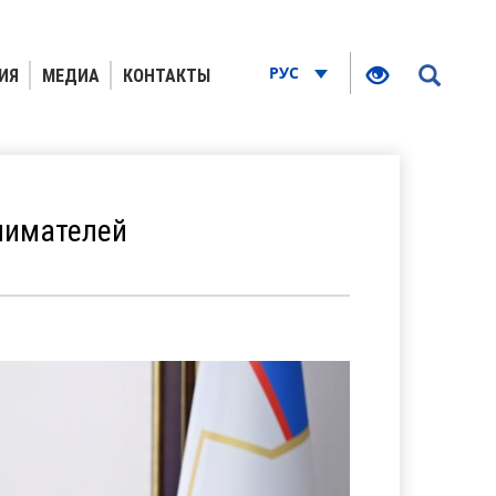
РУС
ИЯ
МЕДИА
КОНТАКТЫ
нимателей