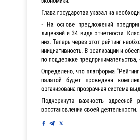
экономики.
Глава государства указал на необход
- На основе предложений предпри
лицензий и 34 вида отчетности. Кла
них. Теперь через этот рейтинг необ
инициативность. В реализации и обе
по поддержке предпринимательства, 
Определено, что платформа “Рейтинг
палатой будет проведена комплек
организована прозрачная система выд
Подчеркнута важность адресной р
восстановлении своей деятельности.