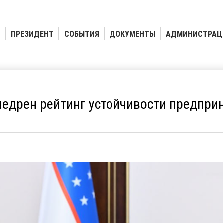
ПРЕЗИДЕНТ
СОБЫТИЯ
ДОКУМЕНТЫ
АДМИНИСТРАЦ
недрен рейтинг устойчивости предпри