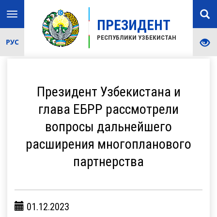
Toggle
ПРЕЗИДЕНТ
navigation
РЕСПУБЛИКИ УЗБЕКИСТАН
РУС
Президент Узбекистана и
глава ЕБРР рассмотрели
вопросы дальнейшего
расширения многопланового
партнерства
01.12.2023