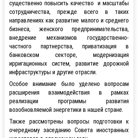
существенно повысить качество и масштабы
сотрудничества, прежде всего в таких
направлениях как развитие малого и среднего
бизнеса, женского предпринимательства,
внедрение механизмов государственно-
частного партнерства, приватизация в
банковском секторе, модернизация
ирригационных систем, развитие дорожной
инфраструктуры и другие отрасли.
Особое внимание было уделено вопросам
расширения взаимодействия в рамках
реализации программы развития
возобновляемой энергетики в нашей стране.
Также рассмотрены вопросы подготовки к
очередному заседанию Совета иностранных