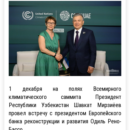
1 декабря на полях Всемирного
климатического саммита Президент
Республики Узбекистан Шавкат Мирзиёев
провел встречу с президентом Европейского
банка реконструкции и развития Одиль Рено-
Бассо.