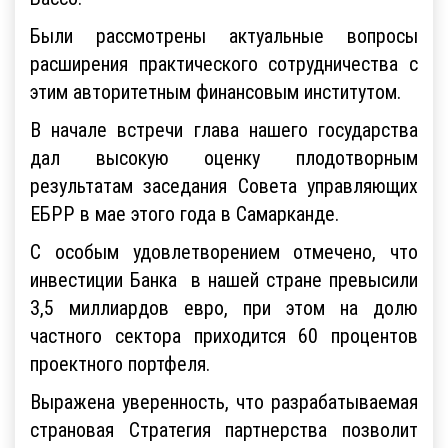
Были рассмотрены актуальные вопросы
расширения практического сотрудничества с
этим авторитетным финансовым институтом.
В начале встречи глава нашего государства
дал высокую оценку плодотворным
результатам заседания Совета управляющих
ЕБРР в мае этого года в Самарканде.
С особым удовлетворением отмечено, что
инвестиции Банка в нашей стране превысили
3,5 миллиардов евро, при этом на долю
частного сектора приходится 60 процентов
проектного портфеля.
Выражена уверенность, что разрабатываемая
страновая Стратегия партнерства позволит