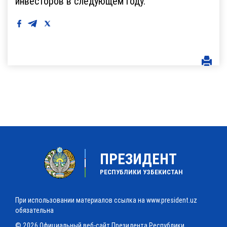
инвесторов в следующем году.
ПРЕЗИДЕНТ
РЕСПУБЛИКИ УЗБЕКИСТАН
При использовании материалов ссылка на www.president.uz
обязательна
© 2026 Официальный веб-сайт Президента Республики