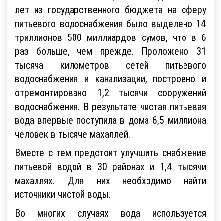
лет из государственного бюджета на сферу
питьевого водоснабжения было выделено 14
триллионов 500 миллиардов сумов, что в 6
раз больше, чем прежде. Проложено 31
тысяча километров сетей питьевого
водоснабжения и канализации, построено и
отремонтировано 1,2 тысячи сооружений
водоснабжения. В результате чистая питьевая
вода впервые поступила в дома 6,5 миллиона
человек в тысяче махаллей.
Вместе с тем предстоит улучшить снабжение
питьевой водой в 30 районах и 1,4 тысячи
махаллях. Для них необходимо найти
источники чистой воды.
Во многих случаях вода используется