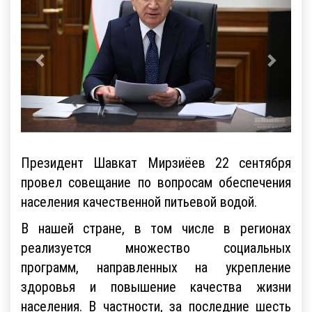
Президент Шавкат Мирзиёев 22 сентября
провел совещание по вопросам обеспечения
населения качественной питьевой водой.
В нашей стране, в том числе в регионах
реализуется множество социальных
программ, направленных на укрепление
здоровья и повышение качества жизни
населения. В частности, за последние шесть