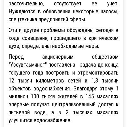
расточительно, отсутствует ее учет.
Нуждаются в обновлении некоторые насосы,
спецтехника предприятий сферы.
Эти и другие проблемы обсуждены сегодня в
ходе совещания, прошедшего в критическом
духе, определены необходимые меры.
Перед акционерным обществом
"Узсувтаьминот" поставлена задача до конца
текущего года построить и отремонтировать
12 тысяч километров сетей и 1,3 тысячи
объектов водоснабжения. Благодаря этому 1
миллион 100 тысяч жителей в 145 махаллях
впервые получат централизованный доступ к
питьевой воде, а в 2 тысячах махаллях
улучшится водоснабжение.