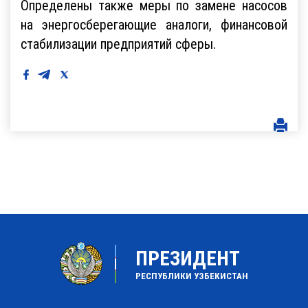
Определены также меры по замене насосов
на энергосберегающие аналоги, финансовой
стабилизации предприятий сферы.
ПРЕЗИДЕНТ
РЕСПУБЛИКИ УЗБЕКИСТАН