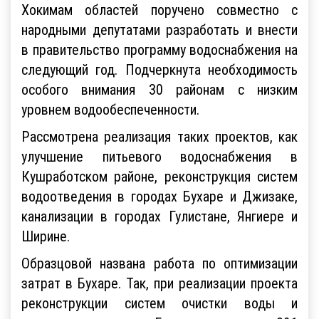
Хокимам областей поручено совместно с
народными депутатами разработать и внести
в правительство программу водоснабжения на
следующий год. Подчеркнута необходимость
особого внимания 30 районам с низким
уровнем водообеспеченности.
Рассмотрена реализация таких проектов, как
улучшение питьевого водоснабжения в
Кушработском районе, реконструкция систем
водоотведения в городах Бухаре и Джизаке,
канализации в городах Гулистане, Янгиере и
Ширине.
Образцовой названа работа по оптимизации
затрат в Бухаре. Так, при реализации проекта
реконструкции систем очистки воды и