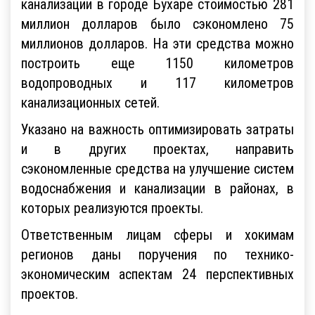
канализации в городе Бухаре стоимостью 281
миллион долларов было сэкономлено 75
миллионов долларов. На эти средства можно
построить еще 1150 километров
водопроводных и 117 километров
канализационных сетей.
Указано на важность оптимизировать затраты
и в других проектах, направить
сэкономленные средства на улучшение систем
водоснабжения и канализации в районах, в
которых реализуются проекты.
Ответственным лицам сферы и хокимам
регионов даны поручения по технико-
экономическим аспектам 24 перспективных
проектов.