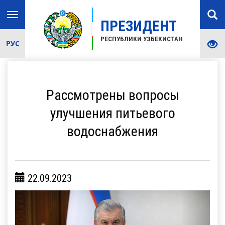
Toggle
ПРЕЗИДЕНТ
navigation
РЕСПУБЛИКИ УЗБЕКИСТАН
РУС
Рассмотрены вопросы
улучшения питьевого
водоснабжения
22.09.2023