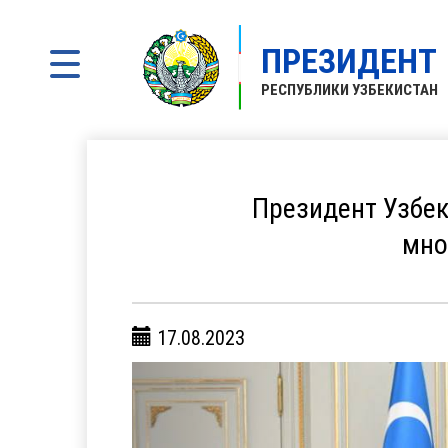
ПРЕЗИДЕНТ
РЕСПУБЛИКИ УЗБЕКИСТАН
Президент Узбе
мно
17.08.2023