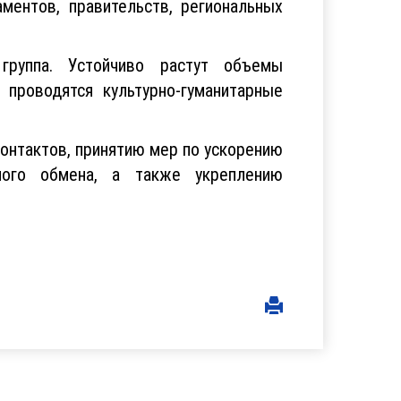
ментов, правительств, региональных
группа. Устойчиво растут объемы
проводятся культурно-гуманитарные
онтактов, принятию мер по ускорению
рного обмена, а также укреплению