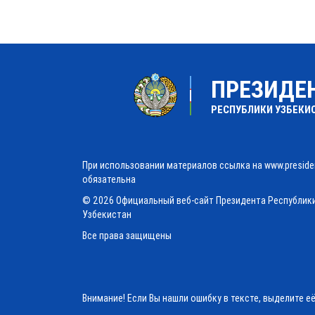
ПРЕЗИДЕ
РЕСПУБЛИКИ УЗБЕКИ
При использовании материалов ссылка на www.preside
обязательна
© 2026 Официальный веб-сайт Президента Республик
Узбекистан
Все права защищены
Внимание! Если Вы нашли ошибку в тексте, выделите е