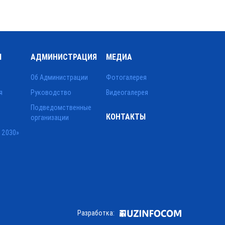
Ы
АДМИНИСТРАЦИЯ
МЕДИА
Об Администрации
Фотогалерея
я
Руководство
Видеогалерея
Подведомственные
КОНТАКТЫ
организации
 2030»
Разработка: