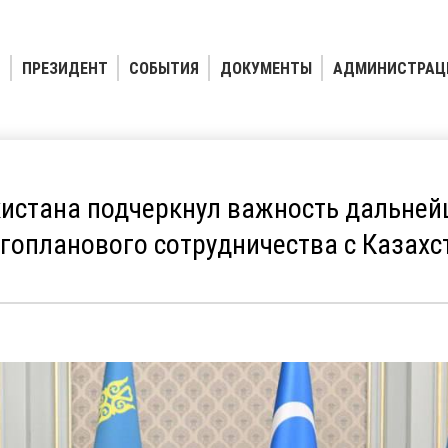
ПРЕЗИДЕНТ
СОБЫТИЯ
ДОКУМЕНТЫ
АДМИНИСТРАЦ
кистана подчеркнул важность дальне
гопланового сотрудничества с Казах