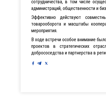
сотрудничества, в том числе осуще
администраций, общественности и биз
Эффективно действуют совместны
товарооборота и масштабы коопера
мероприятия.
В ходе встречи особое внимание был
проектов в стратегических отрас
добрососедства и партнерства в реги