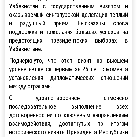
Узбекистан с государственным визитом и
оказываемый сингапурской делегации теплый
и радушный приём. Высказаны слова
поддержки и пожелания больших успехов на
предстоящих президентских выборах в
Узбекистане.
Подчёркнуто, что этот визит на высшем
уровне является первым за 25 лет с момента
установления дипломатических отношений
между странами.
С удовлетворением отмечено
последовательное выполнение всех
договоренностей по ключевым направлениям
взаимодействия, достигнутых по итогам
исторического визита Президента Республики