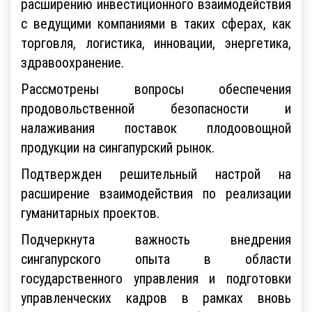
расширению инвестиционного взаимодействия
с ведущими компаниями в таких сферах, как
торговля, логистика, инновации, энергетика,
здравоохранение.
Рассмотрены вопросы обеспечения
продовольственной безопасности и
налаживания поставок плодоовощной
продукции на сингапурский рынок.
Подтвержден решительный настрой на
расширение взаимодействия по реализации
гуманитарных проектов.
Подчеркнута важность внедрения
сингапурского опыта в области
государственного управления и подготовки
управленческих кадров в рамках вновь