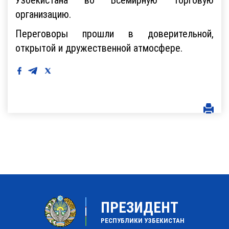
организацию.
Переговоры прошли в доверительной,
открытой и дружественной атмосфере.
ПРЕЗИДЕНТ
РЕСПУБЛИКИ УЗБЕКИСТАН