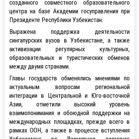
созданного совместного образовательного
центра на базе Академии госуправления при
Президенте Республики Узбекистан.
Выражена поддержка деятельности
сингапурских вузов в Узбекистане, а также
активизации регулярных культурных,
образовательных и туристических обменов
между двумя странами.
Главы государств обменялись мнениями по
актуальным вопросам региональной
интеграции в Центральной и Юго-восточной
Азии, отметили высокий уровень
взаимопонимания и обоюдной поддержки на
международных площадках, прежде всего в
рамках ООН, а также в процессе вступления
Узбекистана во Всемирную торговую