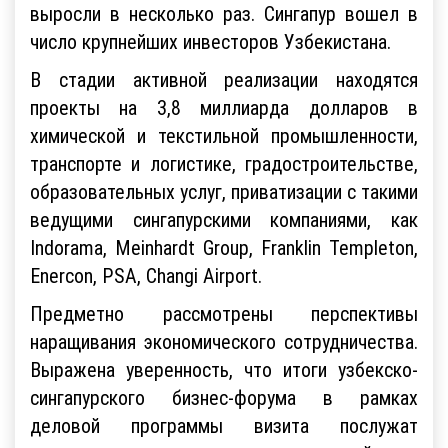
выросли в несколько раз. Сингапур вошел в
число крупнейших инвесторов Узбекистана.
В стадии активной реализации находятся
проекты на 3,8 миллиарда долларов в
химической и текстильной промышленности,
транспорте и логистике, градостроительстве,
образовательных услуг, приватизации с такими
ведущими сингапурскими компаниями, как
Indorama, Meinhardt Group, Franklin Templeton,
Enercon, PSA, Changi Airport.
Предметно рассмотрены перспективы
наращивания экономического сотрудничества.
Выражена уверенность, что итоги узбекско-
сингапурского бизнес-форума в рамках
деловой программы визита послужат