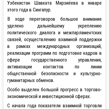
Узбекистан Шавката Мирзиёева в январе
этого года в Сингапур.
В ходе переговоров большое внимание
уделено дальнейшему укреплению
политического диалога и межпарламентских
связей, осуществлению взаимной поддержки
в рамках международных организаций,
реализации программ по подготовке кадров в
сфере государственного управления,
активизации контактов по линии
общественной безопасности и культурно-
гуманитарных обменов.
Особо выделен большой прогресс в торгово-
экономической и инвестиционной сферах.
С начала года показатели взаимной торговли