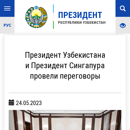
Toggle
ПРЕЗИДЕНТ
navigation
РЕСПУБЛИКИ УЗБЕКИСТАН
РУС
Президент Узбекистана
и Президент Сингапура
провели переговоры
24.05.2023