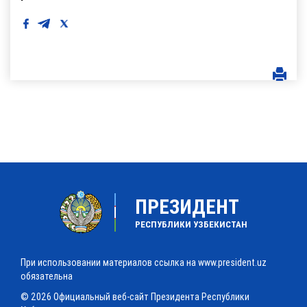
ПРЕЗИДЕНТ
РЕСПУБЛИКИ УЗБЕКИСТАН
При использовании материалов ссылка на www.president.uz
обязательна
© 2026 Официальный веб-сайт Президента Республики