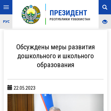
Toggle
ПРЕЗИДЕНТ
navigation
РЕСПУБЛИКИ УЗБЕКИСТАН
РУС
Обсуждены меры развития
дошкольного и школьного
образования
22.05.2023