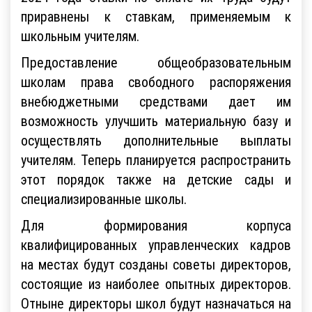
приравнены к ставкам, применяемым к
школьным учителям.
Предоставление общеобразовательным
школам права свободного распоряжения
внебюджетными средствами дает им
возможность улучшить материальную базу и
осуществлять дополнительные выплаты
учителям. Теперь планируется распространить
этот порядок также на детские сады и
специализированные школы.
Для формирования корпуса
квалифицированных управленческих кадров
на местах будут созданы советы директоров,
состоящие из наиболее опытных директоров.
Отныне директоры школ будут назначаться на