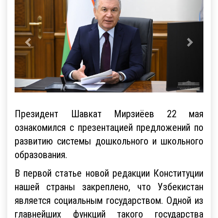
Президент Шавкат Мирзиёев 22 мая
ознакомился с презентацией предложений по
развитию системы дошкольного и школьного
образования.
В первой статье новой редакции Конституции
нашей страны закреплено, что Узбекистан
является социальным государством. Одной из
главнейших функций такого государства