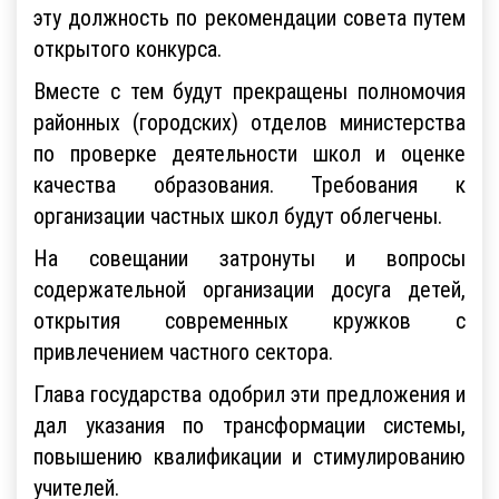
эту должность по рекомендации совета путем
открытого конкурса.
Вместе с тем будут прекращены полномочия
районных (городских) отделов министерства
по проверке деятельности школ и оценке
качества образования. Требования к
организации частных школ будут облегчены.
На совещании затронуты и вопросы
содержательной организации досуга детей,
открытия современных кружков с
привлечением частного сектора.
Глава государства одобрил эти предложения и
дал указания по трансформации системы,
повышению квалификации и стимулированию
учителей.