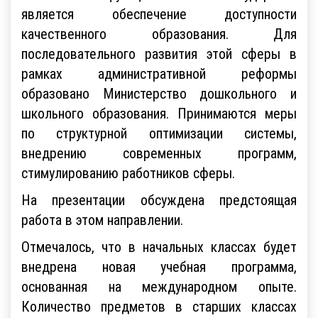
является обеспечение доступности
качественного образования. Для
последовательного развития этой сферы в
рамках административной реформы
образовано Министерство дошкольного и
школьного образования. Принимаются меры
по структурной оптимизации системы,
внедрению современных программ,
стимулированию работников сферы.
На презентации обсуждена предстоящая
работа в этом направлении.
Отмечалось, что в начальных классах будет
внедрена новая учебная программа,
основанная на международном опыте.
Количество предметов в старших классах