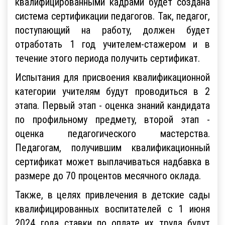
квалифицированными кадрами будет создана
система сертификации педагогов. Так, педагог,
поступающий на работу, должен будет
отработать 1 год учителем-стажером и в
течение этого периода получить сертификат.
Испытания для присвоения квалификационной
категории учителям будут проводиться в 2
этапа. Первый этап - оценка знаний кандидата
по профильному предмету, второй этап -
оценка педагогического мастерства.
Педагогам, получившим квалификационный
сертификат может выплачиваться надбавка в
размере до 70 процентов месячного оклада.
Также, в целях привлечения в детские сады
квалифицированных воспитателей с 1 июня
2024 года ставки по оплате их труда будут