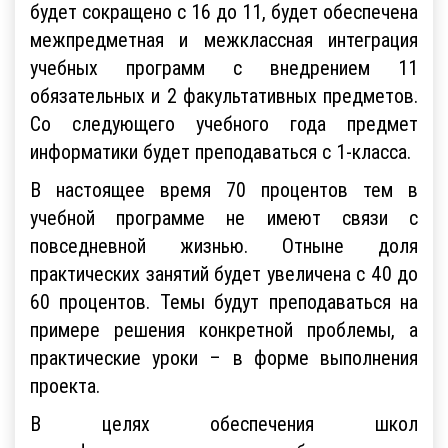
будет сокращено с 16 до 11, будет обеспечена
межпредметная и межклассная интеграция
учебных программ с внедрением 11
обязательных и 2 факультативных предметов.
Со следующего учебного года предмет
информатики будет преподаваться с 1-класса.
В настоящее время 70 процентов тем в
учебной программе не имеют связи с
повседневной жизнью. Отныне доля
практических занятий будет увеличена с 40 до
60 процентов. Темы будут преподаваться на
примере решения конкретной проблемы, а
практические уроки – в форме выполнения
проекта.
В целях обеспечения школ