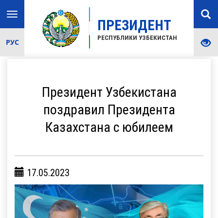
Toggle
ПРЕЗИДЕНТ
navigation
РЕСПУБЛИКИ УЗБЕКИСТАН
РУС
Президент Узбекистана
поздравил Президента
Казахстана с юбилеем
17.05.2023