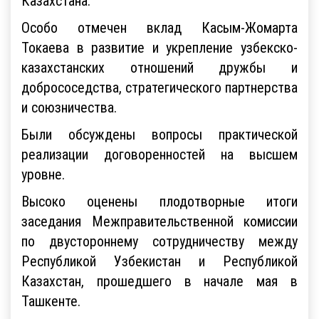
Казахстана.
Особо отмечен вклад Касым-Жомарта
Токаева в развитие и укрепление узбекско-
казахстанских отношений дружбы и
добрососедства, стратегического партнерства
и союзничества.
Были обсуждены вопросы практической
реализации договоренностей на высшем
уровне.
Высоко оценены плодотворные итоги
заседания Межправительственной комиссии
по двустороннему сотрудничеству между
Республикой Узбекистан и Республикой
Казахстан, прошедшего в начале мая в
Ташкенте.