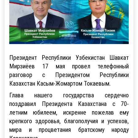
Президент Республики Узбекистан Шавкат
Мирзиёев 17 мая провел телефонный
разговор с Президентом Республики
Казахстан Касым-Жомартом Токаевым.
Глава нашего государства сердечно
поздравил Президента Казахстана с 70-
летним юбилеем, искренне пожелав ему
крепкого здоровья, благополучия и успехов,
мира и процветания братскому народу