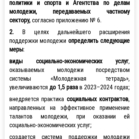
политики и спорта и Агентства по делам
молодежи, передаваемых частному
сектору,
согласно приложению № 6.
2.
В целях дальнейшего расширения
поддержки молодежи
определить следующие
меры
:
виды социально-экономических услуг
,
оказываемых молодежи посредством
системы «Молодежная тетрадь»,
увеличиваются
до 1,5 раза
в 2023–2024 годах;
внедряется практика
социальных контрактов
,
направленных на эффективное применение
талантов молодежи, при оказании ей
социально-экономических услуг;
создается система поддержки молодежи