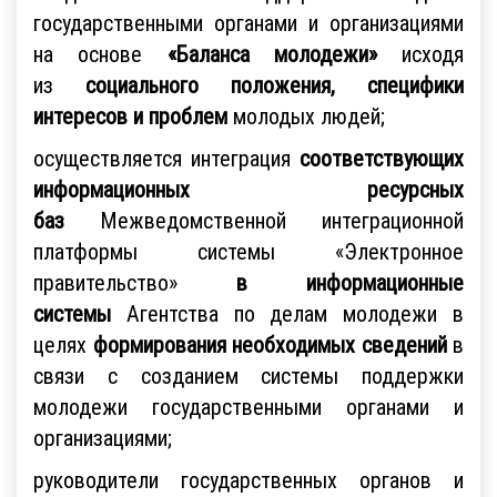
государственными органами и организациями
на основе
«Баланса молодежи»
исходя
из
социального положения, специфики
интересов и проблем
молодых людей;
осуществляется интеграция
соответствующих
информационных ресурсных
баз
Межведомственной интеграционной
платформы системы «Электронное
правительство»
в информационные
системы
Агентства по делам молодежи в
целях
формирования необходимых сведений
в
связи с созданием системы поддержки
молодежи государственными органами и
организациями;
руководители государственных органов и