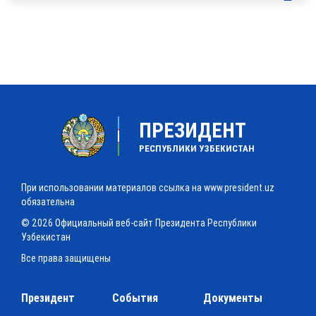
ПРЕЗИДЕНТ
РЕСПУБЛИКИ УЗБЕКИСТАН
При использовании материалов ссылка на www.president.uz
обязательна
© 2026 Официальный веб-сайт Президента Республики
Узбекистан
Все права защищены
Президент
События
Документы