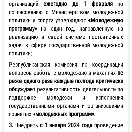
организаций
ежегодно до 1 февраля
по
согласованию с Министерством молодежной
политики и спорта утверждают
«Молодежную
программу»
на один год, направленную на
реализацию в своей системе поставленных
задач в сфере государственной молодежной
политики;
Республиканская комиссия по координации
вопросов работы с молодежью в махаллях
не
реже одного раза каждые полгода критически
обсуждает
результативность деятельности по
поддержке молодежи и исполнения
государственными органами и организациями
принятых
«молодежных программ»
.
3.
Внедрить
с 1 января 2024 года
проведение