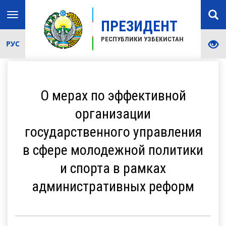
Toggle
ПРЕЗИДЕНТ
navigation
РЕСПУБЛИКИ УЗБЕКИСТАН
РУС
О мерах по эффективной
организации
государственного управления
в сфере молодежной политики
и спорта в рамках
административных реформ