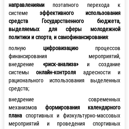
направлениями
поэтапного перехода к
системе
эффективного использования
средств Государственного бюджета,
выделяемых для сферы молодежной
политики и спорта
,
и самофинансирования
:
полную
цифровизацию
процессов
финансирования мероприятий,
внедрение
«риск-анализа»
и создание
системы
онлайн-контроля
адресности и
рационального использования выделенных
средств;
внедрение современных
механизмов
формирования календарного
плана
спортивных и физкультурно-массовых
мероприятий и проведения спортивных