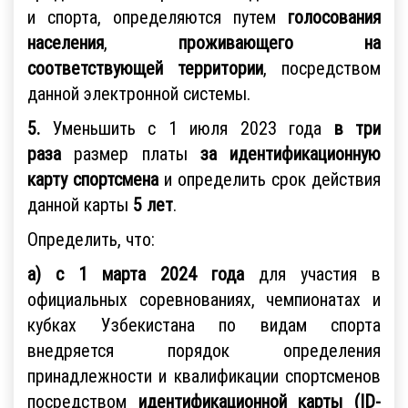
и спорта, определяются путем
голосования
населения
,
проживающего на
соответствующей территории
, посредством
данной электронной системы.
5.
Уменьшить с 1 июля 2023 года
в три
раза
размер платы
за идентификационную
карту спортсмена
и определить срок действия
данной карты
5 лет
.
Определить, что:
а) с 1 марта 2024 года
для участия в
официальных соревнованиях, чемпионатах и
кубках Узбекистана по видам спорта
внедряется порядок определения
принадлежности и квалификации спортсменов
посредством
идентификационной карты (ID-