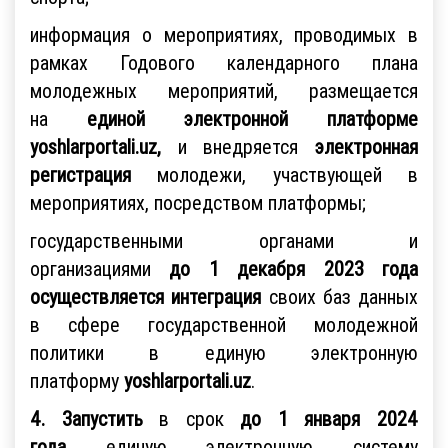
информация о мероприятиях, проводимых в
рамках Годового календарного плана
молодежных мероприятий, размещается
на
единой электронной платформе
yoshlarportali.uz,
и внедряется
электронная
регистрация
молодежи, участвующей в
мероприятиях, посредством платформы;
государственными органами и
организациями
до 1 декабря 2023 года
осуществляется интеграция
своих баз данных
в сфере государственной молодежной
политики в единую электронную
платформу
yoshlarportali.uz
.
4. Запустить
в срок
до 1 января 2024
года
единую электронную систему