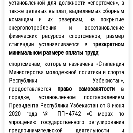
установленной для должности «спортсмен», а
также целевых выплат, выделяемых сборным
командам и их резервам, на покрытие
энергопотребления и восстановление
физических ресурсов спортсменов, размер
стипендии устанавливается в
трехкратном
минимальном размере оплаты труда
;
спортсменам, которым назначена «Стипендия
Министерства молодежной политики и спорта
Республики Узбекистан»,
предоставляется
право самозанятости
в
порядке, установленном постановлением
Президента Республики Узбекистан от 8 июня
2020 года № ПП–4742 «О мерах по
упрощению государственного регулирования
предпринимательской деятельности и