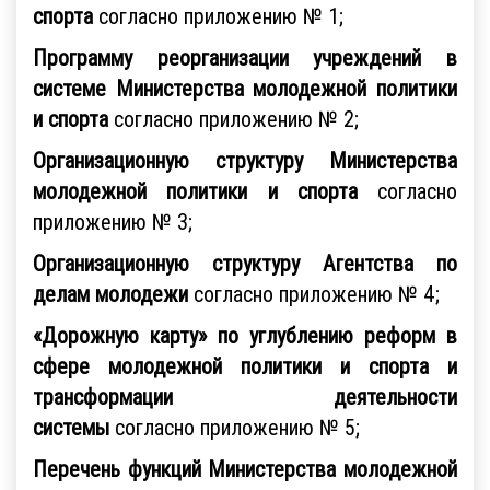
спорта
согласно приложению № 1;
Программу реорганизации учреждений в
системе Министерства молодежной политики
и спорта
согласно приложению № 2;
Организационную структуру Министерства
молодежной политики и спорта
согласно
приложению № 3;
Организационную структуру Агентства по
делам молодежи
согласно приложению № 4;
«Дорожную карту» по углублению реформ в
сфере молодежной политики и спорта и
трансформации деятельности
системы
согласно приложению № 5;
Перечень функций Министерства молодежной