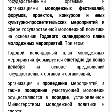
государственными органами и
организациями
молодежных фестивалей,
форумов, проектов, конкурсов и иных
культурно-просветительских мероприятий
в
сфере государственной молодежной политики
на основании
Годового календарного плана
молодежных мероприятий
. При этом:
Годовой календарный план молодежных
мероприятий формируется
ежегодно до конца
декабря
на основе предложений
государственных органов и организаций;
организация и
проведение
мероприятий, а
также
поощрение
участвующей молодежи
осуществляются в
порядке
, установленном
Министерством молодежной политики и
спорта;