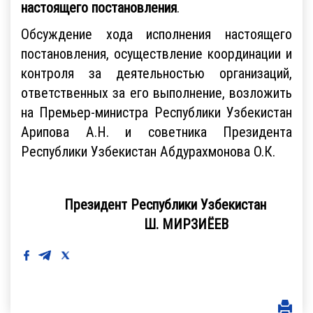
настоящего постановления
.
Обсуждение хода исполнения настоящего
постановления, осуществление координации и
контроля за деятельностью организаций,
ответственных за его выполнение, возложить
на Премьер-министра Республики Узбекистан
Арипова А.Н. и советника Президента
Республики Узбекистан Абдурахмонова О.К.
Президент Республики Узбекистан
Ш. МИРЗИЁЕВ