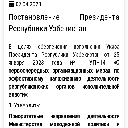
07.04.2023
Постановление Президента
Республики Узбекистан
В целях обеспечения исполнения Указа
Президента Республики Узбекистан от 25
января 2023 года № УП–14
«О
первоочередных организационных мерах по
эффективному налаживанию деятельности
республиканских органов исполнительной
власти»
:
1.
Утвердить:
Приоритетные направления деятельности
Министерства молодежной политики и