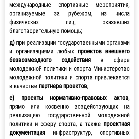
международные спортивные мероприятия,
организуемые за рубежом, из числа
физических лиц, оказавших
благотворительную помощь;
д)
при реализации государственными органами
и организациями любых
проектов внешнего
безвозмездного содействия
в сфере
молодежной политики и спорта Министерство
молодежной политики и спорта привлекается
в качестве
партнера проектов
;
е) проекты нормативно-правовых актов
,
прямо или косвенно воздействующих на
реализацию государственной молодежной
политики и сферу спорта, а также
проектная
документация
инфраструктур, спортивных