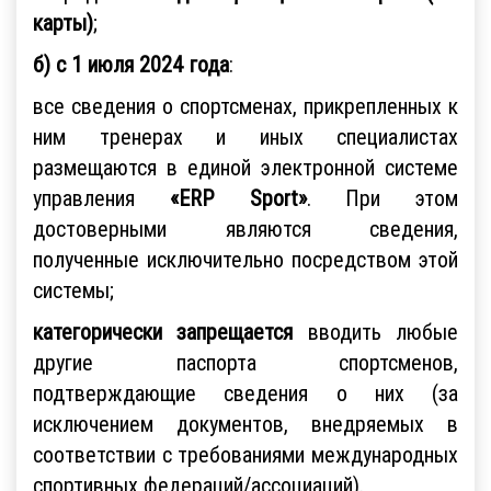
карты)
;
б) с 1 июля 2024 года
:
все сведения о спортсменах, прикрепленных к
ним тренерах и иных специалистах
размещаются в единой электронной системе
управления
«ERP Sport»
. При этом
достоверными являются сведения,
полученные исключительно посредством этой
системы;
категорически запрещается
вводить любые
другие паспорта спортсменов,
подтверждающие сведения о них (за
исключением документов, внедряемых в
соответствии с требованиями международных
спортивных федераций/ассоциаций).