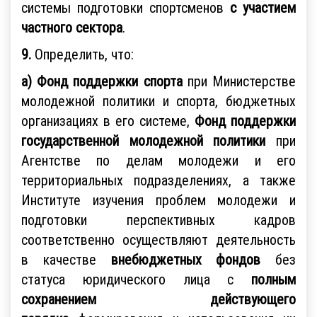
системы подготовки спортсменов
с участием
частного сектора
.
9.
Определить, что:
а) Фонд поддержки спорта
при Министерстве
молодежной политики и спорта, бюджетных
организациях в его системе,
Фонд поддержки
государственной молодежной политики
при
Агентстве по делам молодежи и его
территориальных подразделениях, а также
Институте изучения проблем молодежи и
подготовки перспективных кадров
соответственно осуществляют деятельность
в качестве
внебюджетных фондов
без
статуса юридического лица с
полным
сохранением действующего