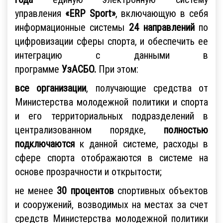
управления
«ERP Sport»
, включающую в себя
информационные системы
24 направлений
по
цифровизации сферы спорта, и обеспечить ее
интеграцию с данными в
программе
УзАСБО.
При этом:
все организации
, получающие средства от
Министерства молодежной политики и спорта
и его территориальных подразделений в
централизованном порядке,
полностью
подключаются
к данной системе, расходы в
сфере спорта отображаются в системе на
основе прозрачности и открытости;
не менее
30 процентов
спортивных объектов
и сооружений, возводимых на местах за счет
средств Министерства молодежной политики