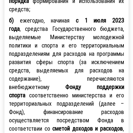
порядка
формирования и использования их
средств;
б)
ежегодно, начиная
с 1 июля 2023
года
,
средства Государственного бюджета,
выделяемые Министерству молодежной
политики и спорта и его территориальным
подразделениям для расходов на программы
развития сферы спорта (за исключением
средств, выделяемых для расходов на
содержание), перечисляются
внебюджетному
Фонду поддержки
спорта
соответственно министерства и его
территориальных подразделений (далее –
Фонд), финансирование расходов
осуществляется посредством Фонда в
соответствии со
сметой доходов и расходов
,