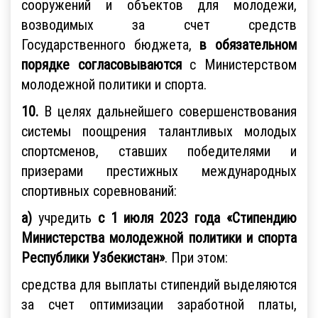
сооружений и объектов для молодежи,
возводимых за счет средств
Государственного бюджета,
в обязательном
порядке согласовываются
с Министерством
молодежной политики и спорта.
10.
В целях дальнейшего совершенствования
системы поощрения талантливых молодых
спортсменов, ставших победителями и
призерами престижных международных
спортивных соревнований:
а)
учредить
с 1 июля 2023 года «Стипендию
Министерства молодежной политики и спорта
Республики Узбекистан»
. При этом:
средства для выплаты стипендий выделяются
за счет оптимизации заработной платы,