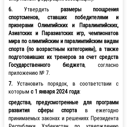
6.
Утвердить
размеры поощрения
спортсменов, ставших победителями и
призерами Олимпийских и Паралимпийских,
Азиатских и Паразиатских игр, чемпионатов
мира по олимпийским и паралимпийским видам
спорта (по возрастным категориям), а также
подготовивших их тренеров за счет средств
Государственного бюджета
, согласно
приложению № 7.
7.
Установить порядок, в соответствии с
которым
с 1 января 2024 года
:
средства, предусмотренные для программ
развития сферы спорта
в ежегодно
принимаемых законах и решениях Президента
Республики Узбекистан по утверждению