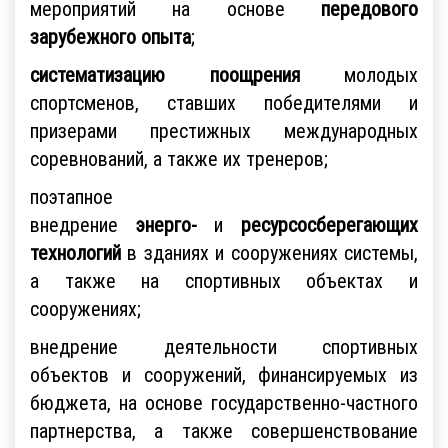
мероприятий на основе
передового
зарубежного опыта
;
систематизацию поощрения
молодых
спортсменов, ставших победителями и
призерами престижных международных
соревнований, а также их тренеров;
поэтапное
внедрение
энерго-
и
ресурсосберегающих
технологий
в зданиях и сооружениях системы,
а также на спортивных объектах и
сооружениях;
внедрение деятельности спортивных
объектов и сооружений, финансируемых из
бюджета, на основе государственно-частного
партнерства, а также совершенствование