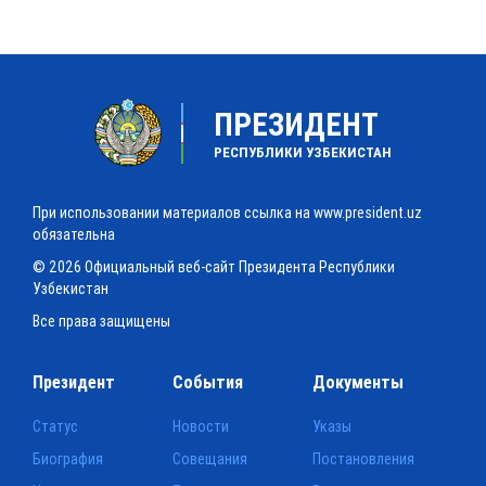
ПРЕЗИДЕНТ
РЕСПУБЛИКИ УЗБЕКИСТАН
При использовании материалов ссылка на www.president.uz
обязательна
© 2026 Официальный веб-сайт Президента Республики
Узбекистан
Все права защищены
Президент
События
Документы
Статус
Новости
Указы
Биография
Совещания
Постановления