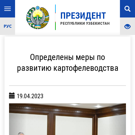
Toggle
ПРЕЗИДЕНТ
navigation
РЕСПУБЛИКИ УЗБЕКИСТАН
РУС
Определены меры по
развитию картофелеводства
19.04.2023