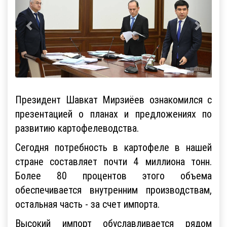
Президент Шавкат Мирзиёев ознакомился с
презентацией о планах и предложениях по
развитию картофелеводства.
Сегодня потребность в картофеле в нашей
стране составляет почти 4 миллиона тонн.
Более 80 процентов этого объема
обеспечивается внутренним производствам,
остальная часть - за счет импорта.
Высокий импорт обуславливается рядом