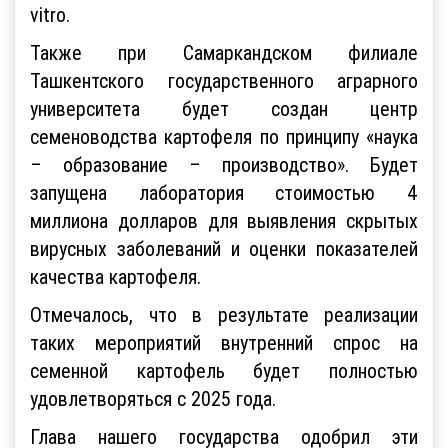
vitro.
Также при Самаркандском филиале
Ташкентского государственного аграрного
университета будет создан центр
семеноводства картофеля по принципу «наука
– образование – производство». Будет
запущена лаборатория стоимостью 4
миллиона долларов для выявления скрытых
вирусных заболеваний и оценки показателей
качества картофеля.
Отмечалось, что в результате реализации
таких мероприятий внутренний спрос на
семенной картофель будет полностью
удовлетворяться с 2025 года.
Глава нашего государства одобрил эти