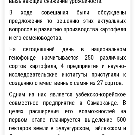
вызывающие снижение урожайности.
В ходе совещания были обсуждены
предложения по решению этих актуальных
вопросов и развитию производства картофеля
и его семеноводства.
На сегодняшний день в национальном
генофонде насчитывается 250 различных
сортов картофеля, 4 предприятия и научно-
исследовательские институты приступили к
созданию отечественных семян из 27 сортов.
Одним из них является узбекско-корейское
совместное предприятие в Самарканде. В
целях расширения его возможностей на
первом этапе планируется выделение 500
гектаров земли в Булунгурском, Тайлакском и