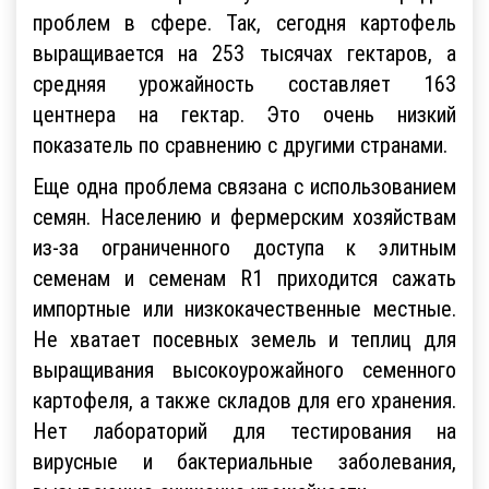
проблем в сфере. Так, сегодня картофель
выращивается на 253 тысячах гектаров, а
средняя урожайность составляет 163
центнера на гектар. Это очень низкий
показатель по сравнению с другими странами.
Еще одна проблема связана с использованием
семян. Населению и фермерским хозяйствам
из-за ограниченного доступа к элитным
семенам и семенам R1 приходится сажать
импортные или низкокачественные местные.
Не хватает посевных земель и теплиц для
выращивания высокоурожайного семенного
картофеля, а также складов для его хранения.
Нет лабораторий для тестирования на
вирусные и бактериальные заболевания,