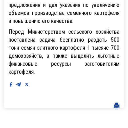
предложения и дал указания по увеличению
объемов производства семенного картофеля
и повышению его качества.
Перед Министерством сельского хозяйства
поставлена задача бесплатно раздать 500
тонн семян элитного картофеля 1 тысяче 700
домохозяйств, а также выделить льготные
финансовые ресурсы заготовителям
картофеля.