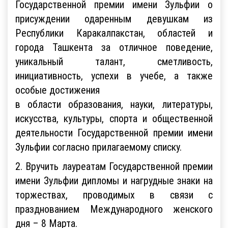
Государственной премии имени Зульфии о
присуждении одаренным девушкам из
Республики Каракалпакстан, областей и
города Ташкента за отличное поведение,
уникальный талант, сметливость,
инициативность, успехи в учебе, а также
особые достижения
в области образования, науки, литературы,
искусства, культуры, спорта и общественной
деятельности Государственной премии имени
Зульфии согласно прилагаемому списку.
2. Вручить лауреатам Государственной премии
имени Зульфии дипломы и нагрудные знаки на
торжествах, проводимых в связи с
празднованием Международного женского
дня – 8 Марта.