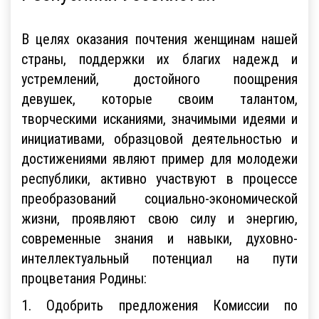
В целях оказания почтения женщинам нашей
страны, поддержки их благих надежд и
устремлений, достойного поощрения
девушек, которые своим талантом,
творческими исканиями, значимыми идеями и
инициативами, образцовой деятельностью и
достижениями являют пример для молодежи
республики, активно участвуют в процессе
преобразований социально-экономической
жизни, проявляют свою силу и энергию,
современные знания и навыки, духовно-
интеллектуальный потенциал на пути
процветания Родины:
1. Одобрить предложения Комиссии по