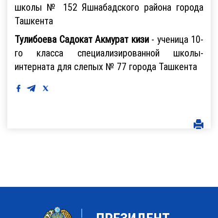
школы № 152 Яшнабадского района города
Ташкента
Тулибоева Садокат Акмурат кизи
- ученица 10-
го класса специализированной школы-
интерната для слепых № 77 города Ташкента