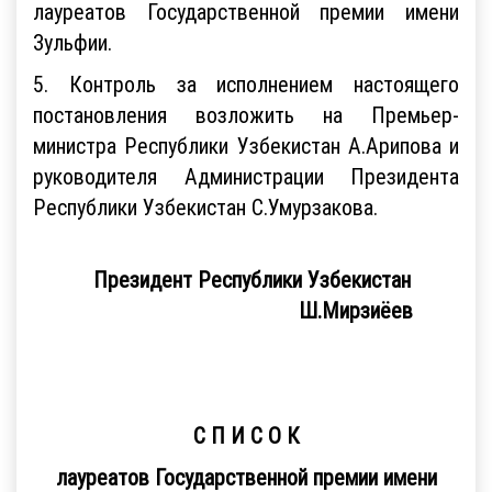
лауреатов Государственной премии имени
Зульфии.
5. Контроль за исполнением настоящего
постановления возложить на Премьер-
министра Республики Узбекистан А.Арипова и
руководителя Администрации Президента
Республики Узбекистан С.Умурзакова.
Президент Республики Узбекистан
Ш.Мирзиёев
С П И С О К
лауреатов Государственной премии имени