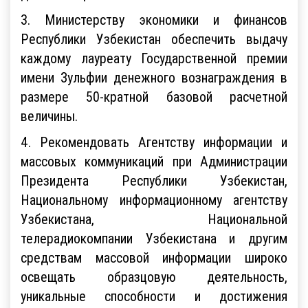
3. Министерству экономики и финансов
Республики Узбекистан обеспечить выдачу
каждому лауреату Государственной премии
имени Зульфии денежного вознаграждения в
размере 50-кратной базовой расчетной
величины.
4. Рекомендовать Агентству информации и
массовых коммуникаций при Администрации
Президента Республики Узбекистан,
Национальному информационному агентству
Узбекистана, Национальной
телерадиокомпании Узбекистана и другим
средствам массовой информации широко
освещать образцовую деятельность,
уникальные способности и достижения