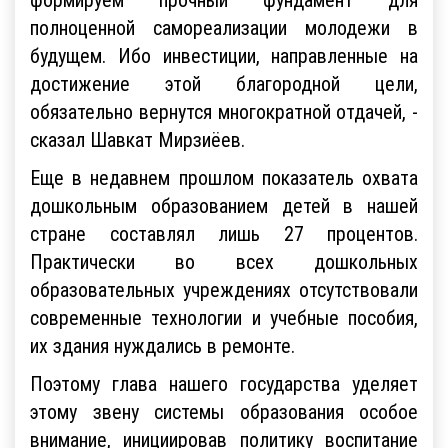
полноценной самореализации молодежи в
будущем. Ибо инвестиции, направленные на
достижение этой благородной цели,
обязательно вернутся многократной отдачей, -
сказал Шавкат Мирзиёев.
Еще в недавнем прошлом показатель охвата
дошкольным образованием детей в нашей
стране составлял лишь 27 процентов.
Практически во всех дошкольных
образовательных учреждениях отсутствовали
современные технологии и учебные пособия,
их здания нуждались в ремонте.
Поэтому глава нашего государства уделяет
этому звену системы образования особое
внимание, инициировав политику воспитание