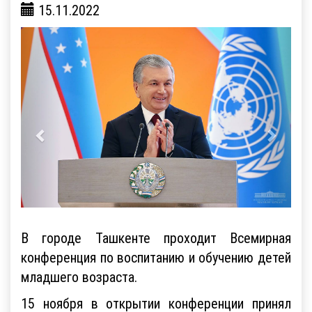
15.11.2022
В городе Ташкенте проходит Всемирная
конференция по воспитанию и обучению детей
младшего возраста.
15 ноября в открытии конференции принял