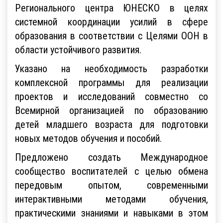
Регионального центра ЮНЕСКО в целях
системной координации усилий в сфере
образования в соответствии с Целями ООН в
области устойчивого развития.
Указано на необходимость разработки
комплексной программы для реализации
проектов и исследований совместно со
Всемирной организацией по образованию
детей младшего возраста для подготовки
новых методов обучения и пособий.
Предложено создать Международное
сообщество воспитателей с целью обмена
передовым опытом, современными
интерактивными методами обучения,
практическими знаниями и навыками в этом