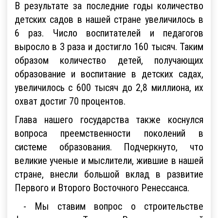
В результате за последние годы количество
детских садов в нашей стране увеличилось в
6 раз. Число воспитателей и педагогов
выросло в 3 раза и достигло 160 тысяч. Таким
образом количество детей, получающих
образование и воспитание в детских садах,
увеличилось с 600 тысяч до 2,8 миллиона, их
охват достиг 70 процентов.
Глава нашего государства также коснулся
вопроса преемственности поколений в
системе образования. Подчеркнуто, что
великие ученые и мыслители, жившие в нашей
стране, внесли большой вклад в развитие
Первого и Второго Восточного Ренессанса.
- Мы ставим вопрос о строительстве