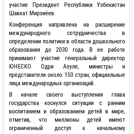
участие Президент Республики Узбекистан
Шавкат Мирзиёев.
Конференция направлена ​​на расширение
международного сотрудничества в
определении политики в области дошкольного
образования до 2030 года. В ее работе
принимают участие генеральный директор
ЮНЕСКО Одри Азуле, министры и
представители около 150 стран, официальные
лица международных организаций.
В начале своего выступления глава
государства коснулся ситуации с ранним
воспитанием и образованием детей в мире,
отметив, что миллионы детей имеют
ограниченный доступ к начальному