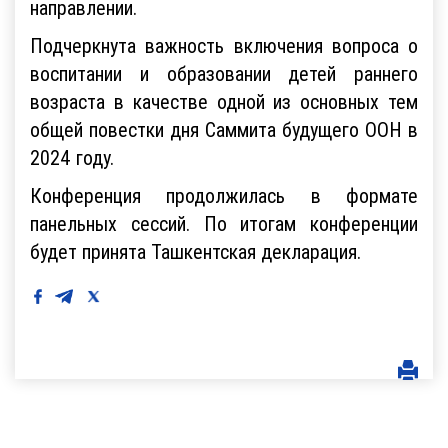
направлении.
Подчеркнута важность включения вопроса о
воспитании и образовании детей раннего
возраста в качестве одной из основных тем
общей повестки дня Саммита будущего ООН в
2024 году.
Конференция продолжилась в формате
панельных сессий. По итогам конференции
будет принята Ташкентская декларация.