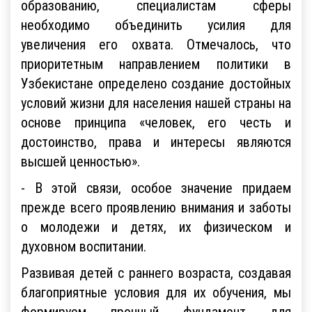
образованию, специалистам сферы
необходимо объединить усилия для
увеличения его охвата. Отмечалось, что
приоритетным направлением политики в
Узбекистане определено создание достойных
условий жизни для населения нашей страны на
основе принципа «человек, его честь и
достоинство, права и интересы являются
высшей ценностью».
- В этой связи, особое значение придаем
прежде всего проявлению внимания и заботы
о молодежи и детях, их физическом и
духовном воспитании.
Развивая детей с раннего возраста, создавая
благоприятные условия для их обучения, мы
формируем прочный фундамент для