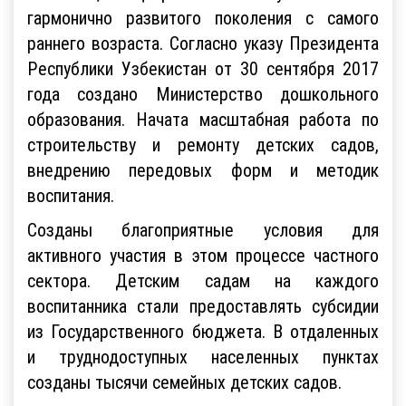
гармонично развитого поколения с самого
раннего возраста. Согласно указу Президента
Республики Узбекистан от 30 сентября 2017
года создано Министерство дошкольного
образования. Начата масштабная работа по
строительству и ремонту детских садов,
внедрению передовых форм и методик
воспитания.
Созданы благоприятные условия для
активного участия в этом процессе частного
сектора. Детским садам на каждого
воспитанника стали предоставлять субсидии
из Государственного бюджета. В отдаленных
и труднодоступных населенных пунктах
созданы тысячи семейных детских садов.