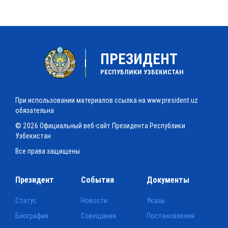
ПРЕЗИДЕНТ
РЕСПУБЛИКИ УЗБЕКИСТАН
При использовании материалов ссылка на www.president.uz
обязательна
© 2026 Официальный веб-сайт Президента Республики
Узбекистан
Все права защищены
Президент
События
Документы
Статус
Новости
Указы
Биография
Совещания
Постановления