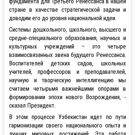
фундамента для Третьего Ренессанса в нашей
стране в качестве стратегической задачи и
доводим его до уровня национальной идеи.
Системы дошкольного, школьного, высшего и
средне-специального образования, научных и
культурных учреждений – это четыре
взаимосвязанных звена будущего Ренессанса.
Воспитателей детских садов, школьных
учителей, профессоров и преподавателей,
научную и творческую интеллигенцию мы
считаем четырьмя важнейшими опорами в
формировании эпохи нового Возрождения, -
сказал Президент.
В этом процессе Узбекистан идет по пути
гармонизации своего национального опыта и
лучших мировых достижений. Эта работа