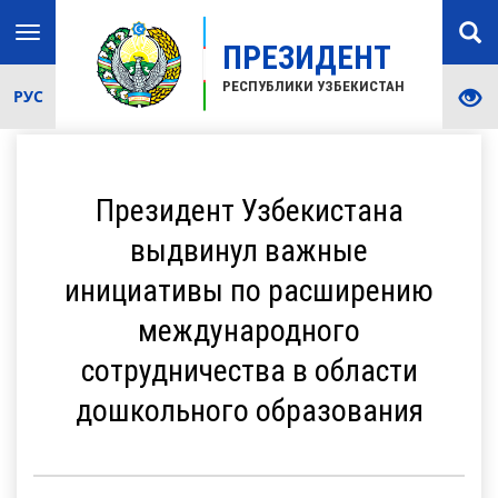
Toggle
ПРЕЗИДЕНТ
navigation
РЕСПУБЛИКИ УЗБЕКИСТАН
РУС
Президент Узбекистана
выдвинул важные
инициативы по расширению
международного
сотрудничества в области
дошкольного образования