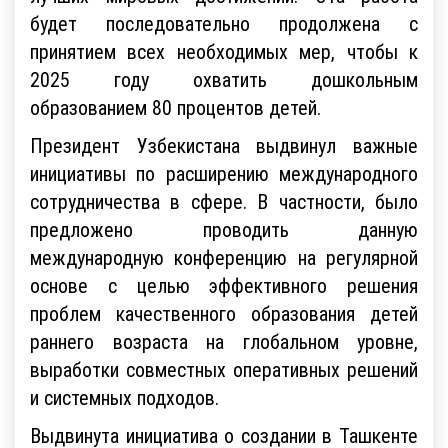
будет последовательно продолжена с
принятием всех необходимых мер, чтобы к
2025 году охватить дошкольным
образованием 80 процентов детей.
Президент Узбекистана выдвинул важные
инициативы по расширению международного
сотрудничества в сфере. В частности, было
предложено проводить данную
международную конференцию на регулярной
основе с целью эффективного решения
проблем качественного образования детей
раннего возраста на глобальном уровне,
выработки совместных оперативных решений
и системных подходов.
Выдвинута инициатива о создании в Ташкенте