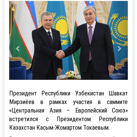
Президент Республики Узбекистан Шавкат
Мирзиёев в рамках участия в саммите
«Центральная Азия – Европейский Союз»
встретился с Президентом Республики
Казахстан Касым-Жомартом Токаевым.