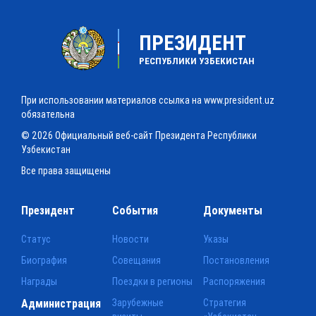
ПРЕЗИДЕНТ
РЕСПУБЛИКИ УЗБЕКИСТАН
При использовании материалов ссылка на www.president.uz
обязательна
© 2026 Официальный веб-сайт Президента Республики
Узбекистан
Все права защищены
Президент
События
Документы
Статус
Новости
Указы
Биография
Совещания
Постановления
Награды
Поездки в регионы
Распоряжения
Администрация
Зарубежные
Стратегия