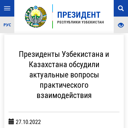
Toggle
ПРЕЗИДЕНТ
navigation
РЕСПУБЛИКИ УЗБЕКИСТАН
РУС
Президенты Узбекистана и
Казахстана обсудили
актуальные вопросы
практического
взаимодействия
27.10.2022