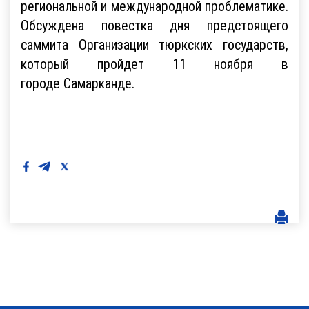
региональной и международной проблематике.
Обсуждена повестка дня предстоящего
саммита Организации тюркских государств,
который пройдет 11 ноября в
городе Самарканде.