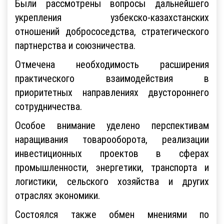
Были рассмотрены вопросы дальнейшего
укрепления узбекско-казахстанских
отношений добрососедства, стратегического
партнерства и союзничества.
Отмечена необходимость расширения
практического взаимодействия в
приоритетных направлениях двустороннего
сотрудничества.
Особое внимание уделено перспективам
наращивания товарооборота, реализации
инвестиционных проектов в сферах
промышленности, энергетики, транспорта и
логистики, сельского хозяйства и других
отраслях экономики.
Состоялся также обмен мнениями по