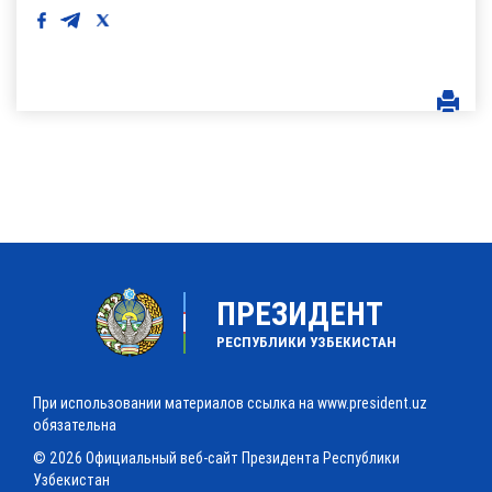
ПРЕЗИДЕНТ
РЕСПУБЛИКИ УЗБЕКИСТАН
При использовании материалов ссылка на www.president.uz
обязательна
© 2026 Официальный веб-сайт Президента Республики
Узбекистан