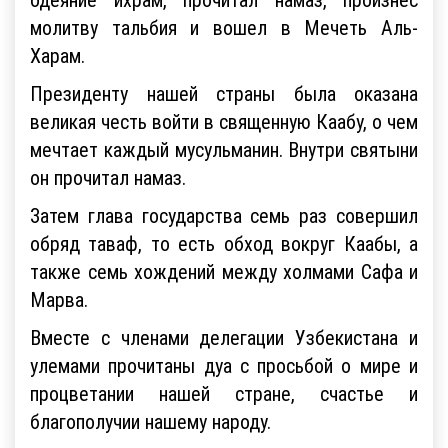
молитву тальбия и вошел в Мечеть Аль-
Харам.
Президенту нашей страны была оказана
великая честь войти в священную Каабу, о чем
мечтает каждый мусульманин. Внутри святыни
он прочитал намаз.
Затем глава государства семь раз совершил
обряд таваф, то есть обход вокруг Каабы, а
также семь хождений между холмами Сафа и
Марва.
Вместе с членами делегации Узбекистана и
улемами прочитаны дуа с просьбой о мире и
процветании нашей стране, счастье и
благополучии нашему народу.