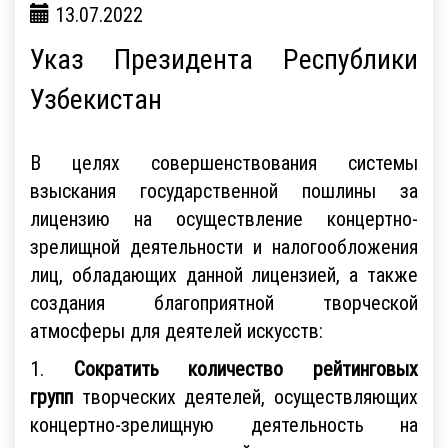
13.07.2022
Указ Президента Республики
Узбекистан
В целях совершенствования системы
взыскания государственной пошлины за
лицензию на осуществление концертно-
зрелищной деятельности и налогообложения
лиц, обладающих данной лицензией, а также
создания благоприятной творческой
атмосферы для деятелей искусств:
1.
Сократить количество рейтинговых
групп
творческих деятелей, осуществляющих
концертно-зрелищную деятельность на