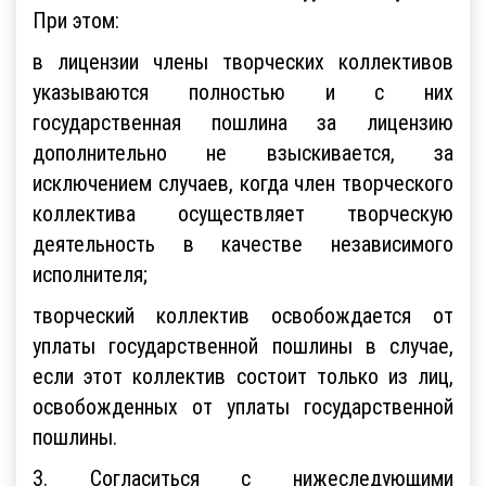
При этом:
в лицензии члены творческих коллективов
указываются полностью и с них
государственная пошлина за лицензию
дополнительно не взыскивается, за
исключением случаев, когда член творческого
коллектива осуществляет творческую
деятельность в качестве независимого
исполнителя;
творческий коллектив освобождается от
уплаты государственной пошлины в случае,
если этот коллектив состоит только из лиц,
освобожденных от уплаты государственной
пошлины.
3. Согласиться с нижеследующими