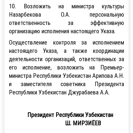
10. Возложить на министра культуры
Назарбекова О.А. персональную
ответственность за эффективную
организацию исполнения настоящего Указа.
Осуществление контроля за исполнением
настоящего Указа, а также координации
деятельности организаций, ответственных за
его исполнение, возложить на Премьер-
министра Республики Узбекистан Арипова А.Н.
и заместителя советника Президента
Республики Узбекистан Джурабаева А.А.
Президент Республики Узбекистан
Ш. МИРЗИЁЕВ