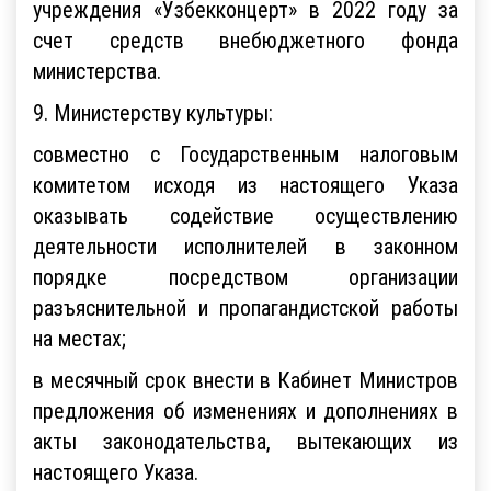
учреждения «Узбекконцерт» в 2022 году за
счет средств внебюджетного фонда
министерства.
9. Министерству культуры:
совместно с Государственным налоговым
комитетом исходя из настоящего Указа
оказывать содействие осуществлению
деятельности исполнителей в законном
порядке посредством организации
разъяснительной и пропагандистской работы
на местах;
в месячный срок внести в Кабинет Министров
предложения об изменениях и дополнениях в
акты законодательства, вытекающих из
настоящего Указа.