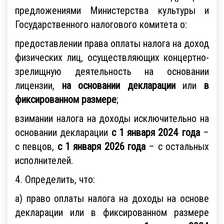
предложениями Министерства культуры и
Государственного налогового комитета о:
предоставлении права оплаты налога на доход
физических лиц, осуществляющих концертно-
зрелищную деятельность на основании
лицензии,
на
основании декларации
или
в
фиксированном размере
;
взимании налога на доходы исключительно на
основании декларации
с 1 января 2024 года
–
с певцов,
с 1 января 2026 года
– с остальных
исполнителей.
4. Определить, что:
а) право оплаты налога на доходы на основе
декларации или в фиксированном размере