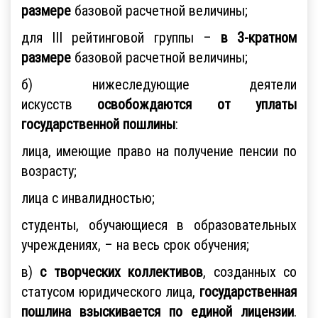
размере
базовой расчетной величины;
для III рейтинговой группы –
в 3-кратном
размере
базовой расчетной величины;
б) нижеследующие деятели
искусств
освобождаются от уплаты
государственной пошлины
:
лица, имеющие право на получение пенсии по
возрасту;
лица с инвалидностью;
студенты, обучающиеся в образовательных
учреждениях, – на весь срок обучения;
в)
с творческих коллективов
, созданных со
статусом юридического лица,
государственная
пошлина взыскивается по единой лицензии
.