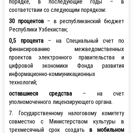
порядке, в последующие годы – в
соответствии со следующим порядком:
30 процентов
– в республиканский бюджет
Республики Узбекистан;
0,5 процента
– на Специальный счет по
финансированию межведомственных
проектов электронного правительства и
цифровой экономики Фонда развития
информационно-коммуникационных
технологий;
оставшиеся средства
– на счет
уполномоченного лицензирующего органа.
7. Государственному налоговому комитету
совместно с Министерством культуры в
трехмесячный срок создать
в мобильном