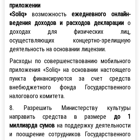
приложении
«Soliq»
возможность
ежедневного онлайн-
ведения доходов и расходов декларации
о
доходах для физических лиц,
осуществляющих концертно-зрелищную
деятельность на основании лицензии.
Расходы по совершенствованию мобильного
приложения «Soliq» на основании настоящего
пункта финансируются за счет средств
внебюджетного фонда Государственного
налогового комитета.
8. Разрешить Министерству культуры
направить средства в размере
до 1
миллиарда сумов
на поддержку деятельности
и поощрение сотрудников Государственного