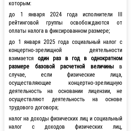
которым:
до 1 января 2024 года исполнители III
рейтинговой группы освобождаются от
оплаты налога в фиксированном размере;
до 1 января 2025 года социальный налог с
концертно-зрелищной деятельности
взимается
один раз в год в однократном
размере базовой расчетной величины
в
случае, если физические лица,
осуществляющие концертно-зрелищную
деятельность на основании лицензии, не
осуществляют деятельность на основе
трудового договора;
налог на доходы физических лиц и социальный
налог с доходов физических лиц,