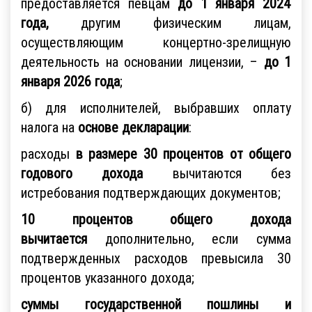
предоставляется певцам
до 1 января 2024
года,
другим физическим лицам,
осуществляющим концертно-зрелищную
деятельность на основании лицензии, –
до 1
января 2026 года
;
б) для исполнителей, выбравших оплату
налога на
основе декларации
:
расходы
в размере 30 процентов от общего
годового дохода
вычитаются без
истребования подтверждающих документов;
10 процентов общего дохода
вычитается
дополнительно, если сумма
подтвержденных расходов превысила 30
процентов указанного дохода;
суммы государственной пошлины и