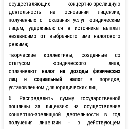
осуществляющих концертно-зрелищную
деятельность на основании лицензии,
полученных от оказания услуг юридическим
лицам, удерживаются в источнике выплат
независимо от выбранного ими налогового
режима;
творческие коллективы, созданные со
статусом юридического лица,
оплачивают
налог на доходы физических
лиц
и
социальный налог
в порядке,
установленном для юридических лиц.
6. Распределить сумму государственной
пошлины за лицензию на осуществление
концертно-зрелищной деятельности в год
получения лицензии – в действующем