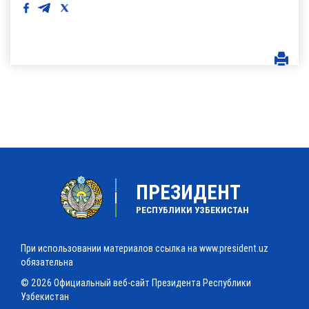
ПРЕЗИДЕНТ
РЕСПУБЛИКИ УЗБЕКИСТАН
При использовании материалов ссылка на www.president.uz
обязательна
© 2026 Официальный веб-сайт Президента Республики
Узбекистан