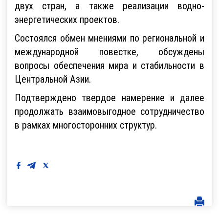
двух стран, а также реализации водно-
энергетических проектов.
Состоялся обмен мнениями по региональной и
международной повестке, обсуждены
вопросы обеспечения мира и стабильности в
Центральной Азии.
Подтверждено твердое намерение и далее
продолжать взаимовыгодное сотрудничество
в рамках многосторонних структур.