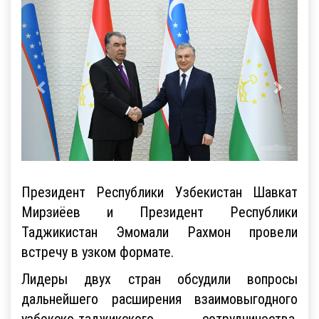
Президент Республики Узбекистан Шавкат
Мирзиёев и Президент Республики
Таджикистан Эмомали Рахмон провели
встречу в узком формате.
Лидеры двух стран обсудили вопросы
дальнейшего расширения взаимовыгодного
узбекско-таджикского сотрудничества,