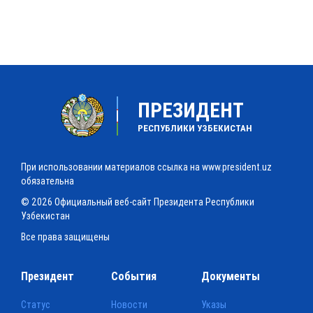
ПРЕЗИДЕНТ
РЕСПУБЛИКИ УЗБЕКИСТАН
При использовании материалов ссылка на www.president.uz
обязательна
© 2026 Официальный веб-сайт Президента Республики
Узбекистан
Все права защищены
Президент
События
Документы
Статус
Новости
Указы