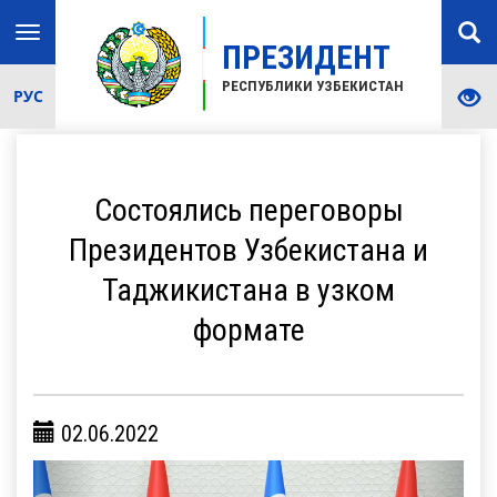
Toggle
ПРЕЗИДЕНТ
navigation
РЕСПУБЛИКИ УЗБЕКИСТАН
РУС
Состоялись переговоры
Президентов Узбекистана и
Таджикистана в узком
формате
02.06.2022