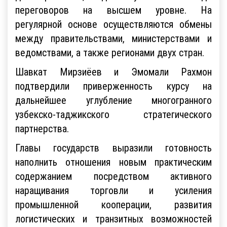
переговоров на высшем уровне. На
регулярной основе осуществляются обмены
между правительствами, министерствами и
ведомствами, а также регионами двух стран.
Шавкат Мирзиёев и Эмомали Рахмон
подтвердили приверженность курсу на
дальнейшее углубление многогранного
узбекско-таджикского стратегического
партнерства.
Главы государств выразили готовность
наполнить отношения новым практическим
содержанием посредством активного
наращивания торговли и усиления
промышленной кооперации, развития
логистических и транзитных возможностей