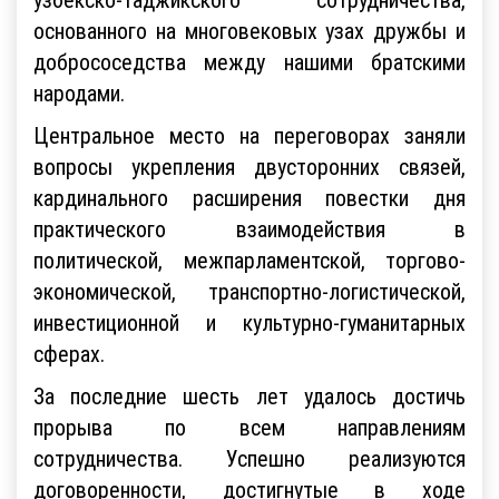
основанного на многовековых узах дружбы и
добрососедства между нашими братскими
народами.
Центральное место на переговорах заняли
вопросы укрепления двусторонних связей,
кардинального расширения повестки дня
практического взаимодействия в
политической, межпарламентской, торгово-
экономической, транспортно-логистической,
инвестиционной и культурно-гуманитарных
сферах.
За последние шесть лет удалось достичь
прорыва по всем направлениям
сотрудничества. Успешно реализуются
договоренности, достигнутые в ходе