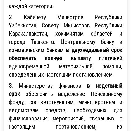
каждой категории.
2
. Кабинету Министров Республики
Узбекистан, Совету Министров Республики
Каракалпакстан, хокимиятам областей и
города Ташкента, Центральному банку и
коммерческим банкам
в двухнедельный срок
обеспечить полную выплату
платежей
единовременной материальной помощи,
определенных настоящим постановлением.
3
. Министерству финансов
в недельный
срок
обеспечить выделение Пенсионному
фонду, соответствующим министерствам и
ведомствам средств, необходимых для
финансирования мероприятий, связанных с
настоящим постановлением, из