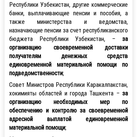
Республики Узбекистан, другие коммерческие
банки, выплачивающие пенсии и пособия, а
также министерства и ведомства,
назначающие пенсии за счет республиканского
бюджета Республики Узбекистан, –
за
организацию своевременной доставки
получателям денежных средств
единовременной материальной помощи по
подведомственности
;
Совет Министров Республики Каракалпакстан,
хокимияты областей и города Ташкента –
за
организацию необходимых мер по
обеспечению и контролю за своевременной
адресной выплатой единовременной
материальной помощи
;