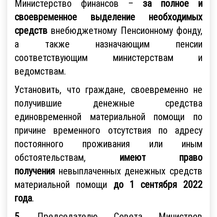
Министерство финансов –
за полное и
своевременное выделение необходимых
средств
внебюджетному Пенсионному фонду,
а также назначающим пенсии
соответствующим министерствам и
ведомствам.
Установить, что граждане, своевременно не
получившие денежные средства
единовременной материальной помощи по
причине временного отсутствия по адресу
постоянного проживания или иным
обстоятельствам,
имеют право
получения
невыплаченных денежных средств
материальной помощи
до 1 сентября 2022
года
.
5
. Председателю Совета Министров