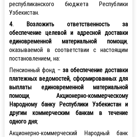
республиканского бюджета Республики
Узбекистан.
4
.
Возложить ответственность за
обеспечение целевой и адресной доставки
единовременной материальной помощи
,
оказываемой в соответствии с настоящим
постановлением, на:
Пенсионный фонд –
за обеспечение доставки
платежных ведомостей, сформированных для
выплаты единовременной материальной
помощи
,
Акционерно-коммерческому
Народному банку Республики Узбекистан и
другим коммерческим банкам
в течение
одного дня
;
Акционерно-коммерческий Народный банк