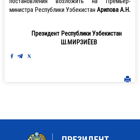
постановления возложить на Премьер-
министра Республики Узбекистан
Арипова А.Н.
Президент Республики Узбекистан
Ш.МИРЗИЁЕВ
ПРЕЗИДЕНТ