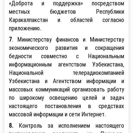
«Доброта и поддержка» посредством
местных бюджетов Республики
Каракалпакстан и областей согласно
приложению.
7
. Министерству финансов и Министерству
экономического развития и сокращения
бедности совместно с Национальным
информационным агентством Узбекистана,
Национальной телерадиокомпанией
Узбекистана и Агентством информации и
массовых коммуникаций организовать работу
по широкому освещению целей и задач
настоящего постановления в средствах
массовой информации и сети Интернет.
8.
Контроль за исполнением настоящего