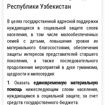
Республики Узбекистан
В целях государственной адресной поддержки
нуждающихся в социальной защите слоев
населения, в том числе малообеспеченных
семей с детьми, повышения уровня их
материального благосостояния, обеспечения
защиты интересов представителей старшего
поколения, а также последовательного
продолжения мероприятий в духе гуманизма,
щедрости и милосердия:
1
. Оказать
единовременную материальную
помощь
нижеследующим слоям населения,
нуждающимся в социальной защите, за счет
средств государственного бюджета: