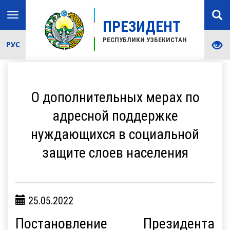
Toggle
ПРЕЗИДЕНТ
navigation
РЕСПУБЛИКИ УЗБЕКИСТАН
РУС
О дополнительных мерах по
адресной поддержке
нуждающихся в социальной
защите слоев населения
25.05.2022
Постановление Президента