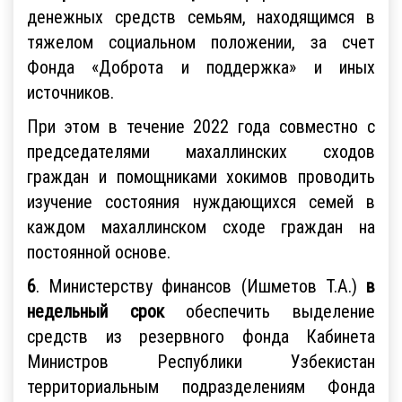
денежных средств семьям, находящимся в
тяжелом социальном положении, за счет
Фонда «Доброта и поддержка» и иных
источников.
При этом в течение 2022 года совместно с
председателями махаллинских сходов
граждан и помощниками хокимов проводить
изучение состояния нуждающихся семей в
каждом махаллинском сходе граждан на
постоянной основе.
6
. Министерству финансов (Ишметов Т.А.)
в
недельный срок
обеспечить выделение
средств из резервного фонда Кабинета
Министров Республики Узбекистан
территориальным подразделениям Фонда