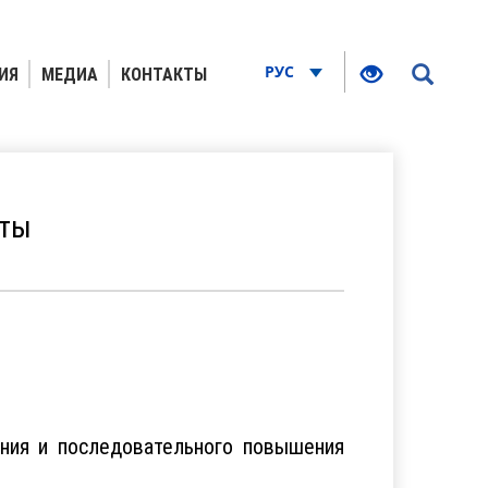
РУС
ИЯ
МЕДИА
КОНТАКТЫ
аты
ния и последовательного повышения