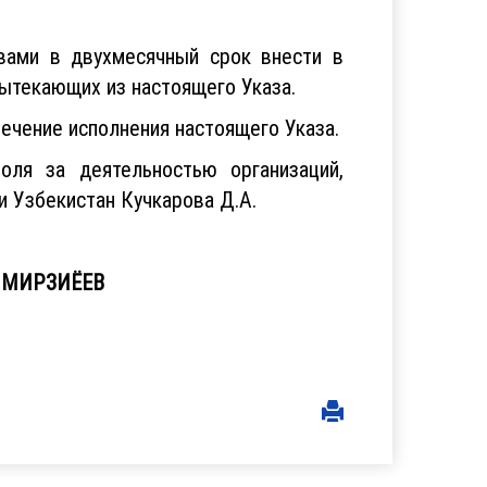
вами в двухмесячный срок внести в
ытекающих из настоящего Указа.
ечение исполнения настоящего Указа.
оля за деятельностью организаций,
и Узбекистан Кучкарова Д.А.
ИРЗИЁЕВ