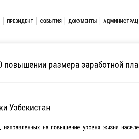
ПРЕЗИДЕНТ
СОБЫТИЯ
ДОКУМЕНТЫ
АДМИНИСТРАЦ
О повышении размера заработной пл
ки Узбекистан
, направленных на повышение уровня жизни населе