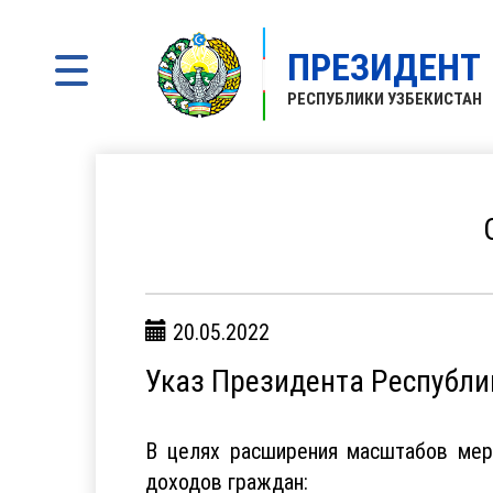
ПРЕЗИДЕНТ
РЕСПУБЛИКИ УЗБЕКИСТАН
20.05.2022
Указ Президента Республи
В целях расширения масштабов мер
доходов граждан: