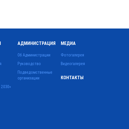
Ы
АДМИНИСТРАЦИЯ
МЕДИА
Об Администрации
Фотогалерея
я
Руководство
Видеогалерея
Подведомственные
КОНТАКТЫ
организации
 2030»