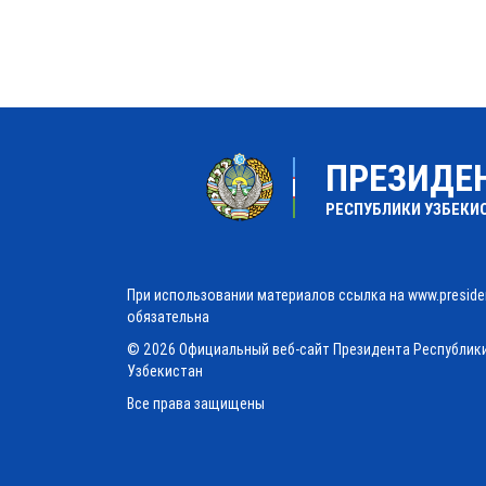
ПРЕЗИДЕ
РЕСПУБЛИКИ УЗБЕКИ
При использовании материалов ссылка на www.preside
обязательна
© 2026 Официальный веб-сайт Президента Республик
Узбекистан
Все права защищены