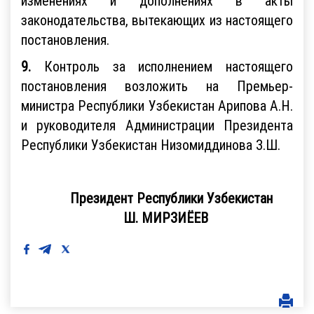
изменениях и дополнениях в акты
законодательства, вытекающих из настоящего
постановления.
9.
Контроль за исполнением настоящего
постановления возложить на Премьер-
министра Республики Узбекистан Арипова А.Н.
и руководителя Администрации Президента
Республики Узбекистан Низомиддинова З.Ш.
Президент Республики Узбекистан
Ш. МИРЗИЁЕВ