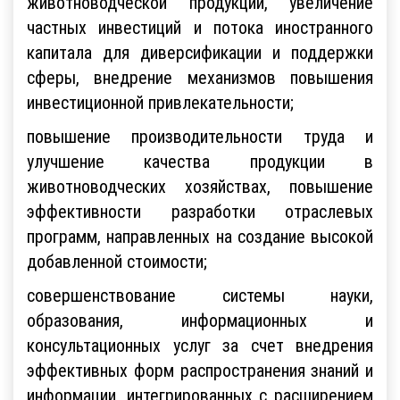
животноводческой продукции, увеличение
частных инвестиций и потока иностранного
капитала для диверсификации и поддержки
сферы, внедрение механизмов повышения
инвестиционной привлекательности;
повышение производительности труда и
улучшение качества продукции в
животноводческих хозяйствах, повышение
эффективности разработки отраслевых
программ, направленных на создание высокой
добавленной стоимости;
совершенствование системы науки,
образования, информационных и
консультационных услуг за счет внедрения
эффективных форм распространения знаний и
информации, интегрированных с расширением