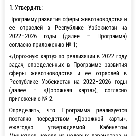
1.
Утвердить:
Программу развития сферы животноводства и
ее отраслей в Республике Узбекистан на
2022–2026 годы (далее – Программа)
согласно приложению № 1;
«Дорожную карту» по реализации в 2022 году
задач, определенных в Программе развития
сферы животноводства и ее отраслей в
Республике Узбекистан на 2022–2026 годы
(далее – «Дорожная карта»), согласно
приложению № 2.
Определить, что Программа реализуется
поэтапно посредством «Дорожной карты»,
ежегодно утверждаемой Кабинетом
Министров исходя из целевых параметров и