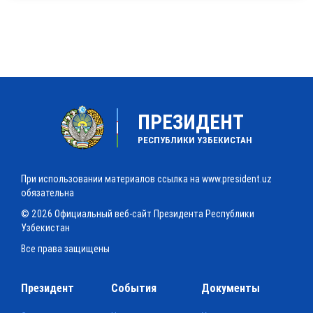
ПРЕЗИДЕНТ
РЕСПУБЛИКИ УЗБЕКИСТАН
При использовании материалов ссылка на www.president.uz
обязательна
© 2026 Официальный веб-сайт Президента Республики
Узбекистан
Все права защищены
Президент
События
Документы