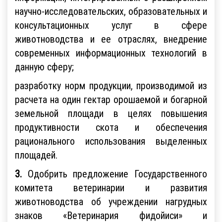
научно-исследовательских, образовательных и
консультационных услуг в сфере
животноводства и ее отраслях, внедрение
современных информационных технологий в
данную сферу;
разработку норм продукции, производимой из
расчета на один гектар орошаемой и богарной
земельной площади в целях повышения
продуктивности скота и обеспечения
рационального использования выделенных
площадей.
3.
Одобрить предложение Государственного
комитета ветеринарии и развития
животноводства об учреждении нагрудных
знаков «Ветеринария фидойиси» и