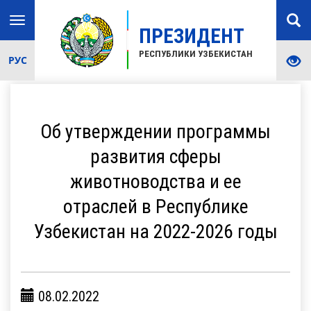
Toggle
ПРЕЗИДЕНТ
navigation
РЕСПУБЛИКИ УЗБЕКИСТАН
РУС
Об утверждении программы
развития сферы
животноводства и ее
отраслей в Республике
Узбекистан на 2022-2026 годы
08.02.2022