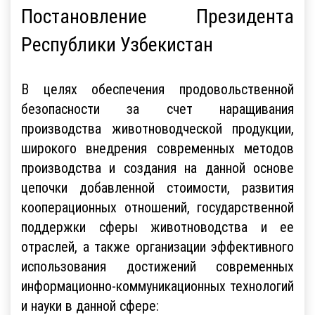
Постановление Президента
Республики Узбекистан
В целях обеспечения продовольственной
безопасности за счет наращивания
производства животноводческой продукции,
широкого внедрения современных методов
производства и создания на данной основе
цепочки добавленной стоимости, развития
кооперационных отношений, государственной
поддержки сферы животноводства и ее
отраслей, а также организации эффективного
использования достижений современных
информационно-коммуникационных технологий
и науки в данной сфере: