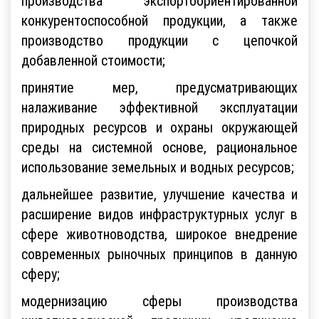
производства экспортоориентированной
конкурентоспособной продукции, а также
производство продукции с цепочкой
добавленной стоимости;
принятие мер, предусматривающих
налаживание эффективной эксплуатации
природных ресурсов и охраны окружающей
среды на системной основе, рациональное
использование земельных и водных ресурсов;
дальнейшее развитие, улучшение качества и
расширение видов инфраструктурных услуг в
сфере животноводства, широкое внедрение
современных рыночных принципов в данную
сферу;
модернизацию сферы производства