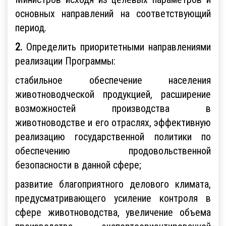
основных направлений на соответствующий
период.
2.
Определить приоритетными направлениями
реализации Программы:
стабильное обеспечение населения
животноводческой продукцией, расширение
возможностей производства в
животноводстве и его отраслях, эффективную
реализацию государственной политики по
обеспечению продовольственной
безопасности в данной сфере;
развитие благоприятного делового климата,
предусматривающего усиление контроля в
сфере животноводства, увеличение объема