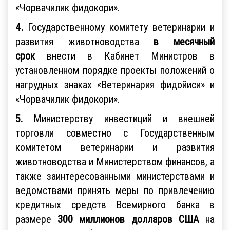
«Чорвачилик фидокори».
4.
Государственному комитету ветеринарии и
развития животноводства
в месячный
срок
внести в Кабинет Министров в
установленном порядке проекты положений о
нагрудных знаках «Ветеринария фидойиси» и
«Чорвачилик фидокори».
5.
Министерству инвестиций и внешней
торговли совместно с Государственным
комитетом ветеринарии и развития
животноводства и Министерством финансов, а
также заинтересованными министерствами и
ведомствами принять меры по привлечению
кредитных средств Всемирного банка в
размере
300 миллионов долларов США
на