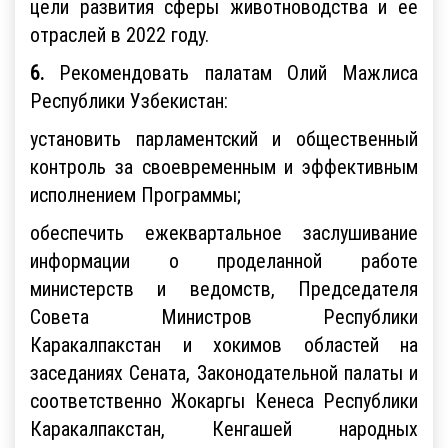
цели развития сферы животноводства и ее
отраслей в 2022 году.
6.
Рекомендовать палатам Олий Мажлиса
Республики Узбекистан:
установить парламентский и общественный
контроль за своевременным и эффективным
исполнением Программы;
обеспечить ежеквартальное заслушивание
информации о проделанной работе
министерств и ведомств, Председателя
Совета Министров Республики
Каракалпакстан и хокимов областей на
заседаниях Сената, Законодательной палаты и
соответственно Жокаргы Кенеса Республики
Каракалпакстан, Кенгашей народных