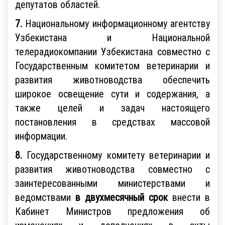
депутатов областей.
7.
Национальному информационному агентству
Узбекистана и Национальной
телерадиокомпании Узбекистана совместно с
Государственным комитетом ветеринарии и
развития животноводства обеспечить
широкое освещение сути и содержания, а
также целей и задач настоящего
постановления в средствах массовой
информации.
8.
Государственному комитету ветеринарии и
развития животноводства совместно с
заинтересованными министерствами и
ведомствами
в двухмесячный срок
внести в
Кабинет Министров предложения об