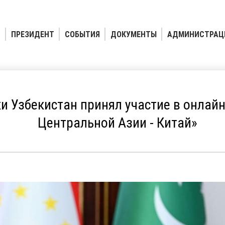
ПРЕЗИДЕНТ
СОБЫТИЯ
ДОКУМЕНТЫ
АДМИНИСТРАЦ
и Узбекистан принял участие в онлай
Центральной Азии - Китай»