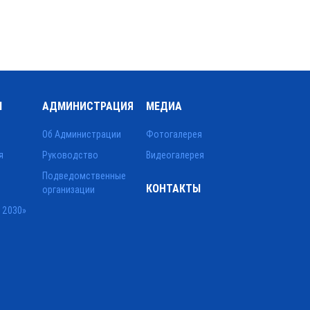
Ы
АДМИНИСТРАЦИЯ
МЕДИА
Об Администрации
Фотогалерея
я
Руководство
Видеогалерея
Подведомственные
КОНТАКТЫ
организации
 2030»