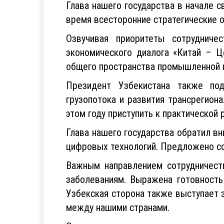
Глава нашего государства в начале 
время всесторонние стратегические 
Озвучивая приоритеты сотрудниче
экономического диалога «Китай – Ц
общего пространства промышленной к
Президент Узбекистана также под
грузопотока и развития трансрегион
этом году приступить к практической
Глава нашего государства обратил в
цифровых технологий. Предложено со
Важным направлением сотрудничест
заболеваниям. Выражена готовность
Узбекская сторона также выступает 
между нашими странами.