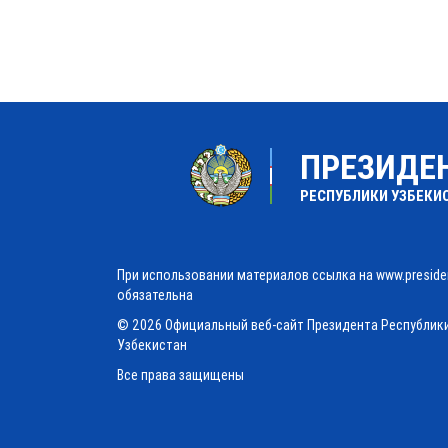
ПРЕЗИДЕ
РЕСПУБЛИКИ УЗБЕКИ
При использовании материалов ссылка на www.preside
обязательна
© 2026 Официальный веб-сайт Президента Республик
Узбекистан
Все права защищены