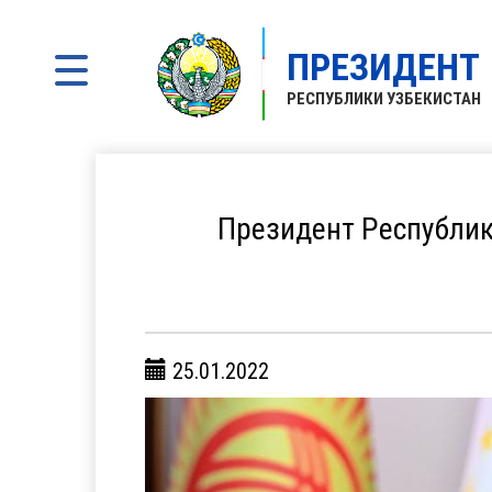
ПРЕЗИДЕНТ
РЕСПУБЛИКИ УЗБЕКИСТАН
Президент Республик
25.01.2022