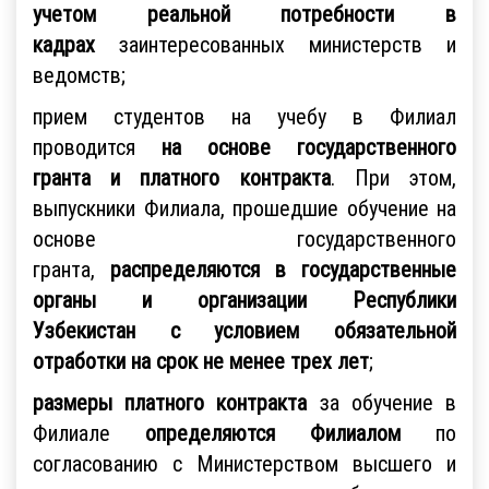
учетом реальной потребности в
кадрах
заинтересованных министерств и
ведомств;
прием студентов на учебу в Филиал
проводится
на основе государственного
гранта и платного контракта
. При этом,
выпускники Филиала, прошедшие обучение на
основе государственного
гранта,
распределяются в государственные
органы и организации Республики
Узбекистан
с условием обязательной
отработки на срок не менее трех лет
;
размеры платного контракта
за обучение в
Филиале
определяются Филиалом
по
согласованию с Министерством высшего и