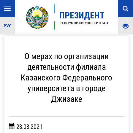
Toggle
ПРЕЗИДЕНТ
navigation
РЕСПУБЛИКИ УЗБЕКИСТАН
РУС
О мерах по организации
деятельности филиала
Казанского Федерального
университета в городе
Джизаке
28.08.2021