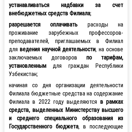
устанавливаться надбавки за счет
внебюджетных средств Филиала
;
разрешается оплачивать
расходы на
проживание зарубежных профессоров-
преподавателей, приглашаемых в Филиал
для
ведения научной деятельности
, на основе
заключаемых договоров
по тарифам,
установленным
для граждан Республики
Узбекистан;
начиная со дня организации деятельности
Филиала бюджетные средства на содержание
Филиала в 2022 году выделяются
в рамках
средств, выделенных Министерству высшего
и среднего специального образования
из
Государственного бюджета
, в последующие