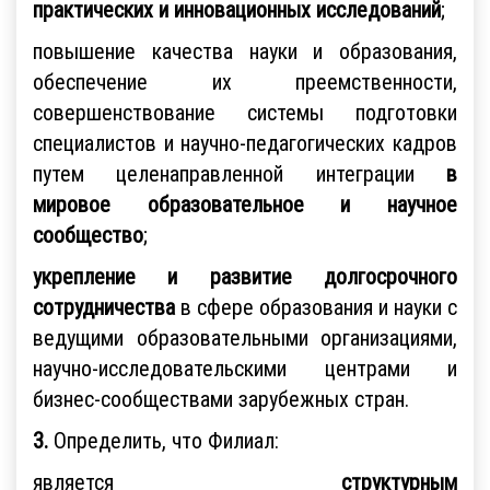
практических и инновационных исследований
;
повышение качества науки и образования,
обеспечение их преемственности,
совершенствование системы подготовки
специалистов и научно-педагогических кадров
путем целенаправленной интеграции
в
мировое образовательное и научное
сообщество
;
укрепление
и
развитие
долгосрочного
сотрудничества
в сфере образования и науки с
ведущими образовательными организациями,
научно-исследовательскими центрами и
бизнес-сообществами зарубежных стран.
3.
Определить, что Филиал:
является
структурным