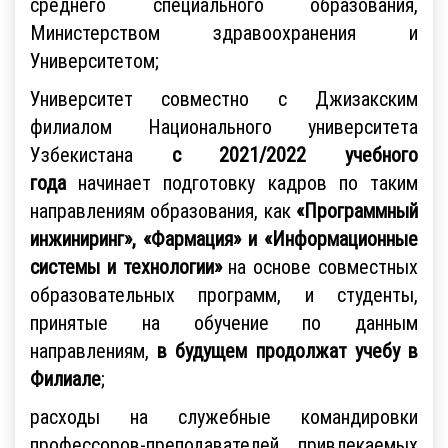
среднего специального образования,
Министерством здравоохранения и
Университетом;
Университет совместно с Джизакским
филиалом Национального университета
Узбекистана
с 2021/2022 учебного
года
начинает подготовку кадров по таким
направлениям образования, как
«Программный
инжиниринг», «Фармация» и «Информационные
системы и технологии»
на основе совместных
образовательных программ, и студенты,
принятые на обучение по данным
направлениям,
в будущем продолжат учебу в
Филиале
;
расходы на служебные командировки
профессоров-преподавателей, привлекаемых