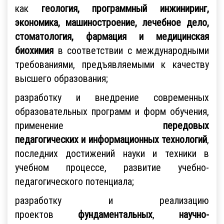
как
геология, программный инжиниринг,
экономика, машиностроение, лечебное дело,
стоматология, фармация и медицинская
биохимия
в соответствии с международными
требованиями, предъявляемыми к качеству
высшего образования;
разработку и внедрение современных
образовательных программ и форм обучения,
применение
передовых
педагогических и
информационных технологий
,
последних достижений науки и техники в
учебном процессе, развитие учебно-
педагогического потенциала;
разработку и реализацию
проектов
фундаментальных
,
научно-