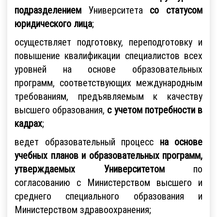
подразделением
Университета
со статусом
юридического лица
;
осуществляет подготовку, переподготовку и
повышение квалификации специалистов всех
уровней на основе образовательных
программ, соответствующих международным
требованиям, предъявляемым к качеству
высшего образования,
с учетом потребности в
кадрах
;
ведет образовательный процесс
на основе
учебных планов и образовательных программ,
утверждаемых Университетом
по
согласованию с Министерством высшего и
среднего специального образования и
Министерством здравоохранения;