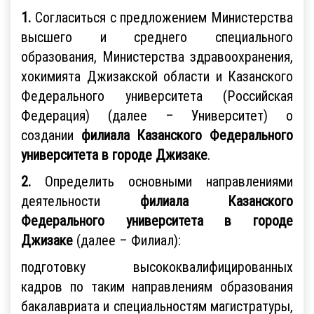
1.
Согласиться с предложением Министерства
высшего и среднего специального
образования, Министерства здравоохранения,
хокимията Джизакской области и Казанского
Федерального университета (Российская
Федерация) (далее – Университет) о
создании
филиала Казанского Федерального
университета в городе Джизаке
.
2.
Определить основными направлениями
деятельности
филиала Казанского
Федерального университета в городе
Джизаке
(далее – Филиал):
подготовку высококвалифицированных
кадров по таким направлениям образования
бакалавриата и специальностям магистратуры,