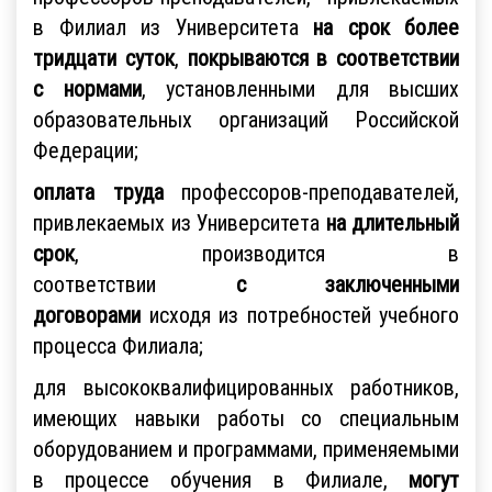
в Филиал из Университета
на срок более
тридцати суток
,
покрываются в соответствии
с нормами
, установленными для высших
образовательных организаций Российской
Федерации;
оплата труда
профессоров-преподавателей,
привлекаемых из Университета
на длительный
срок
, производится в
соответствии
с
заключенными
договорами
исходя из потребностей учебного
процесса Филиала;
для высококвалифицированных работников,
имеющих навыки работы со специальным
оборудованием и программами, применяемыми
в процессе обучения в Филиале,
могут