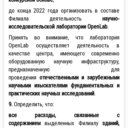
до конца 2022 года организовать в составе
Филиала деятельность
научно-
исследовательской лаборатории
OpenLab
.
Принять во внимание, что лаборатория
OpenLab осуществляет деятельность в
качестве центра, имеющего современно
оборудованную научную инфраструктуру,
предназначенную для
проведения
отечественными и зарубежными
научными изыскателями фундаментальных и
практических научных исследований
.
9.
Определить, что:
все расходы, связанные с
содержанием
выделенных Филиалу
зданий,