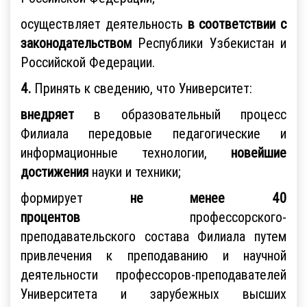
осуществляет деятельность
в соответствии с
законодательством
Республики Узбекистан и
Российской Федерации.
4.
Принять к сведению, что Университет:
внедряет
в образовательный процесс
Филиала передовые педагогические и
информационные технологии,
новейшие
достижения
науки и техники;
формирует
не менее 40
процентов
профессорского-
преподавательского состава Филиала путем
привлечения к преподаванию и научной
деятельности профессоров-преподавателей
Университета и зарубежных высших