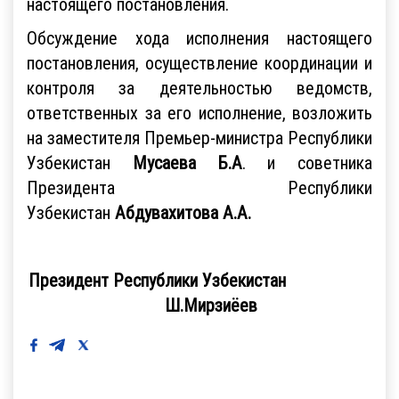
настоящего постановления.
Обсуждение хода исполнения настоящего
постановления, осуществление координации и
контроля за деятельностью ведомств,
ответственных за его исполнение, возложить
на заместителя Премьер-министра Республики
Узбекистан
Мусаева Б.А
. и советника
Президента Республики
Узбекистан
Абдувахитова А.А.
Президент Республики Узбекистан
Ш.Мирзиёев