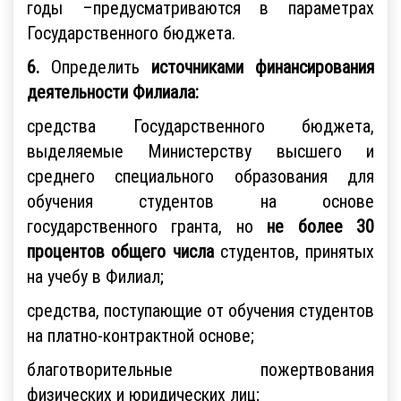
годы –предусматриваются в параметрах
Государственного бюджета.
6.
Определить
источниками финансирования
деятельности Филиала:
средства Государственного бюджета,
выделяемые Министерству высшего и
среднего специального образования для
обучения студентов на основе
государственного гранта, но
не более 30
процентов общего числа
студентов, принятых
на учебу в Филиал;
средства, поступающие от обучения студентов
на платно-контрактной основе;
благотворительные пожертвования
физических и юридических лиц;