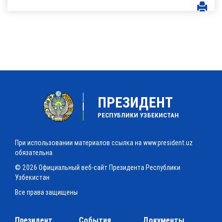
ПРЕЗИДЕНТ
РЕСПУБЛИКИ УЗБЕКИСТАН
При использовании материалов ссылка на www.president.uz
обязательна
© 2026 Официальный веб-сайт Президента Республики
Узбекистан
Все права защищены
Президент
События
Документы