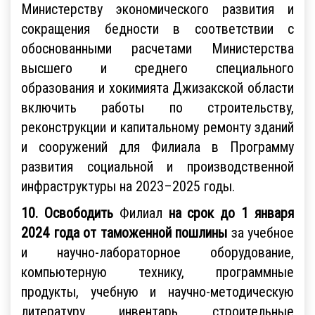
Министерству экономического развития и
сокращения бедности в соответствии с
обоснованными расчетами Министерства
высшего и среднего специального
образования и хокимията Джизакской области
включить работы по строительству,
реконструкции и капитальному ремонту зданий
и сооружений для Филиала в Программу
развития социальной и производственной
инфраструктуры на 2023–2025 годы.
10. Освободить
Филиал
на срок до 1 января
2024 года от таможенной пошлины
за учебное
и научно-лабораторное оборудование,
компьютерную технику, программные
продукты, учебную и научно-методическую
литературу, инвентарь, строительные