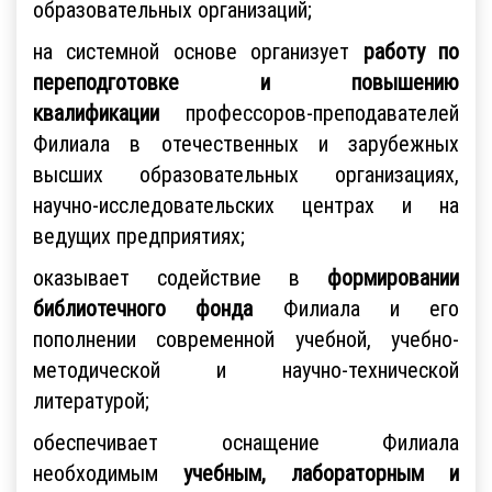
образовательных организаций;
на системной основе организует
работу по
переподготовке и повышению
квалификации
профессоров-преподавателей
Филиала в отечественных и зарубежных
высших образовательных организациях,
научно-исследовательских центрах и на
ведущих предприятиях;
оказывает содействие в
формировании
библиотечного фонда
Филиала и его
пополнении современной учебной, учебно-
методической и научно-технической
литературой;
обеспечивает оснащение Филиала
необходимым
учебным, лабораторным и