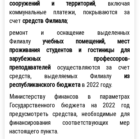
сооружений и территорий
, включая
коммунальные платежи, покрываются за
счет
средств Филиала
;
ремонт и оснащение выделенных
Филиалу
учебных помещений, мест
проживания студентов и гостиницы для
зарубежных профессоров-
преподавателей
осуществляются за счет
средств, выделяемых Филиалу
из
республиканского бюджета
в 2022 году.
Министерству финансов в параметрах
Государственного бюджета на 2022 год
предусмотреть средства, необходимые для
финансирования соответствующих мер
настоящего пункта.