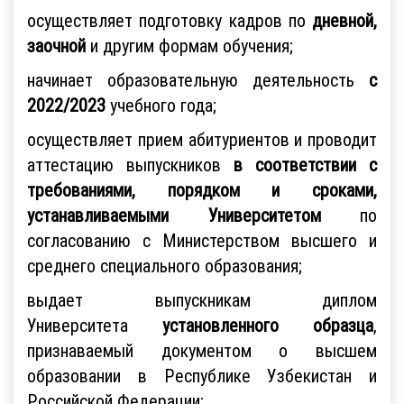
осуществляет подготовку кадров по
дневной,
заочной
и другим формам обучения;
начинает образовательную деятельность
с
2022/2023
учебного года;
осуществляет прием абитуриентов и проводит
аттестацию выпускников
в соответствии с
требованиями, порядком и сроками,
устанавливаемыми Университетом
по
согласованию с Министерством высшего и
среднего специального образования;
выдает выпускникам диплом
Университета
установленного образца
,
признаваемый документом о высшем
образовании в Республике Узбекистан и
Российской Федерации;