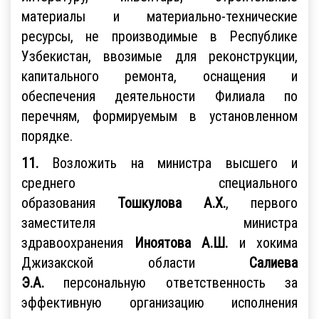
материалы и материально-технические
ресурсы, не производимые в Республике
Узбекистан, ввозимые для реконструкции,
капитального ремонта, оснащения и
обеспечения деятельности Филиала по
перечням, формируемым в установленном
порядке.
11.
Возложить на министра высшего и
среднего специального
образования
Тошкулова А.Х.
, первого
заместителя министра
здравоохранения
Иноятова А.Ш.
и хокима
Джизакской области
Салиева
Э.А.
персональную ответственность за
эффективную организацию исполнения