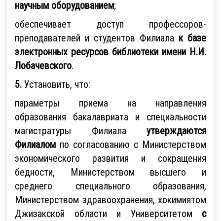
научным оборудованием
;
обеспечивает доступ профессоров-
преподавателей и студентов Филиала
к базе
электронных ресурсов библиотеки имени Н.И.
Лобачевского
.
5.
Установить, что:
параметры приема на направления
образования бакалавриата и специальности
магистратуры Филиала
утверждаются
Филиалом
по согласованию с Министерством
экономического развития и сокращения
бедности, Министерством высшего и
среднего специального образования,
Министерством здравоохранения, хокимиятом
Джизакской области и Университетом
с