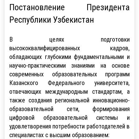
Постановление Президента
Республики Узбекистан
В целях подготовки
высококвалифицированных кадров,
обладающих глубокими фундаментальными и
научно-практическими знаниями на основе
современных образовательных программ
Казанского Федерального университета,
отвечающих международным стандартам, а
также создания региональной инновационно-
образовательной сети, формирования
цифровой образовательной системы и
удовлетворения потребности работодателей в
специалистах с высшим образованием: