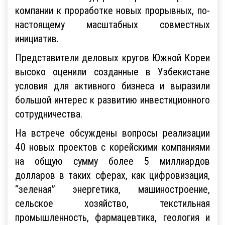
компании к проработке новых прорывных, по-
настоящему масштабных совместных
инициатив.
Представители деловых кругов Южной Кореи
высоко оценили созданные в Узбекистане
условия для активного бизнеса и выразили
большой интерес к развитию инвестиционного
сотрудничества.
На встрече обсуждены вопросы реализации
40 новых проектов с корейскими компаниями
на общую сумму более 5 миллиардов
долларов в таких сферах, как цифровизация,
“зеленая” энергетика, машиностроение,
сельское хозяйство, текстильная
промышленность, фармацевтика, геология и