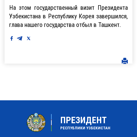
На этом государственный визит Президента
Узбекистана в Республику Корея завершился,
глава нашего государства отбыл в Ташкент.
ПРЕЗИДЕНТ
РЕСПУБЛИКИ УЗБЕКИСТАН