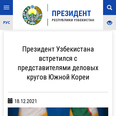
Toggle
ПРЕЗИДЕНТ
navigation
РЕСПУБЛИКИ УЗБЕКИСТАН
РУС
Президент Узбекистана
встретился с
представителями деловых
кругов Южной Кореи
18.12.2021