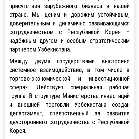
присутствия зарубежного бизнеса в нашей
стране. Мы ценим и дорожим устойчивым,
доверительным и динамично развивающимся
сотрудничеством с Республикой Корея –
надёжным другом и особым стратегическим
партнёром Узбекистана.
Между двумя государствами выстроено
системное взаимодействие, в том числе в
торгово-экономической и инвестиционной
сферах. Действует специальная рабочая
группа. В структуре Министерства инвестиций
и внешней торговли Узбекистана создан
департамент, ответственный за развитие
двустороннего сотрудничества с Республикой
Корея.