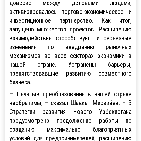
доверие между деловыми людьми,
активизировалось торгово-экономическое и
инвестиционное партнерство. Как итог,
запущено множество проектов. Расширению
взаимодействия способствуют и серьезные
изменения по внедрению рыночных
механизмов во всех секторах экономики в
нашей стране. Устранены барьеры,
препятствовавшие развитию совместного
бизнеса.
– Начатые преобразования в нашей стране
необратимы, – сказал Шавкат Мирзиёев. – В
Стратегии развития Нового Узбекистана
предусмотрено продолжение работы по
созданию максимально благоприятных
условий для предпринимателей, расширению