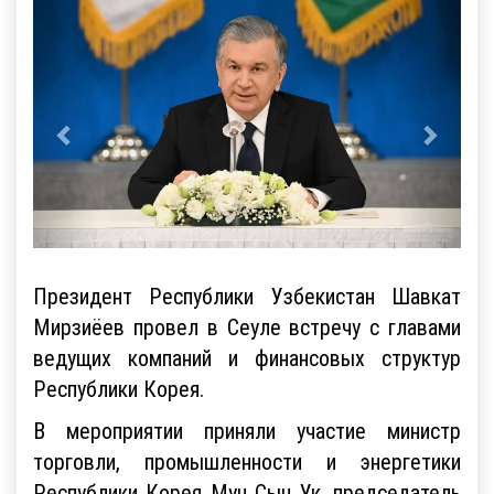
Президент Республики Узбекистан Шавкат
Мирзиёев провел в Сеуле встречу с главами
ведущих компаний и финансовых структур
Республики Корея.
В мероприятии приняли участие министр
торговли, промышленности и энергетики
Республики Корея Мун Сын Ук, председатель