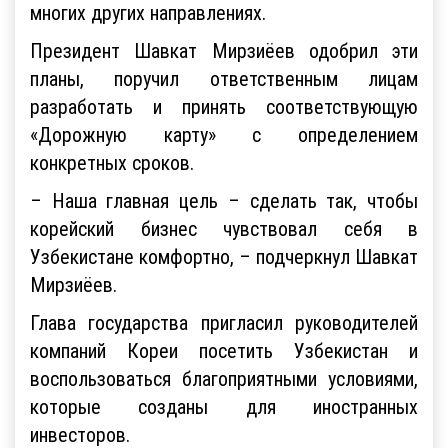
многих других направлениях.
Президент Шавкат Мирзиёев одобрил эти
планы, поручил ответственным лицам
разработать и принять соответствующую
«Дорожную карту» с определением
конкретных сроков.
– Наша главная цель – сделать так, чтобы
корейский бизнес чувствовал себя в
Узбекистане комфортно, – подчеркнул Шавкат
Мирзиёев.
Глава государства пригласил руководителей
компаний Кореи посетить Узбекистан и
воспользоваться благоприятными условиями,
которые созданы для иностранных
инвесторов.