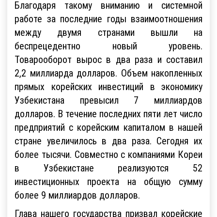
Благодаря такому вниманию и системной
работе за последние годы взаимоотношения
между двумя странами вышли на
беспрецедентно новый уровень.
Товарооборот вырос в два раза и составил
2,2 миллиарда долларов. Объем накопленных
прямых корейских инвестиций в экономику
Узбекистана превысил 7 миллиардов
долларов. В течение последних пяти лет число
предприятий с корейским капиталом в нашей
стране увеличилось в два раза. Сегодня их
более тысячи. Совместно с компаниями Кореи
в Узбекистане реализуются 52
инвестиционных проекта на общую сумму
более 9 миллиардов долларов.
Глава нашего государства призвал корейские