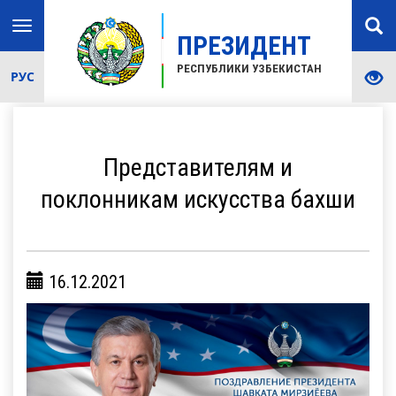
Toggle
ПРЕЗИДЕНТ
navigation
РЕСПУБЛИКИ УЗБЕКИСТАН
РУС
Представителям и
поклонникам искусства бахши
16.12.2021