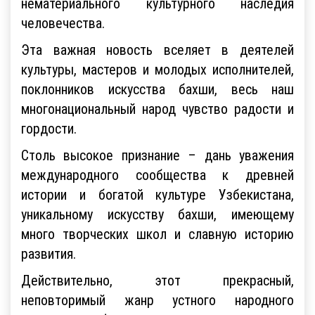
нематериального культурного наследия
человечества.
Эта важная новость вселяет в деятелей
культуры, мастеров и молодых исполнителей,
поклонников искусства бахши, весь наш
многонациональный народ чувство радости и
гордости.
Столь высокое признание – дань уважения
международного сообщества к древней
истории и богатой культуре Узбекистана,
уникальному искусству бахши, имеющему
много творческих школ и славную историю
развития.
Действительно, этот прекрасный,
неповторимый жанр устного народного