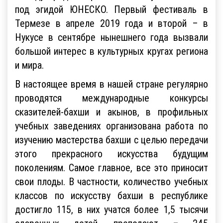
под эгидой ЮНЕСКО. Первый фестиваль в
Термезе в апреле 2019 года и второй – в
Нукусе в сентябре нынешнего года вызвали
большой интерес в культурных кругах региона
и мира.
В настоящее время в нашей стране регулярно
проводятся международные конкурсы
сказителей-бахши и акынов, в профильных
учебных заведениях организована работа по
изучению мастерства бахши с целью передачи
этого прекрасного искусства будущим
поколениям. Самое главное, все это приносит
свои плоды. В частности, количество учебных
классов по искусству бахши в республике
достигло 115, в них учатся более 1,5 тысячи