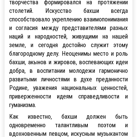
творчества формировался на протяжении
столетий. Искусство бахши всегда
способствовало укреплению взаимопонимания
и согласия между представителями разных
наций и народностей, живущими на нашей
земле, и сегодня достойно служит этому
благородному делу. Неоценимы место и роль
бахши, акынов и жировов, воспевающих идеи
добра, в воспитании молодежи гармонично
развитыми личностями в духе преданности
Родине, уважения национальных ценностей,
приверженности идеям справедливости и
гуманизма.
Как известно, бахши должен быть
одновременно талантливым поэтом и
вдохновенным певцом, искусным музыкантом