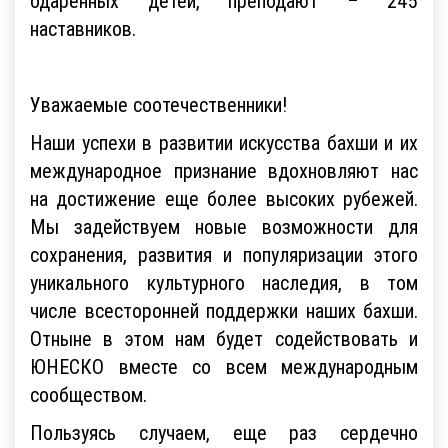
одаренных детей, преподают – 245
наставников.
Уважаемые соотечественники!
Наши успехи в развитии искусства бахши и их
международное признание вдохновляют нас
на достижение еще более высоких рубежей.
Мы задействуем новые возможности для
сохранения, развития и популяризации этого
уникального культурного наследия, в том
числе всесторонней поддержки наших бахши.
Отныне в этом нам будет содействовать и
ЮНЕСКО вместе со всем международным
сообществом.
Пользуясь случаем, еще раз сердечно