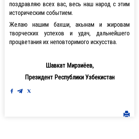
поздравляю всех вас, весь наш народ с этим
историческим событием.
Желаю нашим бахши, акынам и жировам
творческих успехов и удач, дальнейшего
процветания их неповторимого искусства.
Шавкат Мирзиёев,
Президент Республики Узбекистан