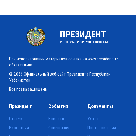
ПРЕЗИДЕНТ
РЕСПУБЛИКИ УЗБЕКИСТАН
При использовании материалов ссылка на www.president.uz
обязательна
© 2026 Официальный веб-сайт Президента Республики
Узбекистан
Все права защищены
Президент
События
Документы
Статус
Новости
Указы
Биография
Совещания
Постановления