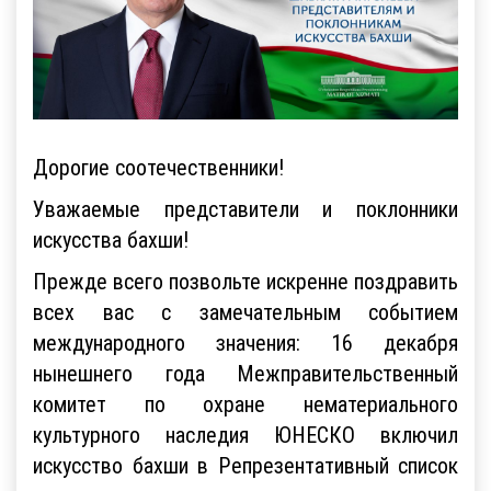
Дорогие соотечественники!
Уважаемые представители и поклонники
искусства бахши!
Прежде всего позвольте искренне поздравить
всех вас с замечательным событием
международного значения: 16 декабря
нынешнего года Межправительственный
комитет по охране нематериального
культурного наследия ЮНЕСКО включил
искусство бахши в Репрезентативный список