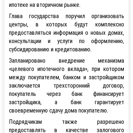
ипотеке на вторичном рынке.
Глава государства поручил организовать
центры, в которых будут комплексно
предоставляться информация о новых домах,
консультации и услуги по оформлению,
субсидированию и кредитованию.
Запланировано внедрение механизма
«целевого ипотечного вклада», при котором
между покупателем, банком и застройщиком
заключается трехсторонний договор,
покупатель через банк финансирует
застройщика, а банк гарантирует
своевременную сдачу дома покупателю.
Подрядчикам также разрешено
предоставлять в качестве залогового