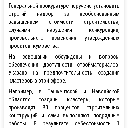
Генеральной прокуратуре поручено установить
строгий надзор за необоснованным
завышением стоимости строительства,
случаями нарушения конкуренции,
произвольного изменения утвержденных
проектов, кумовства.
На совещании обсуждены и вопросы
обеспечения доступности стройматериалов.
Указано на предпочтительность создания
кластеров в этой сфере.
Например, в Ташкентской и Навоийской
областях созданы кластеры, которые
производят 80 процентов строительных
конструкций и сами выполняют подрядные
работы. В результате себестоимость 1