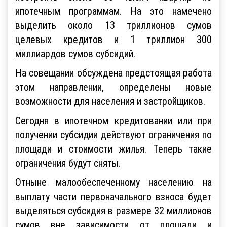
ипотечным программам. На это намечено
выделить около 13 триллионов сумов
целевых кредитов и 1 триллион 300
миллиардов сумов субсидий.
На совещании обсуждена предстоящая работа
этом направлении, определены новые
возможности для населения и застройщиков.
Сегодня в ипотечном кредитовании или при
получении субсидии действуют ограничения по
площади и стоимости жилья. Теперь такие
ограничения будут сняты.
Отныне малообеспеченному населению на
выплату части первоначального взноса будет
выделяться субсидия в размере 32 миллионов
сумов вне зависимости от площади и