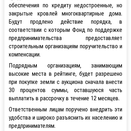
обеспечения по кредиту недостроенные, но
закрытые кровлей многоквартирные дома.
Будут продлено действие порядка, в
соответствии с которым Фонд по поддержке
предпринимательства предоставляет
строительным организациям поручительство и
компенсации.
Подрядным организациям, занимающим
высокие места в рейтинге, будет разрешено
при покупке земли с аукциона сначала внести
30 процентов суммы, оставшуюся часть
выплатить в рассрочку в течение 12 месяцев.
Ответственным лицам поручено внедрить эти
удобства и широко разъяснить их населению и
предпринимателям.