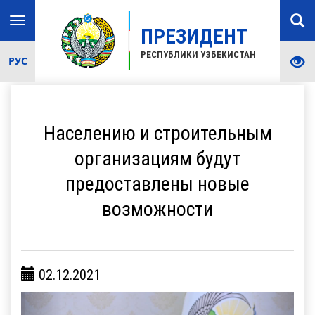
Toggle
ПРЕЗИДЕНТ
navigation
РЕСПУБЛИКИ УЗБЕКИСТАН
РУС
Населению и строительным
организациям будут
предоставлены новые
возможности
02.12.2021