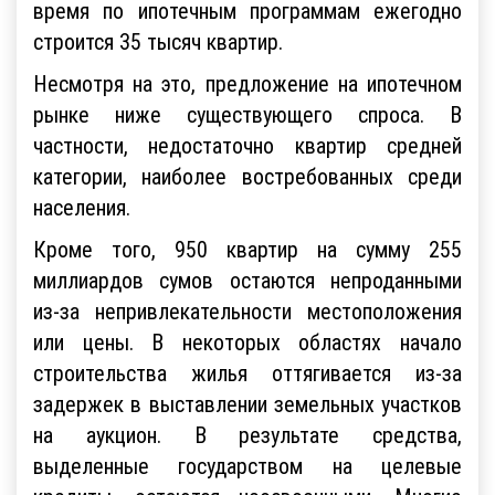
время по ипотечным программам ежегодно
строится 35 тысяч квартир.
Несмотря на это, предложение на ипотечном
рынке ниже существующего спроса. В
частности, недостаточно квартир средней
категории, наиболее востребованных среди
населения.
Кроме того, 950 квартир на сумму 255
миллиардов сумов остаются непроданными
из-за непривлекательности местоположения
или цены. В некоторых областях начало
строительства жилья оттягивается из-за
задержек в выставлении земельных участков
на аукцион. В результате средства,
выделенные государством на целевые