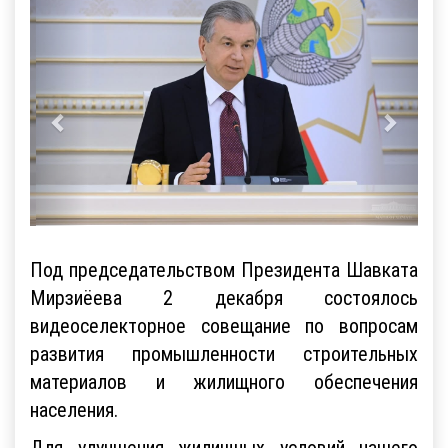
Под председательством Президента Шавката
Мирзиёева 2 декабря состоялось
видеоселекторное совещание по вопросам
развития промышленности строительных
материалов и жилищного обеспечения
населения.
Для улучшения жилищных условий нашего