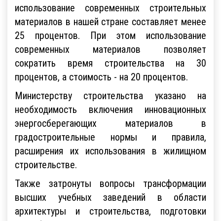
использование современных строительных
материалов в нашей стране составляет менее
25 процентов. При этом использование
современных материалов позволяет
сократить время строительства на 30
процентов, а стоимость - на 20 процентов.
Министерству строительства указано на
необходимость включения инновационных
энергосберегающих материалов в
градостроительные нормы и правила,
расширения их использования в жилищном
строительстве.
Также затронуты вопросы трансформации
высших учебных заведений в области
архитектуры и строительства, подготовки