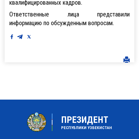
квалифицированных кадров.
Ответственные лица представили
информацию по обсужденным вопросам.
ПРЕЗИДЕНТ
РЕСПУБЛИКИ УЗБЕКИСТАН