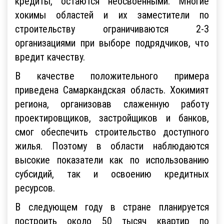
кредиты, остаются неосвоенными. Многие
хокимы областей и их заместители по
строительству ограничиваются 2-3
организациями при выборе подрядчиков, что
вредит качеству.
В качестве положительного примера
приведена Самаркандская область. Хокимият
региона, организовав слаженную работу
проектировщиков, застройщиков и банков,
смог обеспечить строительство доступного
жилья. Поэтому в области наблюдаются
высокие показатели как по использованию
субсидий, так и освоению кредитных
ресурсов.
В следующем году в стране планируется
построить около 50 тысяч квартир по