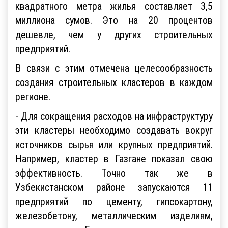
квадратного метра жилья составляет 3,5
миллиона сумов. Это на 20 процентов
дешевле, чем у других строительных
предприятий.
В связи с этим отмечена целесообразность
создания строительных кластеров в каждом
регионе.
- Для сокращения расходов на инфраструктуру
эти кластеры необходимо создавать вокруг
источников сырья или крупных предприятий.
Например, кластер в Газгане показал свою
эффективность. Точно так же в
Узбекистанском районе запускаются 11
предприятий по цементу, гипсокартону,
железобетону, металлическим изделиям,