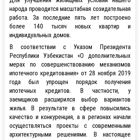
народа проводится масштабная созидательная
работа. За последние пять лет построено
более 140 тысяч новых квартир и
индивидуальных домов.
В соответствии с Указом Президента
Республики Узбекистан «О дополнительных
мерах по совершенствованию механизмов
ипотечного кредитования» от 28 ноября 2019
года был упрощен порядок получения
ипотечных кредитов. В частности, у
заемщиков расширился выбор вариантов
жилья. В результате в сфере повысились
качество и конкуренция, а в регионах начали
осуществляться проекты с современными
архитектурными решениями. В настоящее