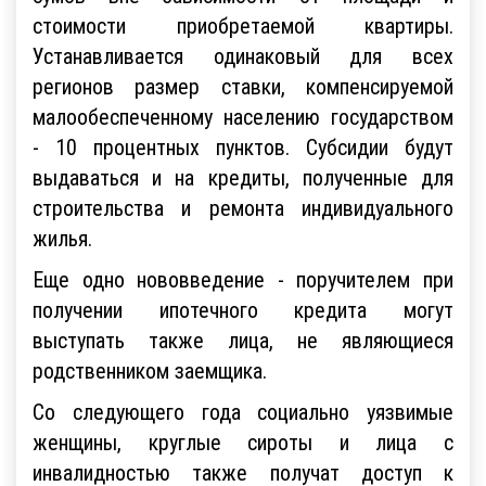
стоимости приобретаемой квартиры.
Устанавливается одинаковый для всех
регионов размер ставки, компенсируемой
малообеспеченному населению государством
- 10 процентных пунктов. Субсидии будут
выдаваться и на кредиты, полученные для
строительства и ремонта индивидуального
жилья.
Еще одно нововведение - поручителем при
получении ипотечного кредита могут
выступать также лица, не являющиеся
родственником заемщика.
Со следующего года социально уязвимые
женщины, круглые сироты и лица с
инвалидностью также получат доступ к