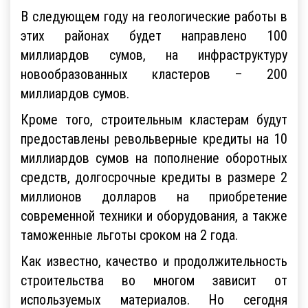
В следующем году на геологические работы в
этих районах будет направлено 100
миллиардов сумов, на инфраструктуру
новообразованных кластеров – 200
миллиардов сумов.
Кроме того, строительным кластерам будут
предоставлены револьверные кредиты на 10
миллиардов сумов на пополнение оборотных
средств, долгосрочные кредиты в размере 2
миллионов долларов на приобретение
современной техники и оборудования, а также
таможенные льготы сроком на 2 года.
Как известно, качество и продолжительность
строительства во многом зависит от
используемых материалов. Но сегодня