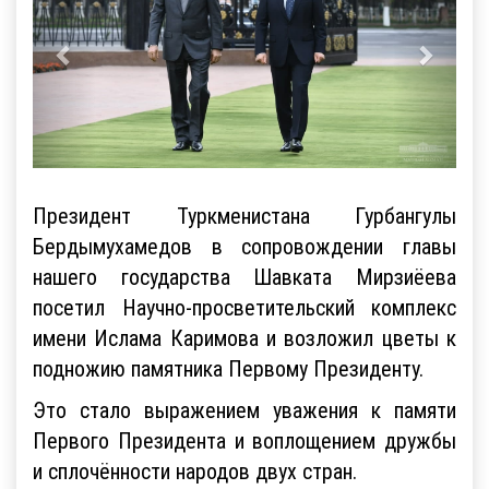
Президент Туркменистана Гурбангулы
Бердымухамедов в сопровождении главы
нашего государства Шавката Мирзиёева
посетил Научно-просветительский комплекс
имени Ислама Каримова и возложил цветы к
подножию памятника Первому Президенту.
Это стало выражением уважения к памяти
Первого Президента и воплощением дружбы
и сплочённости народов двух стран.