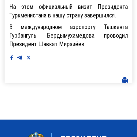
На этом официальный визит Президента
Туркменистана в нашу страну завершился.
В международном аэропорту Ташкента
Гурбангулы Бердымухамедова проводил
Президент Шавкат Мирзиёев.