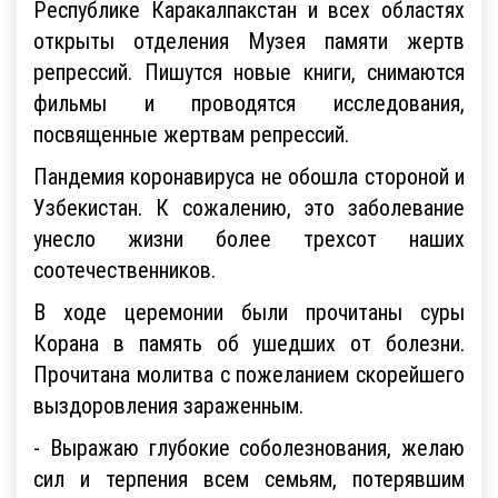
Республике Каракалпакстан и всех областях
открыты отделения Музея памяти жертв
репрессий. Пишутся новые книги, снимаются
фильмы и проводятся исследования,
посвященные жертвам репрессий.
Пандемия коронавируса не обошла стороной и
Узбекистан. К сожалению, это заболевание
унесло жизни более трехсот наших
соотечественников.
В ходе церемонии были прочитаны суры
Корана в память об ушедших от болезни.
Прочитана молитва с пожеланием скорейшего
выздоровления зараженным.
- Выражаю глубокие соболезнования, желаю
сил и терпения всем семьям, потерявшим