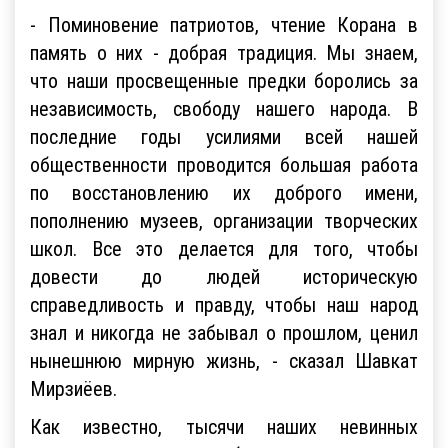
- Поминовение патриотов, чтение Корана в
память о них - добрая традиция. Мы знаем,
что наши просвещенные предки боролись за
независимость, свободу нашего народа. В
последние годы усилиями всей нашей
общественности проводится большая работа
по восстановлению их доброго имени,
пополнению музеев, организации творческих
школ. Все это делается для того, чтобы
довести до людей историческую
справедливость и правду, чтобы наш народ
знал и никогда не забывал о прошлом, ценил
нынешнюю мирную жизнь, - сказал Шавкат
Мирзиёев.
Как известно, тысячи наших невинных