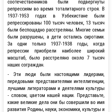
соотечественников были подвергнуты
репрессиям во время тоталитарного строя. В
1937-1953 годах в Узбекистане были
репрессированы 100 тысяч человек, 13 тысяч
были беспощадно расстреляны. Многие семьи
были разрушены, а дети остались сиротами.
За одни только 1937-1938 годы, когда
репрессии приобрели наиболее широкий
масштаб, было расстреляно около 7 тысяч
наших сограждан.
- Эти люди были настоящими лидерами,
передовыми представителями интеллигенции,
лучшими литераторами и деятелями культуры
- словом, цветом нашей нации. Представьте,
какие великие дела они бы совершили во имя
развития Родины, науки, экономики, культуры и