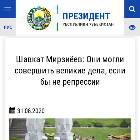
Toggle
ПРЕЗИДЕНТ
navigation
РЕСПУБЛИКИ УЗБЕКИСТАН
РУС
Шавкат Мирзиёев: Они могли
совершить великие дела, если
бы не репрессии
31.08.2020