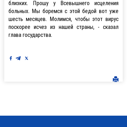
близких. Прошу у Всевышнего исцеления
больных. Мы боремся с этой бедой вот уже
шесть месяцев. Молимся, чтобы этот вирус
поскорее исчез из нашей страны, - сказал
глава государства.