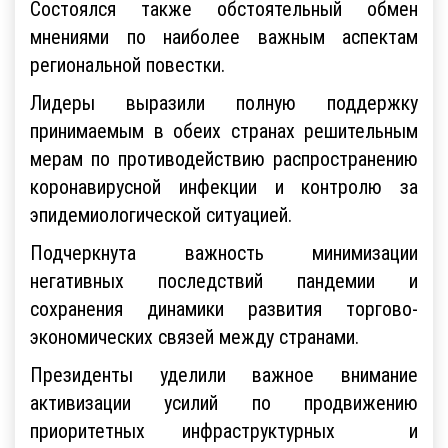
Состоялся также обстоятельный обмен
мнениями по наиболее важным аспектам
региональной повестки.
Лидеры выразили полную поддержку
принимаемым в обеих странах решительным
мерам по противодействию распространению
коронавирусной инфекции и контролю за
эпидемиологической ситуацией.
Подчеркнута важность минимизации
негативных последствий пандемии и
сохранения динамики развития торгово-
экономических связей между странами.
Президенты уделили важное внимание
активизации усилий по продвижению
приоритетных инфраструктурных и