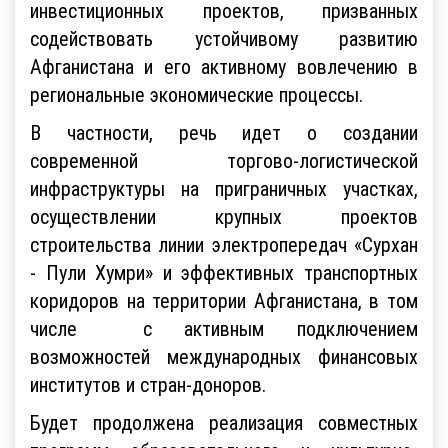
инвестиционных проектов, призванных
содействовать устойчивому развитию
Афганистана и его активному вовлечению в
региональные экономические процессы.
В частности, речь идет о создании
современной торгово-логистической
инфраструктуры на приграничных участках,
осуществлении крупных проектов
строительства линии электропередач «Сурхан
- Пули Хумри» и эффективных транспортных
коридоров на территории Афганистана, в том
числе с активным подключением
возможностей международных финансовых
институтов и стран-доноров.
Будет продолжена реализация совместных