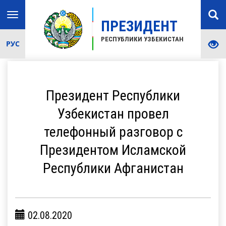
Toggle
ПРЕЗИДЕНТ
navigation
РЕСПУБЛИКИ УЗБЕКИСТАН
РУС
Президент Республики
Узбекистан провел
телефонный разговор с
Президентом Исламской
Республики Афганистан
02.08.2020