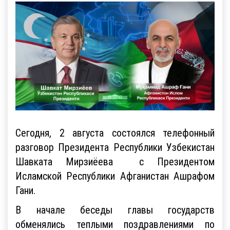
Сегодня, 2 августа состоялся телефонный
разговор Президента Республики Узбекистан
Шавката Мирзиёева с Президентом
Исламской Республики Афганистан Ашрафом
Гани.
В начале беседы главы государств
обменялись теплыми поздравлениями по