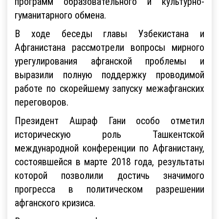
программ образовательного и культурно-
гуманитарного обмена.
В ходе беседы главы Узбекистана и
Афганистана рассмотрели вопросы мирного
урегулирования афганской проблемы и
выразили полную поддержку проводимой
работе по скорейшему запуску межафганских
переговоров.
Президент Ашраф Гани особо отметил
историческую роль Ташкентской
международной конференции по Афганистану,
состоявшейся в марте 2018 года, результаты
которой позволили достичь значимого
прогресса в политическом разрешении
афганского кризиса.