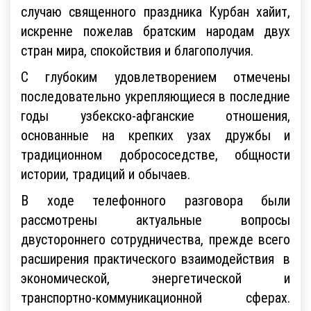
случаю священного праздника Курбан хайит,
искренне пожелав братским народам двух
стран мира, спокойствия и благополучия.
С глубоким удовлетворением отмечены
последовательно укрепляющиеся в последние
годы узбекско-афганские отношения,
основанные на крепких узах дружбы и
традиционном добрососедстве, общности
истории, традиций и обычаев.
В ходе телефонного разговора были
рассмотрены актуальные вопросы
двустороннего сотрудничества, прежде всего
расширения практического взаимодействия в
экономической, энергетической и
транспортно-коммуникационной сферах.