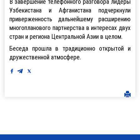
В завершение телефонного разговора лидеры
Узбекистана и Афганистана подчеркнули
приверженность дальнейшему расширению
многопланового партнерства в интересах двух
стран и региона Центральной Азии в целом.
Беседа прошла в традиционно открытой и
дружественной атмосфере.