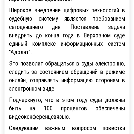
Широкое внедрение цифровых технологий в
судебную систему является требованием
сегодняшнего дня. Поставлена задача
внедрить до конца года в Верховном суде
единый комплекс информационных систем
"Адолат".
Это позволит обращаться в суды электронно,
следить за состоянием обращений в режиме
онлайн, отправлять информацию сторонам в
электронном виде.
Подчеркнуто, что в этом году суды должны
быть на 100 процентов обеспечены
видеоконференцсвязью.
Следующим важным вопросом повестки