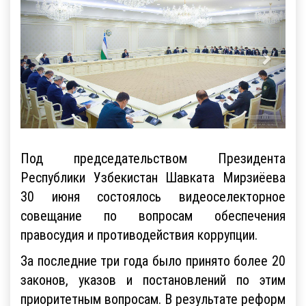
Под председательством Президента
Республики Узбекистан Шавката Мирзиёева
30 июня состоялось видеоселекторное
совещание по вопросам обеспечения
правосудия и противодействия коррупции.
За последние три года было принято более 20
законов, указов и постановлений по этим
приоритетным вопросам. В результате реформ