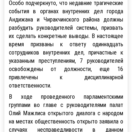
Особо подчеркнуто, что недавние трагические
события в органах внутренних дел города
Андижана и Чиракчинского района должны
разбудить руководителей системы, призвать
их сделать конкретные выводы. В настоящее
время призваны к ответу одиннадцать
сотрудников внутренних дел, причастные к
указанным преступлениям, 7 руководителей
освобождены от должности, еще 16
привлечены к дисциплинарной
ответственности.
В ходе проведенного парламентскими
группами во главе с руководителями палат
Олий Мажлиса открытого диалога с народом
на местах общественность открыто заявила о
случаях несправедливости в данном