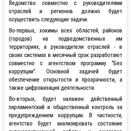
Ведомство совместно с руководителями
отраслей и регионов должно будет
осуществить следующие задачи.
Во-первых, хокимы всех областей, районов
(городов) на подведомственных им
территориях, а руководители отраслей - в
своих системах в месячный срок разработают
совместно с агентством программу "Без
коррупции". Основной задачей будет
обеспечение открытости и прозрачности, а
также цифровизация деятельности.
Во-вторых, будет налажен действенный
парламентский и общественный контроль за
предупреждением коррупции. В частности,
агентство будет анализировать состояние