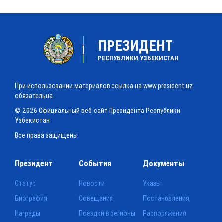
ПРЕЗИДЕНТ
РЕСПУБЛИКИ УЗБЕКИСТАН
При использовании материалов ссылка на www.president.uz
обязательна
© 2026 Официальный веб-сайт Президента Республики
Узбекистан
Все права защищены
Президент
События
Документы
Статус
Новости
Указы
Биография
Совещания
Постановления
Награды
Поездки в регионы
Распоряжения