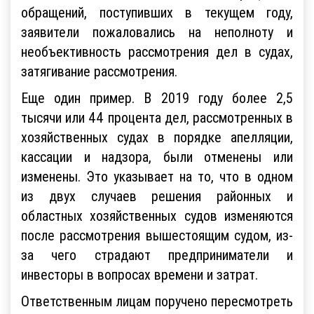
обращений, поступивших в текущем году,
заявители пожаловались на неполноту и
необъективность рассмотрения дел в судах,
затягивание рассмотрения.
Еще один пример. В 2019 году более 2,5
тысячи или 44 процента дел, рассмотренных в
хозяйственных судах в порядке апелляции,
кассации и надзора, были отменены или
изменены. Это указывает на то, что в одном
из двух случаев решения районных и
областных хозяйственных судов изменяются
после рассмотрения вышестоящим судом, из-
за чего страдают предприниматели и
инвесторы в вопросах времени и затрат.
Ответственным лицам поручено пересмотреть