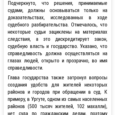
Подчеркнуто, что решения, принимаемые
судами, должны основываться только на
доказательствах, исследованных в ходе
судебного разбирательства. Отмечалось, что
некоторые судьи зациклены на материалах
следствия, а это дискредитирует закон,
судебную власть и государство. Указано, что
справедливость должна осуществляться на
глазах людей, открыто и прозрачно, во имя
справедливости.
Глава государства также затронул вопросы
создания удобств для жителей некоторых
районов и городов при обращении в суд. К
примеру, в Ургуте, одном из самых населенных
районов (500 тысяч жителей, 102 махалли),
нет суда по гражданским делам, поэтому