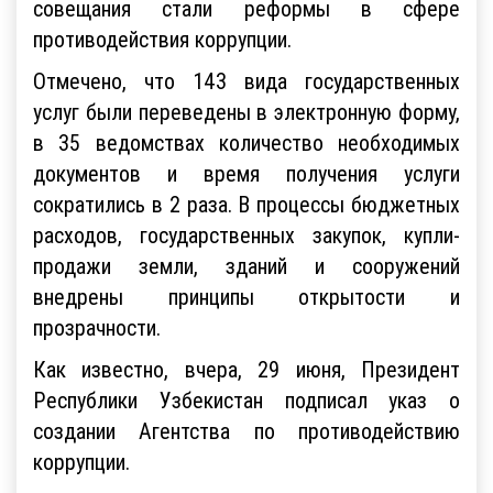
совещания стали реформы в сфере
противодействия коррупции.
Отмечено, что 143 вида государственных
услуг были переведены в электронную форму,
в 35 ведомствах количество необходимых
документов и время получения услуги
сократились в 2 раза. В процессы бюджетных
расходов, государственных закупок, купли-
продажи земли, зданий и сооружений
внедрены принципы открытости и
прозрачности.
Как известно, вчера, 29 июня, Президент
Республики Узбекистан подписал указ о
создании Агентства по противодействию
коррупции.