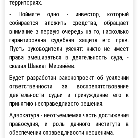
территориях.
- Поймите одно - инвестор, который
собирается вложить средства, обращает
внимание в первую очередь на то, насколько
гарантирована судебная защита его прав.
Пусть руководители уяснят: никто не имеет
права вмешиваться в деятельность суда, -
сказал Шавкат Мирзиёев.
Будет разработан законопроект об усилении
ответственности за воспрепятствование
деятельности судьи и принуждение его к
принятию несправедливого решения.
Адвокатура - неотъемлемая часть достижения
правосудия, и роль данного института в
обеспечении справедливости неоценима.