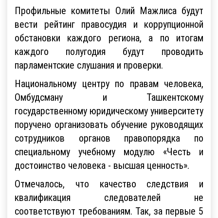
Профильные комитеты Олий Мажлиса будут
вести рейтинг правосудия и коррупционной
обстановки каждого региона, а по итогам
каждого полугодия будут проводить
парламентские слушания и проверки.
Национальному центру по правам человека,
Омбудсману и Ташкентскому
государственному юридическому университету
поручено организовать обучение руководящих
сотрудников органов правопорядка по
специальному учебному модулю «Честь и
достоинство человека - высшая ценность».
Отмечалось, что качество следствия и
квалификация следователей не
соответствуют требованиям. Так, за первые 5