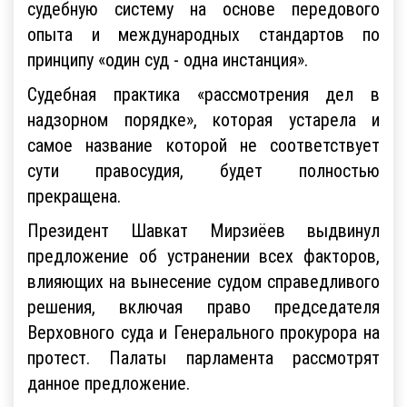
судебную систему на основе передового
опыта и международных стандартов по
принципу «один суд - одна инстанция».
Судебная практика «рассмотрения дел в
надзорном порядке», которая устарела и
самое название которой не соответствует
сути правосудия, будет полностью
прекращена.
Президент Шавкат Мирзиёев выдвинул
предложение об устранении всех факторов,
влияющих на вынесение судом справедливого
решения, включая право председателя
Верховного суда и Генерального прокурора на
протест. Палаты парламента рассмотрят
данное предложение.