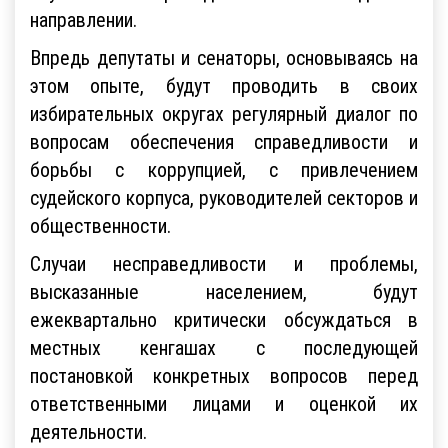
направлении.
Впредь депутаты и сенаторы, основываясь на
этом опыте, будут проводить в своих
избирательных округах регулярный диалог по
вопросам обеспечения справедливости и
борьбы с коррупцией, с привлечением
судейского корпуса, руководителей секторов и
общественности.
Случаи несправедливости и проблемы,
высказанные населением, будут
ежеквартально критически обсуждаться в
местных кенгашах с последующей
постановкой конкретных вопросов перед
ответственными лицами и оценкой их
деятельности.