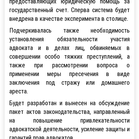
предоставляющих юридическую помощь за
государственный счет. Сперва система будет
внедрена в качестве эксперимента в столице.
Подчеркивалась также необходимость
установления обязательности участия
адвоката и в делах лиц, обвиняемых в
совершении особо тяжких преступлений, а
также при рассмотрении вопроса о
применении меры пресечения в виде
заключения под стражу или домашнего
ареста.
Будет разработан и вынесен на обсуждение
пакет актов законодательства, направленный
на повышение привлекательности
адвокатской деятельности, усиление защиты и
гарантий прав адвокатов.