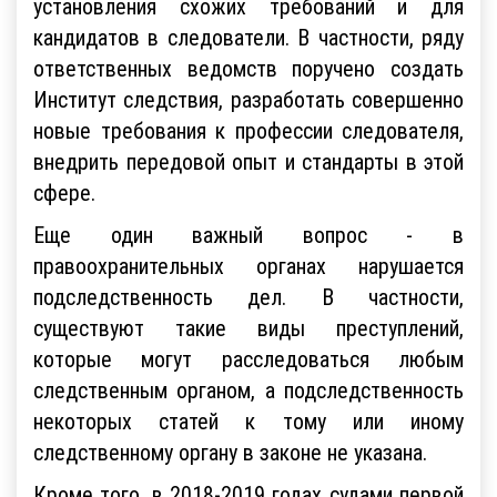
установления схожих требований и для
кандидатов в следователи. В частности, ряду
ответственных ведомств поручено создать
Институт следствия, разработать совершенно
новые требования к профессии следователя,
внедрить передовой опыт и стандарты в этой
сфере.
Еще один важный вопрос - в
правоохранительных органах нарушается
подследственность дел. В частности,
существуют такие виды преступлений,
которые могут расследоваться любым
следственным органом, а подследственность
некоторых статей к тому или иному
следственному органу в законе не указана.
Кроме того, в 2018-2019 годах судами первой