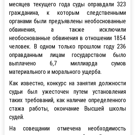
месяцев текущего года суды оправдали 323
гражданина, к которым следственными
органами были предъявлены необоснованные
обвинения, а также исключили
необоснованные обвинения в отношении 1854
человек. В одном только прошлом году 236
оправданным лицам государством было
выплачено 6,7 миллиарда сумов
материального и морального ущерба.
Как известно, конкурс на занятия должности
судьи был ужесточен путем установления
таких требований, как наличие определенного
стажа работы, окончание Высшей школы
судей.
На совещании отмечена необходимость