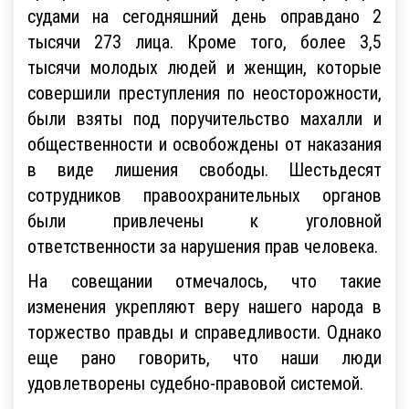
судами на сегодняшний день оправдано 2
тысячи 273 лица. Кроме того, более 3,5
тысячи молодых людей и женщин, которые
совершили преступления по неосторожности,
были взяты под поручительство махалли и
общественности и освобождены от наказания
в виде лишения свободы. Шестьдесят
сотрудников правоохранительных органов
были привлечены к уголовной
ответственности за нарушения прав человека.
На совещании отмечалось, что такие
изменения укрепляют веру нашего народа в
торжество правды и справедливости. Однако
еще рано говорить, что наши люди
удовлетворены судебно-правовой системой.