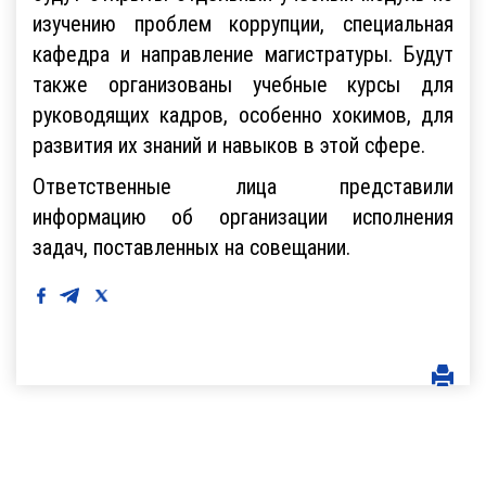
изучению проблем коррупции, специальная
кафедра и направление магистратуры. Будут
также организованы учебные курсы для
руководящих кадров, особенно хокимов, для
развития их знаний и навыков в этой сфере.
Ответственные лица представили
информацию об организации исполнения
задач, поставленных на совещании.