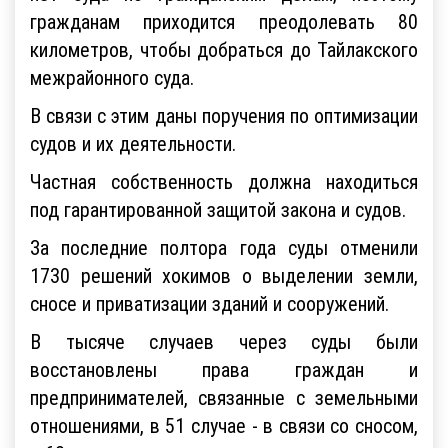
гражданам приходится преодолевать 80
километров, чтобы добраться до Тайлакского
межрайонного суда.
В связи с этим даны поручения по оптимизации
судов и их деятельности.
Частная собственность должна находиться
под гарантированной защитой закона и судов.
За последние полтора года суды отменили
1730 решений хокимов о выделении земли,
сносе и приватизации зданий и сооружений.
В тысяче случаев через суды были
восстановлены права граждан и
предпринимателей, связанные с земельными
отношениями, в 51 случае - в связи со сносом,