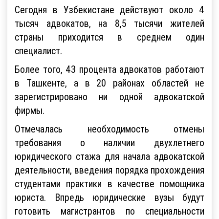
Сегодня в Узбекистане действуют около 4
тысяч адвокатов, на 8,5 тысячи жителей
страны приходится в среднем один
специалист.
Более того, 43 процента адвокатов работают
в Ташкенте, а в 20 районах областей не
зарегистрировано ни одной адвокатской
фирмы.
Отмечалась необходимость отмены
требования о наличии двухлетнего
юридического стажа для начала адвокатской
деятельности, введения порядка прохождения
студентами практики в качестве помощника
юриста. Впредь юридические вузы будут
готовить магистрантов по специальности