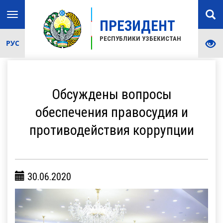
Toggle
ПРЕЗИДЕНТ
navigation
РЕСПУБЛИКИ УЗБЕКИСТАН
РУС
Обсуждены вопросы
обеспечения правосудия и
противодействия коррупции
30.06.2020