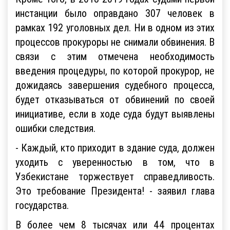
инстанции было оправдано 307 человек в
рамках 192 уголовных дел. Ни в одном из этих
процессов прокуроры не снимали обвинения. В
связи с этим отмечена необходимость
введения процедуры, по которой прокурор, не
дожидаясь завершения судебного процесса,
будет отказываться от обвинений по своей
инициативе, если в ходе суда будут выявлены
ошибки следствия.
- Каждый, кто приходит в здание суда, должен
уходить с уверенностью в том, что в
Узбекистане торжествует справедливость.
Это требование Президента! - заявил глава
государства.
В более чем 8 тысячах или 44 процентах