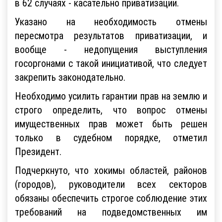
в 62 случаях - касательно приватизации.
Указано на необходимость отмены
пересмотра результатов приватизации, и
вообще - недопущения выступления
госоргонами с такой инициативой, что следует
закрепить законодательно.
Необходимо усилить гарантии прав на землю и
строго определить, что вопрос отмены
имущественных прав может быть решен
только в судебном порядке, отметил
Президент.
Подчеркнуто, что хокимы областей, районов
(городов), руководители всех секторов
обязаны обеспечить строгое соблюдение этих
требований на подведомственных им