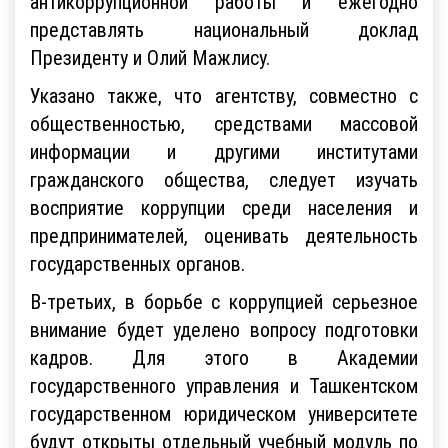
антикоррупционной работы и ежегодно
представлять национальный доклад
Президенту и Олий Мажлису.
Указано также, что агентству, совместно с
общественностью, средствами массовой
информации и другими институтами
гражданского общества, следует изучать
восприятие коррупции среди населения и
предпринимателей, оценивать деятельность
государственных органов.
В-третьих, в борьбе с коррупцией серьезное
внимание будет уделено вопросу подготовки
кадров. Для этого в Академии
государственного управления и Ташкентском
государственном юридическом университете
будут открыты отдельный учебный модуль по