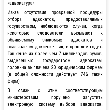
«адвокатура».
Из-за отсутствия прозрачной процедуры
отбора адвокатов, предоставляемых
государством, наблюдаются случаи, когда
некоторые следователи вызывают к
обвиняемому знакомых адвокатов и
оказывается давление. Так, в прошлом году в
Ташкенте из более чем 7 миллиардов сумов,
выделенных государством адвокатам,
половина выплачена 20 юридическим фирмам
(в общей сложности действует 746 таких
фирм).
В связи с этим соответствующим
министерствам поручено запустить
электронную систему выбора адвокатов,