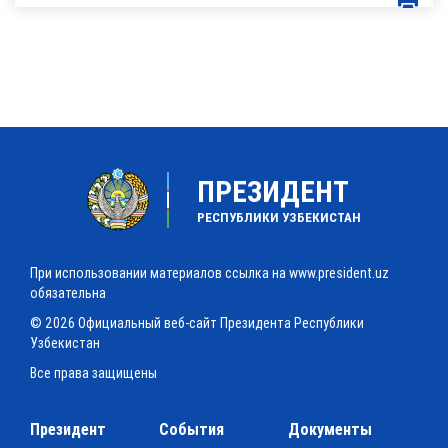
ПРЕЗИДЕНТ
РЕСПУБЛИКИ УЗБЕКИСТАН
При использовании материалов ссылка на www.president.uz
обязательна
© 2026 Официальный веб-сайт Президента Республики
Узбекистан
Все права защищены
Президент
События
Документы