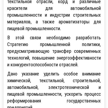
текстильной отрасли, корд и различные
красители для автомобильной
промышленности и индустрии строительных
материалов, а также ароматизаторы для
пищевой промышленности.
В этой связи необходимо разработать
Стратегию промышленной политики,
предусматривающую трансфер современных
технологий, повышение энергоэффективности
и конкурентоспособности отраслей.
Дано указание уделить особое внимание
химической, текстильной, строительной,
автомобильной, электротехнической и
пищевой промышленности, ускорить процесс
реформирования государственных