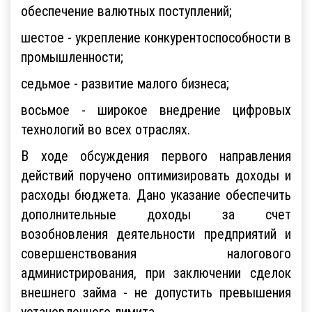
обеспечение валютных поступлений;
шестое - укрепление конкурентоспособности в
промышленности;
седьмое - развитие малого бизнеса;
восьмое - широкое внедрение цифровых
технологий во всех отраслях.
В ходе обсуждения первого направления
действий поручено оптимизировать доходы и
расходы бюджета. Дано указание обеспечить
дополнительные доходы за счет
возобновления деятельности предприятий и
совершенствования налогового
администрирования, при заключении сделок
внешнего займа - не допустить превышения