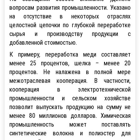
На совещании особое внимание уделено
вопросам развития промышленности. Указано
на отсутствие в некоторых отраслях
целостной цепочки по глубокой переработке
сырья и производству продукции с
добавленной стоимостью.
К примеру, переработка меди составляет
менее 25 процентов, шелка – менее 20
процентов. Не налажена в полной мере
межотраслевая кооперация. В частности,
кооперация в электротехнической
промышленности и сельском хозяйстве
позволит выпускать продукцию на сумму не
менее 80 миллионов долларов. Химическая
промышленность может поставлять
синтетические волокна и полиэстер для