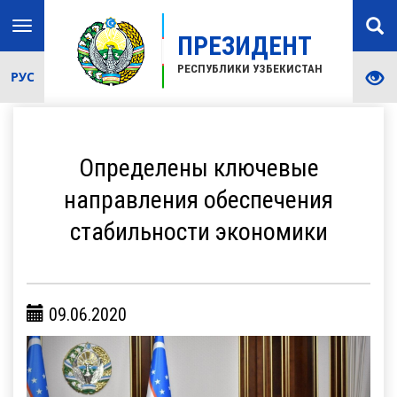
Toggle
ПРЕЗИДЕНТ
navigation
РЕСПУБЛИКИ УЗБЕКИСТАН
РУС
Определены ключевые
направления обеспечения
стабильности экономики
09.06.2020