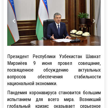
Президент Республики Узбекистан Шавкат
Мирзиёев 9 июня провел совещание,
посвященное обсуждению актуальных
вопросов обеспечения стабильности
национальной экономики.
Пандемия коронавируса становится большим
испытанием для всего мира. Возникший