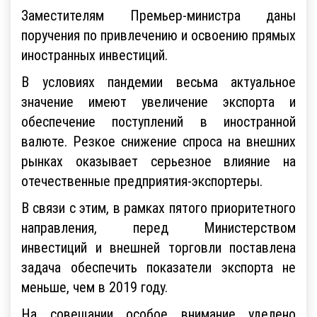
Заместителям Премьер-министра даны
поручения по привлечению и освоению прямых
иностранных инвестиций.
В условиях пандемии весьма актуальное
значение имеют увеличение экспорта и
обеспечение поступлений в иностранной
валюте. Резкое снижение спроса на внешних
рынках оказывает серьезное влияние на
отечественные предприятия-экспортеры.
В связи с этим, в рамках пятого приоритетного
направления, перед Министерством
инвестиций и внешней торговли поставлена
задача обеспечить показатели экспорта не
меньше, чем в 2019 году.