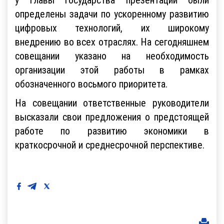
у главы государства презентации были
определены задачи по ускоренному развитию
цифровых технологий, их широкому
внедрению во всех отраслях. На сегодняшнем
совещании указано на необходимость
организации этой работы в рамках
обозначенного восьмого приоритета.
На совещании ответственные руководители
высказали свои предложения о предстоящей
работе по развитию экономики в
краткосрочной и среднесрочной перспективе.