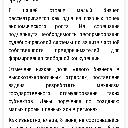
предприятий.
В нашей стране малый бизнес
рассматривается как одна из главных точек
экономического роста. На совещании
подчеркнута необходимость реформирования
судебно-правовой системы по защите частной
собственности предпринимателей для
формирования свободной конкуренции.
Отмечена низкая доля малого бизнеса в
высокотехнологичных отраслях, поставлена
задача разработать механизм
государственного стимулирования таких
субъектов. Даны поручения по созданию
малых промышленных зон в регионах.
Как известно, вчера, 8 июня, на состоявшейся