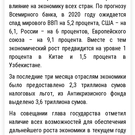
глобальный кризис оказывает серьезное
влияние на экономику всех стран. По прогнозу
Всемирного банка, в 2020 году ожидается
спад мирового ВВП на 5,2 процента, США – на
6,1, России – на 6 процентов, Европейского
союза – на 9,1 процента. Вместе с тем
экономический рост предвидится на уровне 1
процента в Китае и 1,5 процента в
Узбекистане.
За последние три месяца отраслям экономики
было предоставлено 2,3 триллиона сумов
налоговых льгот, из Антикризисного фонда
выделено 3,6 триллиона сумов.
На совещании глава государства отметил
наличие всех возможностей для обеспечения
дальнейшего роста экономики в текущем году