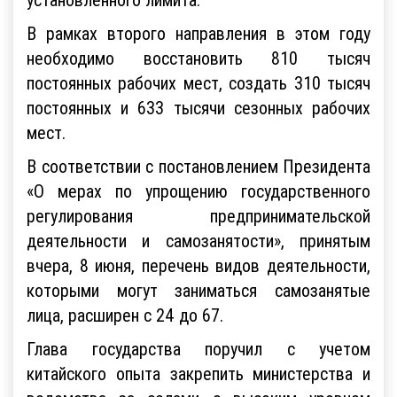
установленного лимита.
В рамках второго направления в этом году
необходимо восстановить 810 тысяч
постоянных рабочих мест, создать 310 тысяч
постоянных и 633 тысячи сезонных рабочих
мест.
В соответствии с постановлением Президента
«О мерах по упрощению государственного
регулирования предпринимательской
деятельности и самозанятости», принятым
вчера, 8 июня, перечень видов деятельности,
которыми могут заниматься самозанятые
лица, расширен с 24 до 67.
Глава государства поручил с учетом
китайского опыта закрепить министерства и