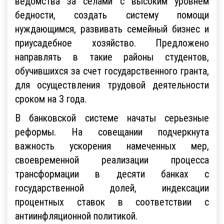
ведомства за селами с высоким уровнем
бедности, создать систему помощи
нуждающимся, развивать семейный бизнес и
приусадебное хозяйство. Предложено
направлять в такие районы студентов,
обучившихся за счет государственного гранта,
для осуществления трудовой деятельности
сроком на 3 года.
В банковской системе начаты серьезные
реформы. На совещании подчеркнута
важность ускорения намеченных мер,
своевременной реализации процесса
трансформации в десяти банках с
государственной долей, индексации
процентных ставок в соответствии с
антиинфляционной политикой.