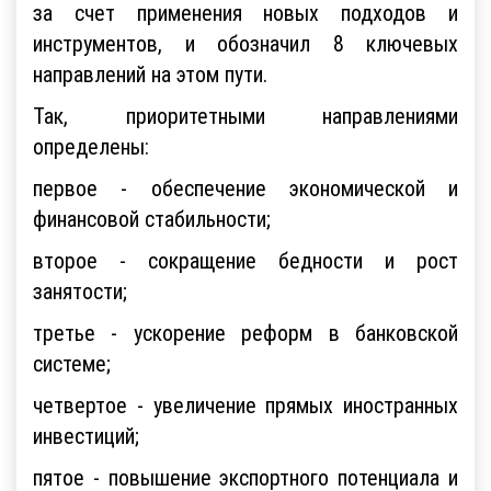
за счет применения новых подходов и
инструментов, и обозначил 8 ключевых
направлений на этом пути.
Так, приоритетными направлениями
определены:
первое - обеспечение экономической и
финансовой стабильности;
второе - сокращение бедности и рост
занятости;
третье - ускорение реформ в банковской
системе;
четвертое - увеличение прямых иностранных
инвестиций;
пятое - повышение экспортного потенциала и