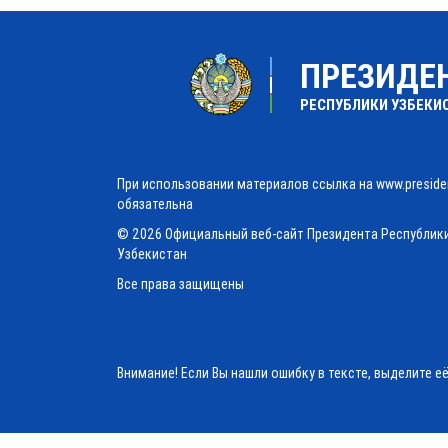
ПРЕЗИДЕ
РЕСПУБЛИКИ УЗБЕКИ
При использовании материалов ссылка на www.preside
обязательна
© 2026 Официальный веб-сайт Президента Республик
Узбекистан
Все права защищены
Внимание! Если Вы нашли ошибку в тексте, выделите е