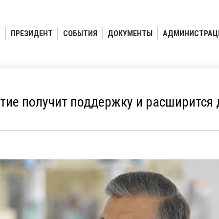
ПРЕЗИДЕНТ
СОБЫТИЯ
ДОКУМЕНТЫ
АДМИНИСТРАЦ
тие получит поддержку и расширится 