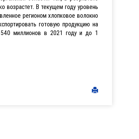
о возрастет. В текущем году уровень
овленное регионом хлопковое волокно
кспортировать готовую продукцию на
 540 миллионов в 2021 году и до 1