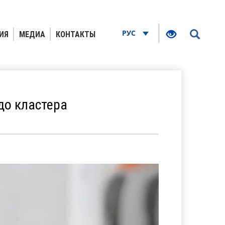
РУС
ИЯ
МЕДИА
КОНТАКТЫ
до кластера