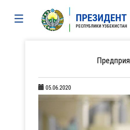
ПРЕЗИДЕНТ
РЕСПУБЛИКИ УЗБЕКИСТАН
Предприя
05.06.2020