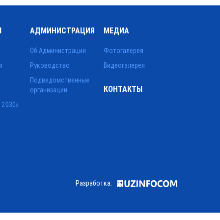
Ы
АДМИНИСТРАЦИЯ
МЕДИА
Об Администрации
Фотогалерея
я
Руководство
Видеогалерея
Подведомственные
КОНТАКТЫ
организации
 2030»
Разработка: