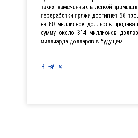
таких, намеченных в легкой промышл
переработки пряжи достигнет 56 про
на 80 миллионов долларов продавал
сумму около 314 миллионов доллар
миллиарда долларов в будущем.