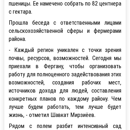
пшеницы. Ее намечено собрать по 82 центнера
с гектара.
Прошла беседа с ответственными лицами
сельскохозяйственной сферы и фермерами
района.
- Каждый регион уникален с точки зрения
почвы, ресурсов, возможностей. Сегодня мы
приехали в Фергану, чтобы организовать
работу для полноценного задействования этих
возможностей, создания рабочих мест,
источников дохода для людей, составления
конкретных планов по каждому району. Чем
лучше будем работать, тем лучше будет
жизнь, - отметил Шавкат Мирзиёев.
Рядом с полем разбит интенсивный сад