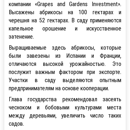
компании «Grapes and Gardens Investment».
Высажены абрикосы на 100 гектарах и
черешня на 52 гектарах. В саду применяются
капельное орошение и искусственное
затенение.
Выращиваемые здесь абрикосы, которые
были завезены из Испании и Франции,
отличаются высокой урожайностью. Это
послужит важным фактором при экспорте.
Участки в саду выделяются опытным
предпринимателям на основе кооперации.
Глава государства рекомендовал засеять
чесноком и бобовыми культурами места
между деревьями, увеличить число таких
садов.