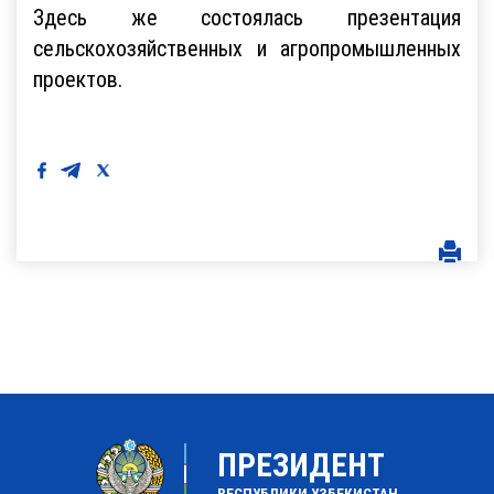
Здесь же состоялась презентация
сельскохозяйственных и агропромышленных
проектов.
ПРЕЗИДЕНТ
РЕСПУБЛИКИ УЗБЕКИСТАН