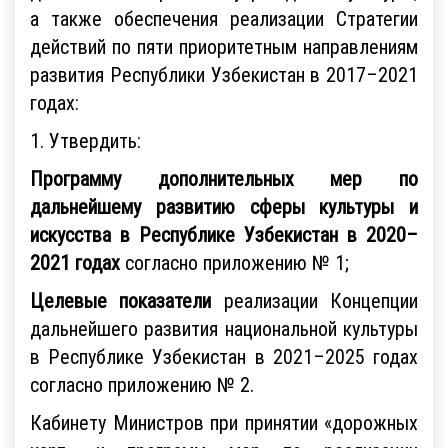
а также обеспечения реализации Стратегии
действий по пяти приоритетным направлениям
развития Республики Узбекистан в 2017–2021
годах:
1. Утвердить:
Программу дополнительных мер по
дальнейшему развитию сферы культуры и
искусства в Республике Узбекистан в 2020–
2021 годах
согласно приложению № 1;
Целевые показатели
реализации Концепции
дальнейшего развития национальной культуры
в Республике Узбекистан в 2021–2025 годах
согласно приложению № 2.
Кабинету Министров при принятии «дорожных