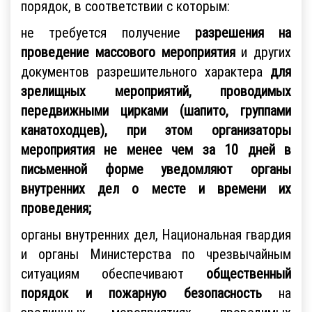
порядок, в соответствии с которым:
не требуется получение
разрешения на
проведение массового мероприятия
и других
документов разрешительного характера
для
зрелищных мероприятий,
проводимых
передвижными цирками (шапито, группами
канатоходцев), при этом организаторы
мероприятия не менее чем за 10 дней в
письменной форме уведомляют органы
внутренних дел о месте и времени их
проведения;
органы внутренних дел, Национальная гвардия
и органы Министерства по чрезвычайным
ситуациям обеспечивают
общественный
порядок и пожарную безопасность
на