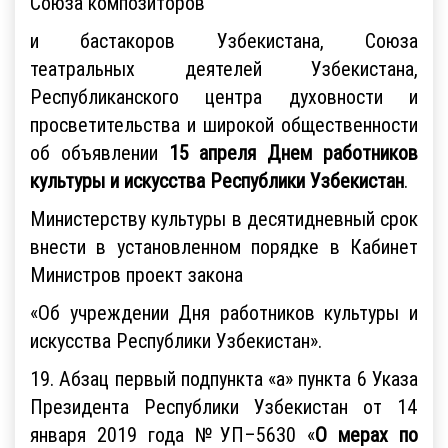
Союза композиторов
и бастакоров Узбекистана, Союза
театральных деятелей Узбекистана,
Республиканского центра духовности и
просветительства и широкой общественности
об объявлении
15 апреля Днем работников
культуры и искусства Республики Узбекистан
.
Министерству культуры в десятидневный срок
внести в установленном порядке в Кабинет
Министров проект закона
«Об учреждении Дня работников культуры и
искусства Республики Узбекистан».
19. Абзац первый подпункта «а» пункта 6 Указа
Президента Республики Узбекистан от 14
января 2019 года №УП–5630 «
О мерах по