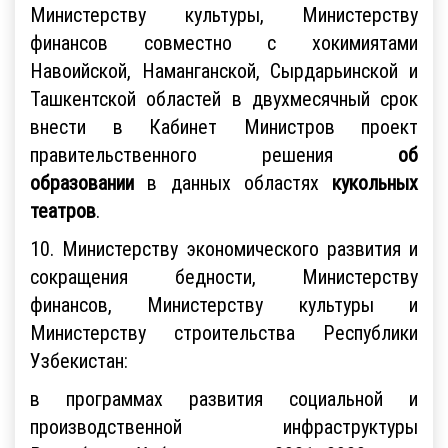
Министерству культуры, Министерству
финансов совместно с хокимиятами
Навоийской, Наманганской, Сырдарьинской и
Ташкентской областей в двухмесячный срок
внести в Кабинет Министров проект
правительственного решения
об
образовании
в данных областях
кукольных
театров
.
10. Министерству экономического развития и
сокращения бедности, Министерству
финансов, Министерству культуры и
Министерству строительства Республики
Узбекистан:
в программах развития социальной и
производственной инфраструктуры