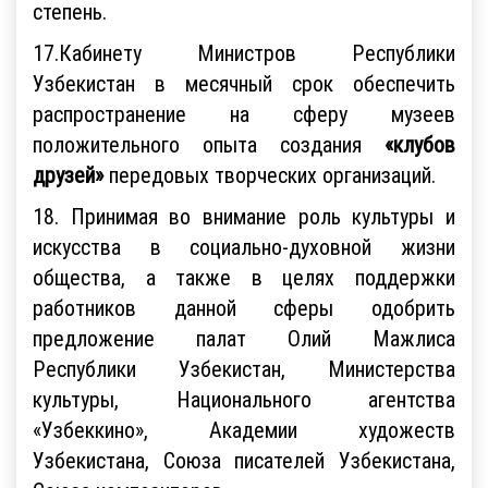
степень.
17.Кабинету Министров Республики
Узбекистан в месячный срок обеспечить
распространение на сферу музеев
положительного опыта создания
«клубов
друзей»
передовых творческих организаций.
18. Принимая во внимание роль культуры и
искусства в социально-духовной жизни
общества, а также в целях поддержки
работников данной сферы одобрить
предложение палат Олий Мажлиса
Республики Узбекистан, Министерства
культуры, Национального агентства
«Узбеккино», Академии художеств
Узбекистана, Союза писателей Узбекистана,