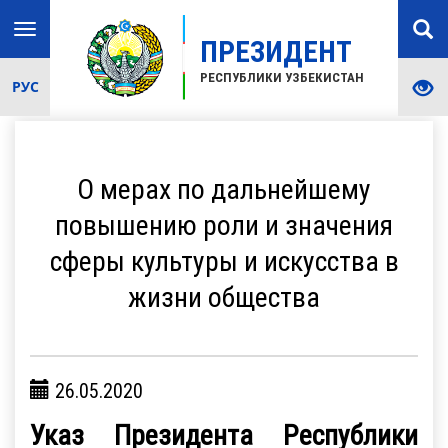
Toggle
ПРЕЗИДЕНТ
navigation
РЕСПУБЛИКИ УЗБЕКИСТАН
РУС
О мерах по дальнейшему
повышению роли и значения
сферы культуры и искусства в
жизни общества
26.05.2020
Указ Президента Республики