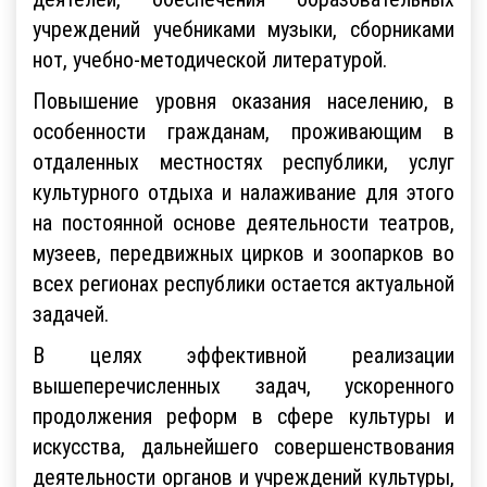
учреждений учебниками музыки, сборниками
нот, учебно-методической литературой.
Повышение уровня оказания населению, в
особенности гражданам, проживающим в
отдаленных местностях республики, услуг
культурного отдыха и налаживание для этого
на постоянной основе деятельности театров,
музеев, передвижных цирков и зоопарков во
всех регионах республики остается актуальной
задачей.
В целях эффективной реализации
вышеперечисленных задач, ускоренного
продолжения реформ в сфере культуры и
искусства, дальнейшего совершенствования
деятельности органов и учреждений культуры,