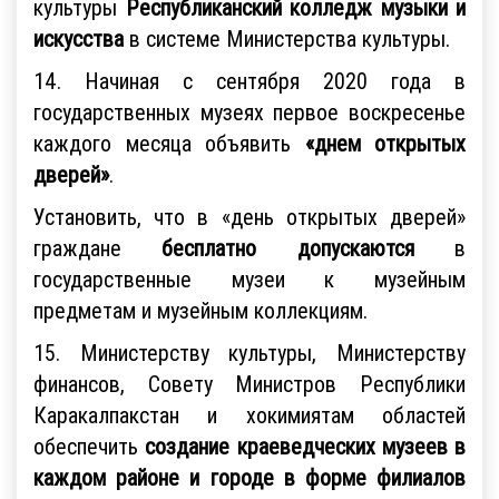
культуры
Республиканский колледж музыки и
искусства
в системе Министерства культуры.
14. Начиная с сентября 2020 года в
государственных музеях первое воскресенье
каждого месяца объявить
«днем открытых
дверей»
.
Установить, что в «день открытых дверей»
граждане
бесплатно допускаются
в
государственные музеи к музейным
предметам и музейным коллекциям.
15. Министерству культуры, Министерству
финансов, Совету Министров Республики
Каракалпакстан и хокимиятам областей
обеспечить
создание краеведческих музеев в
каждом районе
и городе
в форме филиалов