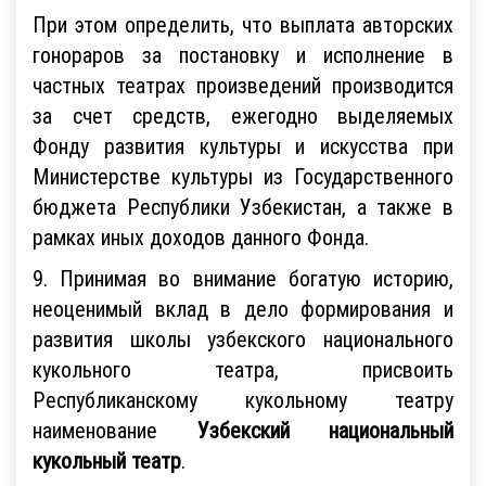
При этом определить, что выплата авторских
гонораров за постановку и исполнение в
частных театрах произведений производится
за счет средств, ежегодно выделяемых
Фонду развития культуры и искусства при
Министерстве культуры из Государственного
бюджета Республики Узбекистан, а также в
рамках иных доходов данного Фонда.
9. Принимая во внимание богатую историю,
неоценимый вклад в дело формирования и
развития школы узбекского национального
кукольного театра, присвоить
Республиканскому кукольному театру
наименование
Узбекский национальный
кукольный театр
.