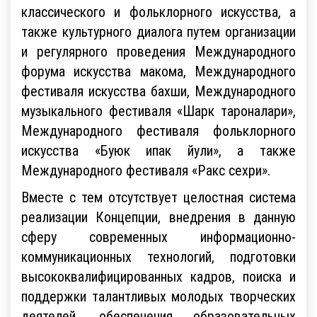
классического и фольклорного искусства, а
также культурного диалога путем организации
и регулярного проведения Международного
форума искусства макома, Международного
фестиваля искусства бахши, Международного
музыкального фестиваля «Шарк тароналари»,
Международного фестиваля фольклорного
искусства «Буюк ипак йули», а также
Международного фестиваля «Ракс сехри».
Вместе с тем отсутствует целостная система
реализации Концепции, внедрения в данную
сферу современных информационно-
коммуникационных технологий, подготовки
высококвалифицированных кадров, поиска и
поддержки талантливых молодых творческих
деятелей, обеспечения образовательных