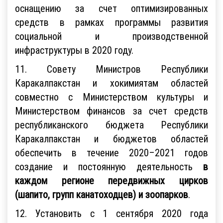
оснащению за счет оптимизированных
средств в рамках программы развития
социальной и производственной
инфраструктуры в 2020 году.
11. Совету Министров Республики
Каракалпакстан и хокимиятам областей
совместно с Министерством культуры и
Министерством финансов за счет средств
республиканского бюджета Республики
Каракалпакстан и бюджетов областей
обеспечить в течение 2020–2021 годов
создание и постоянную деятельность
в
каждом регионе передвижных цирков
(шапито, групп канатоходцев) и зоопарков
.
12. Установить с 1 сентября 2020 года