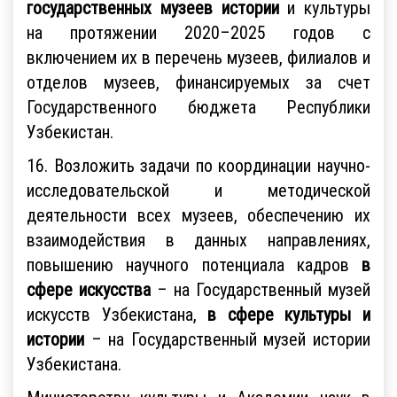
государственных музеев истории
и культуры
на протяжении 2020–2025 годов с
включением их в перечень музеев, филиалов и
отделов музеев, финансируемых за счет
Государственного бюджета Республики
Узбекистан.
16. Возложить задачи по координации научно-
исследовательской и методической
деятельности всех музеев, обеспечению их
взаимодействия в данных направлениях,
повышению научного потенциала кадров
в
сфере искусства
– на Государственный музей
искусств Узбекистана,
в сфере культуры и
истории
– на Государственный музей истории
Узбекистана.