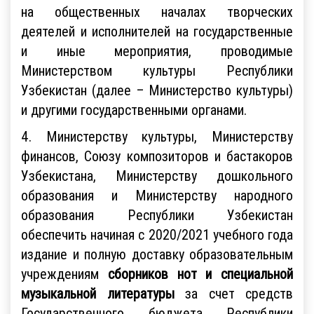
на общественных началах творческих
деятелей и исполнителей на государственные
и иные мероприятия, проводимые
Министерством культуры Республики
Узбекистан (далее – Министерство культуры)
и другими государственными органами.
4. Министерству культуры, Министерству
финансов, Союзу композиторов и бастакоров
Узбекистана, Министерству дошкольного
образования и Министерству народного
образования Республики Узбекистан
обеспечить начиная с 2020/2021 учебного года
издание и полную доставку образовательным
учреждениям
сборников нот и специальной
музыкальной литературы
за счет средств
Государственного бюджета Республики