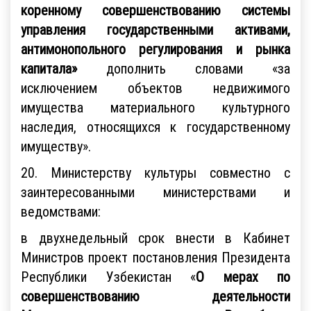
коренному совершенствованию системы
управления государственными активами,
антимонопольного регулирования и рынка
капитала»
дополнить словами «за
исключением объектов недвижимого
имущества материального культурного
наследия, относящихся к государственному
имуществу».
20. Министерству культуры совместно с
заинтересованными министерствами и
ведомствами:
в двухнедельный срок внести в Кабинет
Министров проект постановления Президента
Республики Узбекистан «
О мерах
по
совершенствованию деятельности