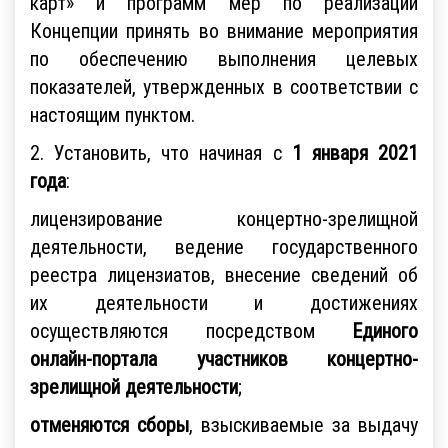
карт» и программ мер по реализации
Концепции принять во внимание мероприятия
по обеспечению выполнения целевых
показателей, утвержденных в соответствии с
настоящим пунктом.
2. Установить, что начиная с
1 января 2021
года
:
лицензирование концертно-зрелищной
деятельности, ведение государственного
реестра лицензиатов, внесение сведений об
их деятельности и достижениях
осуществляются посредством
Единого
онлайн-портала участников концертно-
зрелищной деятельности
;
отменяются сборы
, взыскиваемые за выдачу