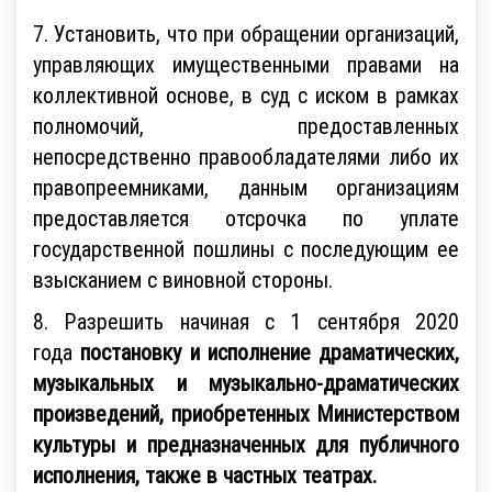
7. Установить, что при обращении организаций,
управляющих имущественными правами на
коллективной основе, в суд с иском в рамках
полномочий, предоставленных
непосредственно правообладателями либо их
правопреемниками, данным организациям
предоставляется отсрочка по уплате
государственной пошлины с последующим ее
взысканием с виновной стороны.
8. Разрешить начиная с 1 сентября 2020
года
постановку
и исполнение
драматических,
музыкальных и музыкально-драматических
произведений, приобретенных Министерством
культуры и предназначенных для публичного
исполнения
, также
в частных театрах
.