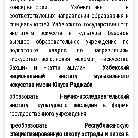
консерватории Узбекистана и
соответствующих направлений образования и
специальностей Узбекского государственного
института искусств и культуры базовое
высшее образовательное учреждение по
подготовке кадров по направлениям
«искусство исполнения макома», «искусство
бахши» и «катта ашула» –
Узбекский
национальный институт музыкального
искусства имени Юнуса Раджаби
;
образовать
Научно-исследовательский
институт культурного наследия
в форме
государственного учреждения;
преобразовать
Республиканскую
специализированную школу эстрады и цирка в