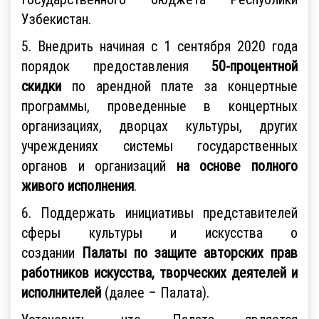
Узбекистан.
5. Внедрить начиная с 1 сентября 2020 года
порядок предоставления
50-процентной
скидки
по арендной плате за концертные
программы, проведенные в концертных
организациях, дворцах культуры, других
учреждениях системы государственных
органов и организаций
на основе полного
живого исполнения
.
6. Поддержать инициативы представителей
сферы культуры и искусства о
создании
Палаты по защите авторских прав
работников искусства, творческих деятелей и
исполнителей
(далее – Палата).