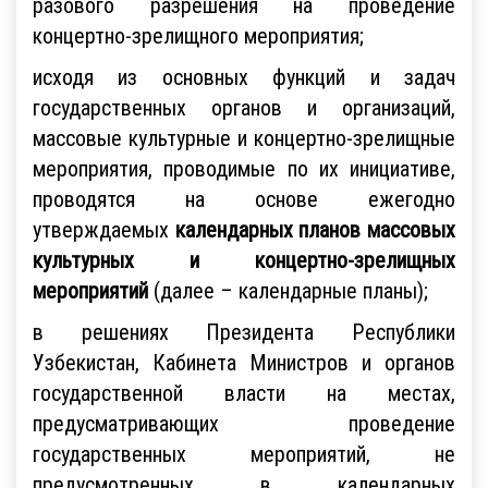
разового разрешения на проведение
концертно-зрелищного мероприятия;
исходя из основных функций и задач
государственных органов и организаций,
массовые культурные и концертно-зрелищные
мероприятия, проводимые по их инициативе,
проводятся на основе ежегодно
утверждаемых
календарных планов массовых
культурных и концертно-зрелищных
мероприятий
(далее – календарные планы);
в решениях Президента Республики
Узбекистан, Кабинета Министров и органов
государственной власти на местах,
предусматривающих проведение
государственных мероприятий, не
предусмотренных в календарных