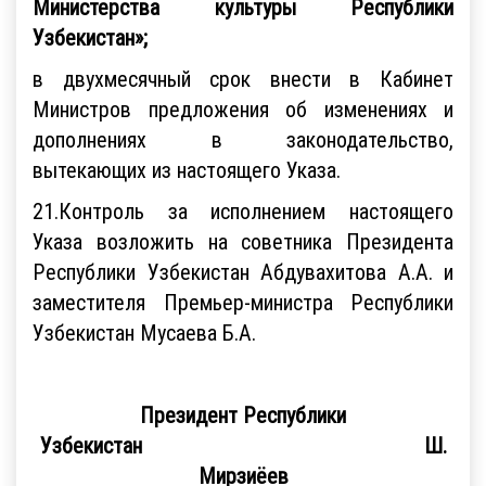
Министерства культуры Республики
Узбекистан»
;
в двухмесячный срок внести в Кабинет
Министров предложения об изменениях и
дополнениях в законодательство,
вытекающих из настоящего Указа.
21.Контроль за исполнением настоящего
Указа возложить на советника Президента
Республики Узбекистан Абдувахитова А.А. и
заместителя Премьер-министра Республики
Узбекистан Мусаева Б.А.
Президент Республики
Узбекистан Ш.
Мирзиёев