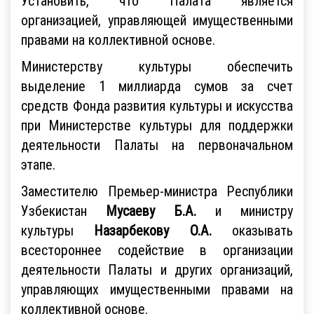
Установить, что Палата является
организацией, управляющей имущественными
правами на коллективной основе.
Министерству культуры обеспечить
выделение 1 миллиарда сумов за счет
средств Фонда развития культуры и искусства
при Министерстве культуры для поддержки
деятельности Палаты на первоначальном
этапе.
Заместителю Премьер-министра Республики
Узбекистан
Мусаеву Б.А.
и министру
культуры
Назарбекову О.А.
оказывать
всестороннее содействие в организации
деятельности Палаты и других организаций,
управляющих имущественными правами на
коллективной основе.