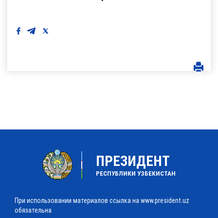
ПРЕЗИДЕНТ
РЕСПУБЛИКИ УЗБЕКИСТАН
При использовании материалов ссылка на www.president.uz
обязательна