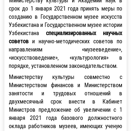
Министерству культуры и Академии наук в
срок до 1 января 2021 года принять меры по
созданию в Государственном музее искусств
Узбекистана и Государственном музее истории
Узбекистана
специализированных научных
советов
и научно-методических советов по
направлениям «музееведение»,
«искусствоведение», «культурология» в
порядке, установленном законодательством.
Министерству культуры совместно с
Министерством финансов и Министерством
занятости и трудовых отношений в
двухмесячный срок внести в Кабинет
Министров предложение об увеличении с 1
января 2021 года базового должностного
оклада работников музеев, имеющих ученую