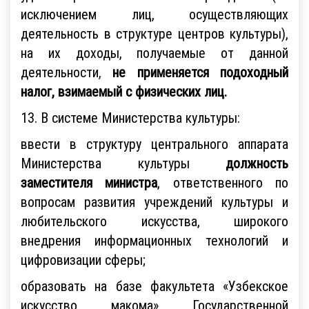
исключением лиц, осуществляющих
деятельность в структуре центров культуры),
на их доходы, получаемые от данной
деятельности,
не применяется подоходный
налог, взимаемый с физических лиц.
13. В системе Министерства культуры:
ввести в структуру центрального аппарата
Министерства культуры
должность
заместителя министра
, ответственного по
вопросам развития учреждений культуры и
любительского искусства, широкого
внедрения информационных технологий и
цифровизации сферы;
образовать на базе факультета «Узбекское
искусство макома» Государственной