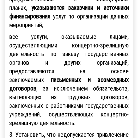
планах,
указываются заказчики и источники
финансирования
услуг по организации данных
мероприятий;
все услуги, оказываемые лицами,
осуществляющими концертно-зрелищную
деятельность по заказу государственных
органов и других организаций,
предоставляются на основе
заключаемых
письменных и возмездных
договоров
, за исключением обязательств,
вытекающих из трудовых договоров,
заключенных с работниками государственных
учреждений, осуществляющих концертно-
зрелищную деятельность.
3. Установить, что недопускается привлечение