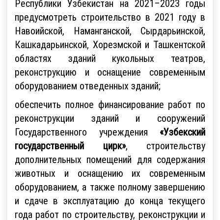
Республики Узбекистан на 2021–2023 годы
предусмотреть строительство в 2021 году в
Навоийской, Наманганской, Сырдарьинской,
Кашкадарьинской, Хорезмской и Ташкентской
областях зданий кукольных театров,
реконструкцию и оснащение современным
оборудованием отведенных зданий;
обеспечить полное финансирование работ по
реконструкции зданий и сооружений
Государственного учреждения
«Узбекский
государственный цирк»
, строительству
дополнительных помещений для содержания
животных и оснащению их современным
оборудованием, а также полному завершению
и сдаче в эксплуатацию до конца текущего
года работ по строительству, реконструкции и