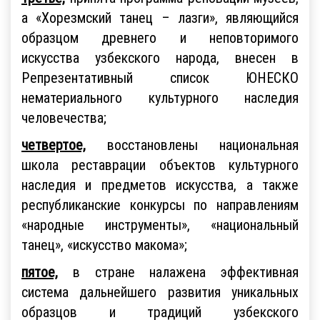
а «Хорезмский танец – лазги», являющийся
образцом древнего и неповторимого
искусства узбекского народа, внесен в
Репрезентативный список ЮНЕСКО
нематериального культурного наследия
человечества;
четвертое,
восстановлены национальная
школа реставрации объектов культурного
наследия и предметов искусства, а также
республиканские конкурсы по направлениям
«народные инструменты», «национальный
танец», «искусство макома»;
пятое,
в стране налажена эффективная
система дальнейшего развития уникальных
образцов и традиций узбекского