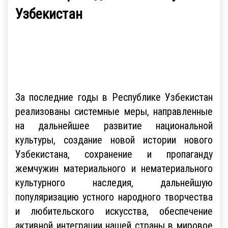
Узбекистан
За последние годы в Республике Узбекистан
реализованы системные меры, направленные
на дальнейшее развитие национальной
культуры, создание новой истории нового
Узбекистана, сохранение и пропаганду
жемчужин материального и нематериального
культурного наследия, дальнейшую
популяризацию устного народного творчества
и любительского искусства, обеспечение
активной интеграции нашей страны в мировое