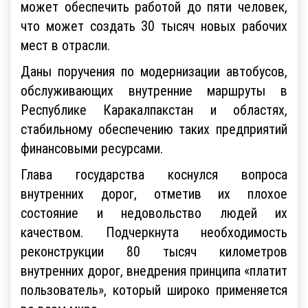
может обеспечить работой до пяти человек,
что может создать 30 тысяч новых рабочих
мест в отрасли.
Даны поручения по модернизации автобусов,
обслуживающих внутренние маршруты в
Республике Каракалпакстан и областях,
стабильному обеспечению таких предприятий
финансовыми ресурсами.
Глава государства коснулся вопроса
внутренних дорог, отметив их плохое
состояние и недовольство людей их
качеством. Подчеркнута необходимость
реконструкции 80 тысяч километров
внутренних дорог, внедрения принципа «платит
пользователь», который широко применяется