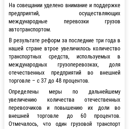
На совещании уделено внимание и поддержке
предприятий, осуществляющих
международные перевозки грузов
автотранспортом.
В результате реформ за последние три года в
нашей стране втрое увеличилось количество
транспортных средств, используемых в
международных грузоперевозках, доля
отечественных предприятий во внешней
торговле – с 37 до 48 процентов.
Определены меры по дальнейшему
увеличению количества отечественных
перевозчиков и повышению их доли во
внешней торговле до 60 процентов.
Отмечалось, что один грузовой транспорт