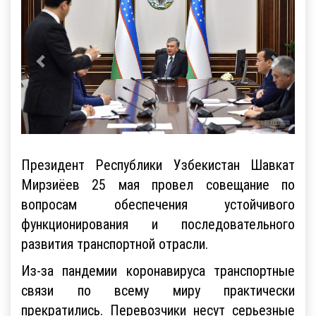
Президент Республики Узбекистан Шавкат
Мирзиёев 25 мая провел совещание по
вопросам обеспечения устойчивого
функционирования и последовательного
развития транспортной отрасли.
Из-за пандемии коронавируса транспортные
связи по всему миру практически
прекратились. Перевозчики несут серьезные