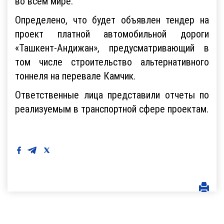
во всем мире.
Определено, что будет объявлен тендер на
проект платной автомобильной дороги
«Ташкент-Андижан», предусматривающий в
том числе строительство альтернативного
тоннеля на перевале Камчик.
Ответственные лица представили отчеты по
реализуемым в транспортной сфере проектам.