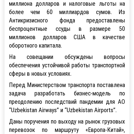
миллиона долларов и налоговые льготы на
более чем 60 миллиардов сумов. Из
Антикризисного фонда предоставлены
беспроцентные ссуды в размере 50
миллионов долларов США в качестве
оборотного капитала.
На совещании обсуждены вопросы
обеспечения устойчивой работы транспортной
сферы в новых условиях.
Перед Министерством транспорта поставлена
задача разработать бизнес-модель по
преодолению последствий пандемии для АО
“Uzbekistan Airways” и “Uzbekistan Airports”.
Даны поручения по выходу на рынок грузовых
перевозок по маршруту «Европа-Китай»,