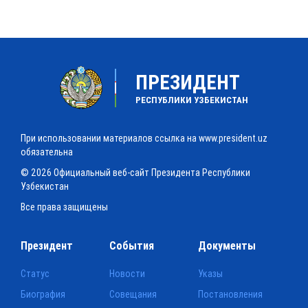
ПРЕЗИДЕНТ
РЕСПУБЛИКИ УЗБЕКИСТАН
При использовании материалов ссылка на www.president.uz
обязательна
© 2026 Официальный веб-сайт Президента Республики
Узбекистан
Все права защищены
Президент
События
Документы
Статус
Новости
Указы
Биография
Совещания
Постановления