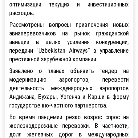
оптимизации текущих и инвестиционных
расходов.
Рассмотрены вопросы привлечения новых
авиаперевозчиков на рынок гражданской
авиации в целях усиления конкуренции,
передачи “Uzbekistan Airways” в управление
престижной зарубежной компании.
Заявлено о планах объявить тендер на
модернизацию аэропортов, перевести
деятельность международных аэропортов
Андижана, Бухары, Ургенча и Карши в форму
государственно-частного партнерства.
Во время пандемии резко возрос спрос на
железнодорожные перевозки. В частности,
доля железных дорог в международных