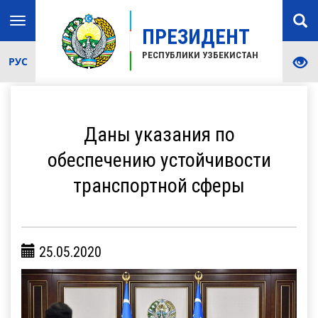
Toggle
ПРЕЗИДЕНТ
navigation
РЕСПУБЛИКИ УЗБЕКИСТАН
РУС
Даны указания по
обеспечению устойчивости
транспортной сферы
25.05.2020