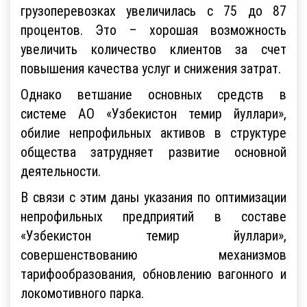
грузоперевозках увеличилась с 75 до 87
процентов. Это – хорошая возможность
увеличить количество клиентов за счет
повышения качества услуг и снижения затрат.
Однако ветшание основных средств в
системе АО «Узбекистон темир йуллари»,
обилие непрофильных активов в структуре
общества затрудняет развитие основной
деятельности.
В связи с этим даны указания по оптимизации
непрофильных предприятий в составе
«Узбекистон темир йуллари»,
совершенствованию механизмов
тарифообразования, обновлению вагонного и
локомотивного парка.