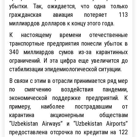
убытки. Так, ожидается, что одна только
гражданская авиация потеряет 113
миллиардов долларов к концу этого года.
К настоящему времени отечественные
транспортные предприятия понесли убыток в
340 миллиардов сумов из-за карантинных
ограничений. И эта цифра еще увеличится до
стабилизации эпидемиологической ситуации.
В связи с этим в отрасли принимается ряд мер
по смягчению воздействия пандемии,
экономической поддержке предприятий. К
примеру, наиболее пострадавшим от
карантина акционерным обществам
“Uzbekistan Airways” и “Uzbekistan Airports”
предоставлена отсрочка по кредитам на 122