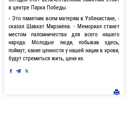
в центре Парка Победы.
- Это памятник всем матерям в Узбекистане, -
сказал Шавкат Мирзиёев. - Мемориал станет
местом паломничества для всего нашего
народа. Молодые люди, побывав здесь,
поймут, какие ценности у нашей нации в крови,
будут стремиться жить, ценя их.