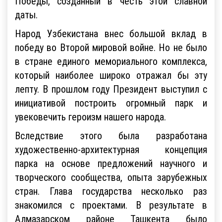
Победы, созданный в честь этой славной
даты.
Народ Узбекистана внес большой вклад в
победу во Второй мировой войне. Но не было
в стране единого мемориального комплекса,
который наиболее широко отражал бы эту
лепту. В прошлом году Президент выступил с
инициативой построить огромный парк и
увековечить героизм нашего народа.
Вследствие этого была разработана
художественно-архитектурная концепция
парка на основе предложений научного и
творческого сообщества, опыта зарубежных
стран. Глава государства несколько раз
знакомился с проектами. В результате в
Алмазарском районе Ташкента было