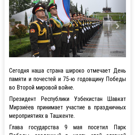
Сегодня наша страна широко отмечает День
памяти и почестей и 75-ю годовщину Победы
во Второй мировой войне.
Президент Республики Узбекистан Шавкат
Мирзиёев принимает участие в праздничных
мероприятиях в Ташкенте.
Глава государства 9 мая посетил Парк