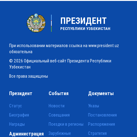
ПРЕЗИДЕНТ
РЕСПУБЛИКИ УЗБЕКИСТАН
При использовании материалов ссылка на www.president.uz
обязательна
© 2026 Официальный веб-сайт Президента Республики
Узбекистан
Все права защищены
Президент
События
Документы
Статус
Новости
Указы
Биография
Совещания
Постановления
Награды
Поездки в регионы
Распоряжения
Администрация
Зарубежные
Стратегия