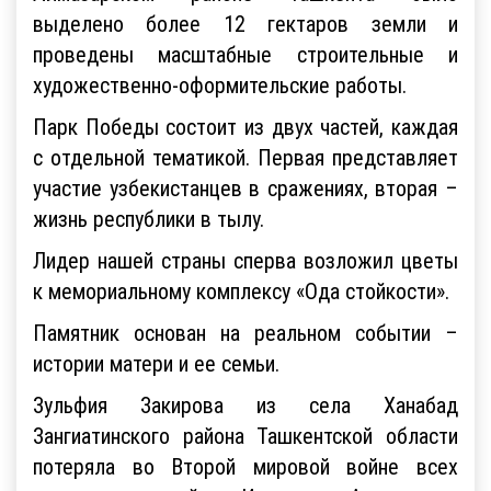
выделено более 12 гектаров земли и
проведены масштабные строительные и
художественно-оформительские работы.
Парк Победы состоит из двух частей, каждая
с отдельной тематикой. Первая представляет
участие узбекистанцев в сражениях, вторая –
жизнь республики в тылу.
Лидер нашей страны сперва возложил цветы
к мемориальному комплексу «Ода стойкости».
Памятник основан на реальном событии –
истории матери и ее семьи.
Зульфия Закирова из села Ханабад
Зангиатинского района Ташкентской области
потеряла во Второй мировой войне всех