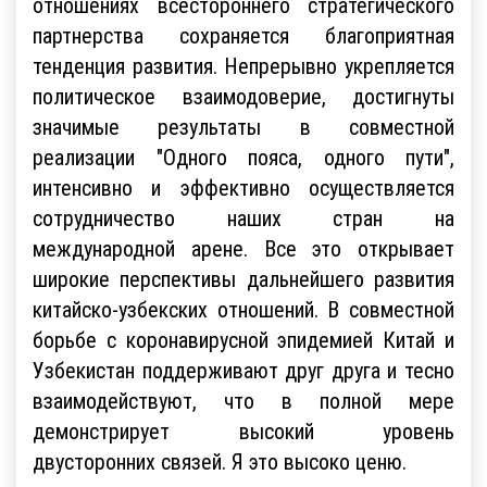
отношениях всестороннего стратегического
партнерства сохраняется благоприятная
тенденция развития. Непрерывно укрепляется
политическое взаимодоверие, достигнуты
значимые результаты в совместной
реализации "Одного пояса, одного пути",
интенсивно и эффективно осуществляется
сотрудничество наших стран на
международной арене. Все это открывает
широкие перспективы дальнейшего развития
китайско-узбекских отношений. В совместной
борьбе с коронавирусной эпидемией Китай и
Узбекистан поддерживают друг друга и тесно
взаимодействуют, что в полной мере
демонстрирует высокий уровень
двусторонних связей. Я это высоко ценю.