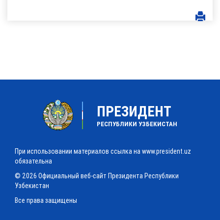
ПРЕЗИДЕНТ
РЕСПУБЛИКИ УЗБЕКИСТАН
При использовании материалов ссылка на www.president.uz
обязательна
© 2026 Официальный веб-сайт Президента Республики
Узбекистан
Все права защищены