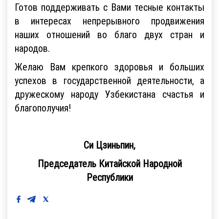
Готов поддерживать с Вами тесные контакты
в интересах непрерывного продвижения
наших отношений во благо двух стран и
народов.
Желаю Вам крепкого здоровья и больших
успехов в государственной деятельности, а
дружескому народу Узбекистана счастья и
благополучия!
Си Цзиньпин,
Председатель Китайской Народной
Республики