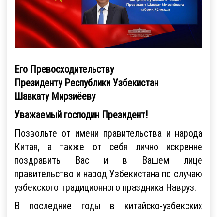
Его Превосходительству
Президенту Республики Узбекистан
Шавкату Мирзиёеву
Уважаемый господин Президент!
Позвольте от имени правительства и народа
Китая, а также от себя лично искренне
поздравить Вас и в Вашем лице
правительство и народ Узбекистана по случаю
узбекского традиционного праздника Навруз.
В последние годы в китайско-узбекских