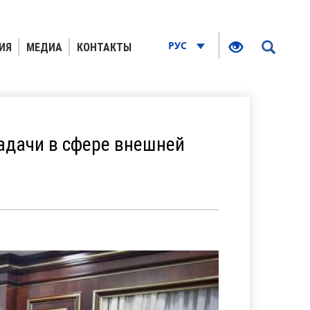
РУС
ИЯ
МЕДИА
КОНТАКТЫ
дачи в сфере внешней