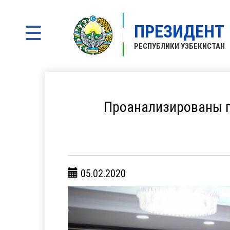
ПРЕЗИДЕНТ
РЕСПУБЛИКИ УЗБЕКИСТАН
Проанализированы п
05.02.2020