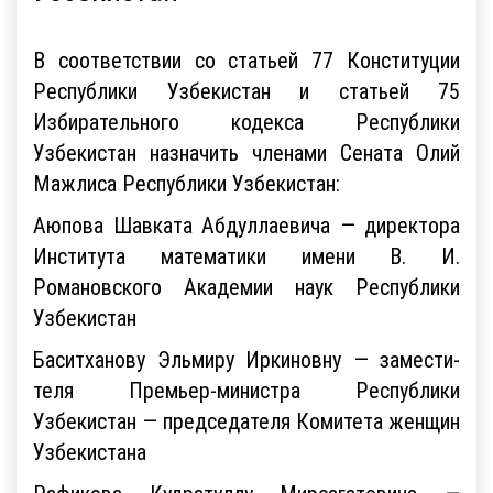
В соответствии со статьей 77 Конституции
Республики Узбекистан и статьей 75
Избирательного кодекса Республики
Узбекистан назначить членами Сената Олий
Мажлиса Республики Узбекистан:
Аюпова Шавката Абдуллаевича — директора
Института математики имени В. И.
Романовского Академии наук Республики
Узбекистан
Баситханову Эльмиру Иркиновну — замести­
теля Премьер-министра Республики
Узбекистан — председателя Комитета женщин
Узбекистана