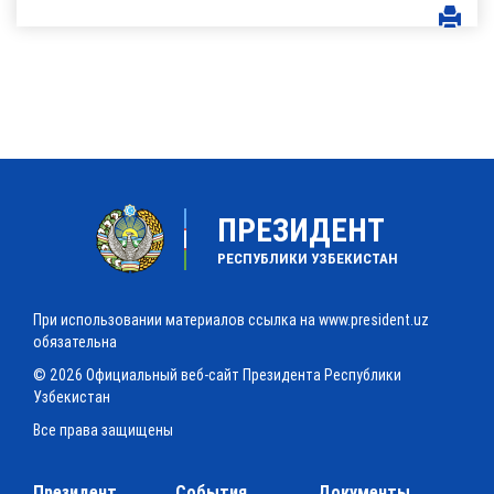
ПРЕЗИДЕНТ
РЕСПУБЛИКИ УЗБЕКИСТАН
При использовании материалов ссылка на www.president.uz
обязательна
© 2026 Официальный веб-сайт Президента Республики
Узбекистан
Все права защищены
Президент
События
Документы