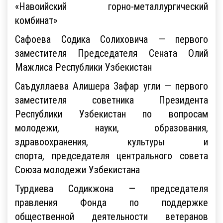
«Навоийский горно-металлургический
комбинат»
Сафоева Содика Солиховича — первого
заместителя Председателя Сената Олий
Мажлиса Республики Узбекистан
Саъдуллаева Алишера Зафар угли — первого
заместителя советника Президента
Республики Узбекистан по вопросам
молодежи, науки, образования,
здравоохранения, культуры и
спорта, председателя центрального совета
Союза молодежи Узбекистана
Турдиева Содикжона — председателя
правления Фонда по поддержке
общественной деятельности ветеранов