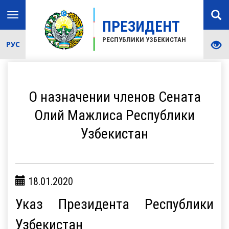
Toggle
ПРЕЗИДЕНТ
navigation
РЕСПУБЛИКИ УЗБЕКИСТАН
РУС
О назначении членов Сената
Олий Мажлиса Республики
Узбекистан
18.01.2020
Указ Президента Республики
Узбекистан