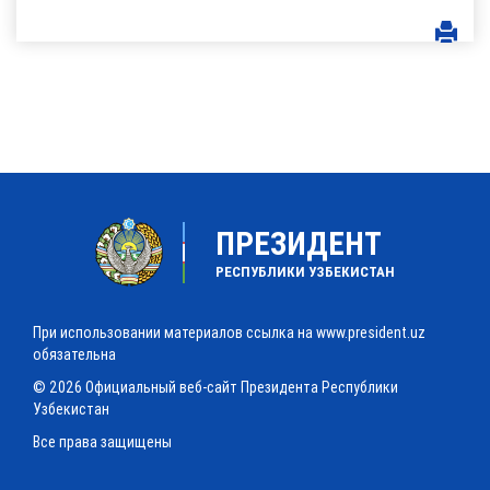
ПРЕЗИДЕНТ
РЕСПУБЛИКИ УЗБЕКИСТАН
При использовании материалов ссылка на www.president.uz
обязательна
© 2026 Официальный веб-сайт Президента Республики
Узбекистан
Все права защищены