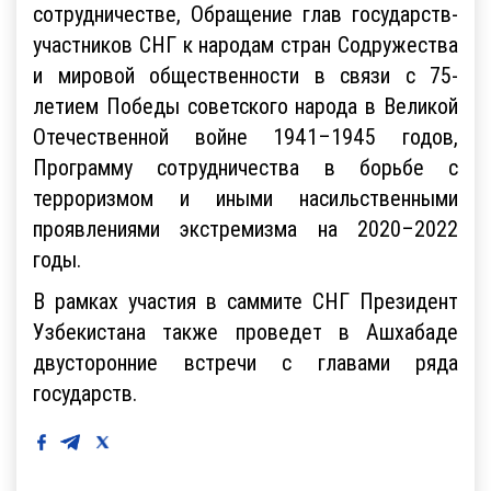
сотрудничестве, Обращение глав государств-
участников СНГ к народам стран Содружества
и мировой общественности в связи с 75-
летием Победы советского народа в Великой
Отечественной войне 1941–1945 годов,
Программу сотрудничества в борьбе с
терроризмом и иными насильственными
проявлениями экстремизма на 2020–2022
годы.
В рамках участия в саммите СНГ Президент
Узбекистана также проведет в Ашхабаде
двусторонние встречи с главами ряда
государств.