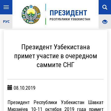
Toggle
ПРЕЗИДЕНТ
navigation
РЕСПУБЛИКИ УЗБЕКИСТАН
РУС
Президент Узбекистана
примет участие в очередном
саммите СНГ
08.10.2019
Президент Республики Узбекистан Шавкат
Мирзиёев 10-11 октября 2019 года примет