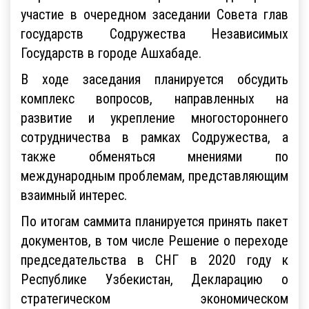
участие в очередном заседании Совета глав
государств Содружества Независимых
Государств в городе Ашхабаде.
В ходе заседания планируется обсудить
комплекс вопросов, направленных на
развитие и укрепление многостороннего
сотрудничества в рамках Содружества, а
также обменяться мнениями по
международным проблемам, представляющим
взаимный интерес.
По итогам саммита планируется принять пакет
документов, в том числе Решение о переходе
председательства в СНГ в 2020 году к
Республике Узбекистан, Декларацию о
стратегическом экономическом