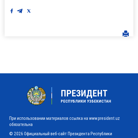
ПРЕЗИДЕНТ
РЕСПУБЛИКИ УЗБЕКИСТАН
При использовании материалов ссылка на www.president.uz
обязательна
© 2026 Официальный веб-сайт Президента Республики