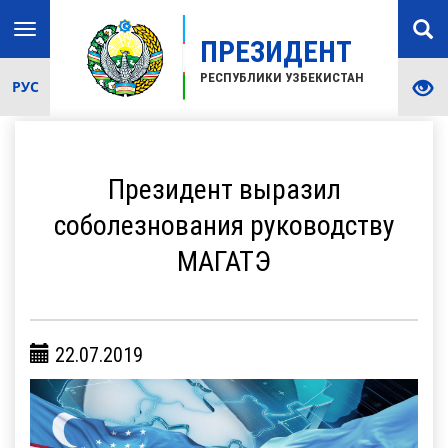
Toggle
ПРЕЗИДЕНТ
navigation
РЕСПУБЛИКИ УЗБЕКИСТАН
РУС
Президент выразил
соболезнования руководству
МАГАТЭ
22.07.2019