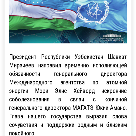
Президент Республики Узбекистан Шавкат
Мирзиёев направил временно исполняющей
обязанности генерального директора
Международного агентства по атомной
энергии Мэри Элис Хейворд искренние
соболезнования в связи с кончиной
генерального директора МАГАТЭ Юкии Амано.
Глава нашего государства выразил слова
сочувствия и поддержки родным и близким
покойного.