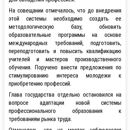
На совещании отмечалось, что до внедрения
этой системы необходимо создать ее
методологическую базу, обновить
образовательные программы на основе
международных требований, подготовить,
переподготовить и повысить квалификацию
учителей и мастеров производственного
обучения. Поручено внести предложения по
стимулированию интереса молодежи к
приобретению профессий.
Глава государства отдельно остановился на
вопросе адаптации новой системы
профессионального образования к
требованиям рынка труда.
Отмечалось, что на местах наблюдается