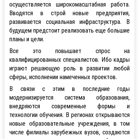
осуществляется широкомасштабная работа.
Вводятся в строй новые предприятия,
развивается социальная инфраструктура. В
будущем предстоит реализовать еще большие
планы и цели.
Все это повышает спрос на
квалифицированных специалистов. Ибо кадры
играют решающую роль в развитии любой
сферы, исполнении намеченных проектов.
В связи с этим в последние годы
модернизируется система образования,
внедряются современные формы и
технологии обучения. В регионах открываются
новые образовательные учреждения, в том
числе филиалы зарубежных вузов, создаются