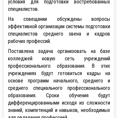
условия для подготовки востребованных
специалистов.
На совещании обсуждены вопросы
эффективной организации системы подготовки
специалистов среднего звена и кадров
рабочих профессий.
Поставлена задача организовать на базе
колледжей новую сеть учреждений
профессионального образования. В этих
учреждениях будут готовиться кадры на
основе программ начального, среднего и
среднего специального профессионального
образования. Сроки обучения будут
дифференцированными исходя из сложности
знаний, компетенций и навыков, необходимых
для овладения профессией.