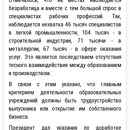
безработица и вместе с тем большой спрос в
специалистах рабочих профессий. Так,
наблюдается нехватка 46 тысяч специалистов
в легкой промышленности, 104 тысяч - в
строительной индустрии, 71 тысячи - в
металлургии, 67 тысяч - в сфере оказания
услуг. Это является последствием отсутствия
тесного взаимодействия между образованием
и производством.
В связи с этим указано, что главным
критерием деятельности образовательных
учреждений должны быть трудоустройство
выпускника или открытие им собственного
бизнеса.
Президент дал указания по доработке