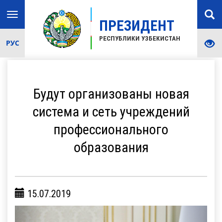
Toggle
ПРЕЗИДЕНТ
navigation
РЕСПУБЛИКИ УЗБЕКИСТАН
РУС
Будут организованы новая
система и сеть учреждений
профессионального
образования
15.07.2019