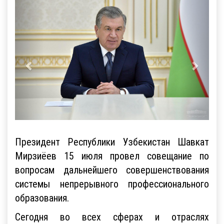
Президент Республики Узбекистан Шавкат
Мирзиёев 15 июля провел совещание по
вопросам дальнейшего совершенствования
системы непрерывного профессионального
образования.
Сегодня во всех сферах и отраслях