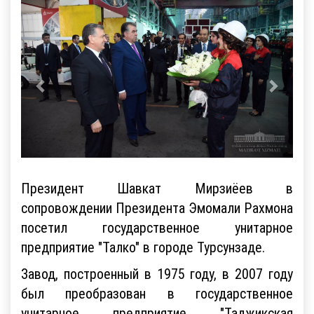
Президент Шавкат Мирзиёев в
сопровождении Президента Эмомали Рахмона
посетил государственное унитарное
предприятие "Талко" в городе Турсунзаде.
Завод, построенный в 1975 году, в 2007 году
был преобразован в государственное
унитарное предприятие "Таджикская