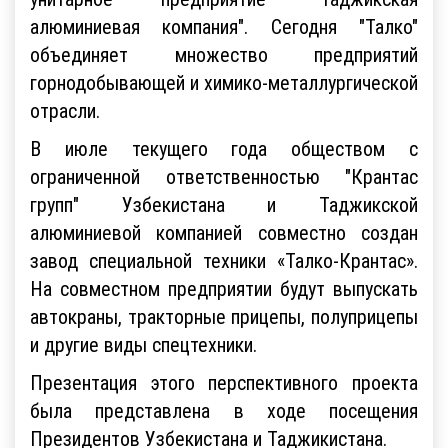
алюминиевая компания". Сегодня "Талко"
объединяет множество предприятий
горнодобывающей и химико-металлургической
отрасли.
В июле текущего года обществом с
ограниченной ответственностью "Крантас
групп" Узбекистана и Таджикской
алюминиевой компанией совместно создан
завод специальной техники «Талко-Крантас».
На совместном предприятии будут выпускать
автокраны, тракторные прицепы, полуприцепы
и другие виды спецтехники.
Презентация этого перспективного проекта
была представлена в ходе посещения
Президентов Узбекистана и Таджикистана.