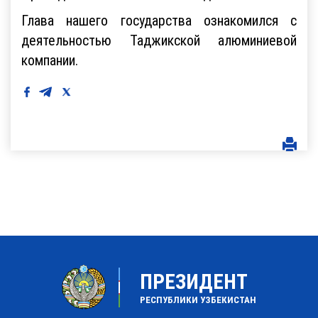
Глава нашего государства ознакомился с
деятельностью Таджикской алюминиевой
компании.
ПРЕЗИДЕНТ
РЕСПУБЛИКИ УЗБЕКИСТАН