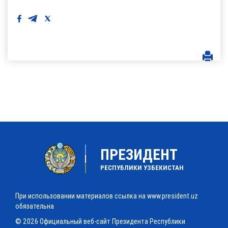
ПРЕЗИДЕНТ
РЕСПУБЛИКИ УЗБЕКИСТАН
При использовании материалов ссылка на www.president.uz
обязательна
© 2026 Официальный веб-сайт Президента Республики