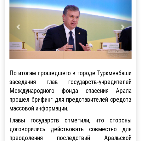
По итогам прошедшего в городе Туркменбаши
заседания глав государств-учредителей
Международного фонда спасения Арала
прошел брифинг для представителей средств
массовой информации.
Главы государств отметили, что стороны
договорились действовать совместно для
преодоления последствий Аральской