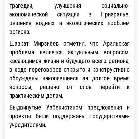
трагедии, улучшения социально-
экономической ситуации в Приаралье,
решения водных и экологических проблем
региона.
Шавкат Мирзиёев отметил, что Аральская
проблема является актуальным вопросом,
касающимся жизни и будущего всего региона,
в ходе переговоров открыто и конструктивно
обсуждены накопившиеся за долгое время
вопросы, решено от слов перейти к
практическим делам.
Выдвинутые Узбекистаном предложения и
проекты были поддержаны государствами-
учредителями.