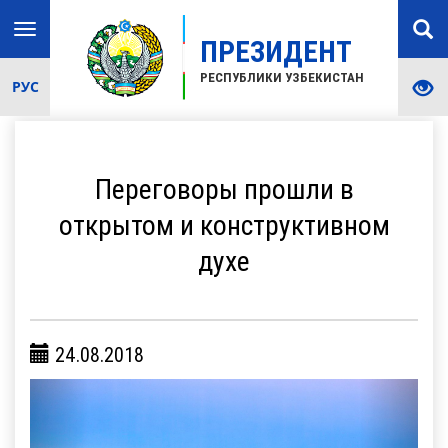
Toggle
ПРЕЗИДЕНТ
navigation
РЕСПУБЛИКИ УЗБЕКИСТАН
РУС
Переговоры прошли в
открытом и конструктивном
духе
24.08.2018