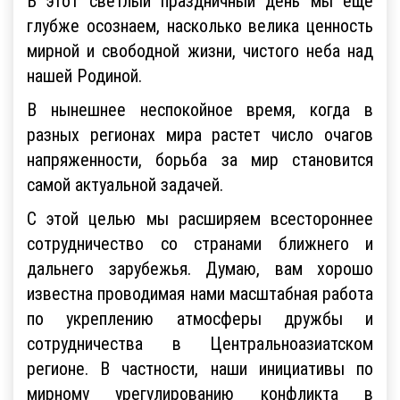
В этот светлый праздничный день мы еще
глубже осознаем, насколько велика ценность
мирной и свободной жизни, чистого неба над
нашей Родиной.
В нынешнее неспокойное время, когда в
разных регионах мира растет число очагов
напряженности, борьба за мир становится
самой актуальной задачей.
С этой целью мы расширяем всестороннее
сотрудничество со странами ближнего и
дальнего зарубежья. Думаю, вам хорошо
известна проводимая нами масштабная работа
по укреплению атмосферы дружбы и
сотрудничества в Центральноазиатском
регионе. В частности, наши инициативы по
мирному урегулированию конфликта в