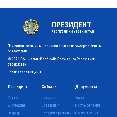
ПРЕЗИДЕНТ
РЕСПУБЛИКИ УЗБЕКИСТАН
При использовании материалов ссылка на www.president.uz
обязательна
© 2026 Официальный веб-сайт Президента Республики
Узбекистан
Все права защищены
Президент
События
Документы
Статус
Новости
Указы
Биография
Совещания
Постановления
Награды
Поездки в регионы
Распоряжения