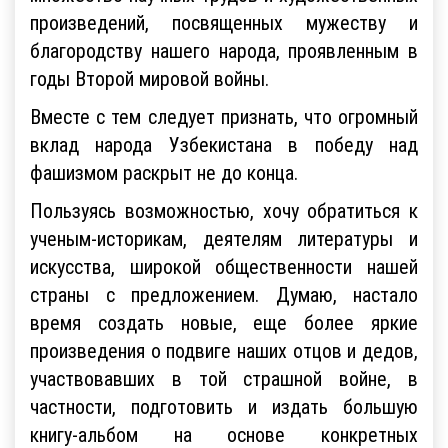
произведений, посвященных мужеству и
благородству нашего народа, проявленным в
годы Второй мировой войны.
Вместе с тем следует признать, что огромный
вклад народа Узбекистана в победу над
фашизмом раскрыт не до конца.
Пользуясь возможностью, хочу обратиться к
ученым-историкам, деятелям литературы и
искусства, широкой общественности нашей
страны с предложением. Думаю, настало
время создать новые, еще более яркие
произведения о подвиге наших отцов и дедов,
участвовавших в той страшной войне, в
частности, подготовить и издать большую
книгу-альбом на основе конкретных