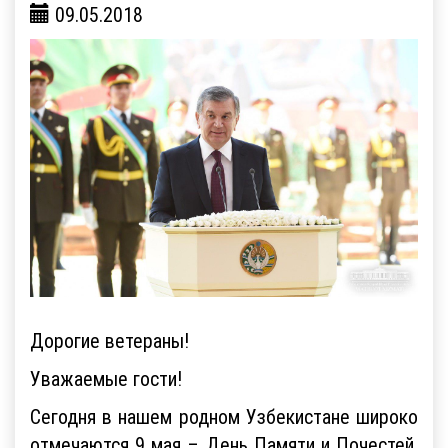
09.05.2018
Дорогие ветераны!
Уважаемые гости!
Сегодня в нашем родном Узбекистане широко
отмечаются 9 мая – День Памяти и Почестей,