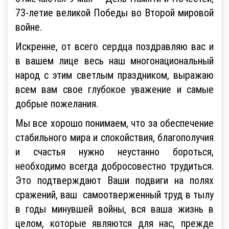
73-летие великой Победы во Второй мировой
войне.
Искренне, от всего сердца поздравляю вас и
в вашем лице весь наш многонациональный
народ с этим светлым праздником, выражаю
всем вам свое глубокое уважение и самые
добрые пожелания.
Мы все хорошо понимаем, что за обеспечение
стабильного мира и спокойствия, благополучия
и счастья нужно неустанно бороться,
необходимо всегда добросовестно трудиться.
Это подтверждают Ваши подвиги на полях
сражений, ваш самоотверженный труд в тылу
в годы минувшей войны, вся ваша жизнь в
целом, которые являются для нас, прежде