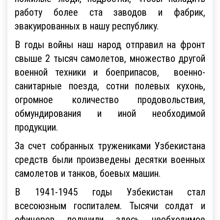
работу более ста заводов и фабрик,
эвакуированных в нашу республику.
В годы войны наш народ отправил на фронт
свыше 2 тысяч самолетов, множество другой
военной техники и боеприпасов, военно-
санитарные поезда, сотни полевых кухонь,
огромное количество продовольствия,
обмундирования и иной необходимой
продукции.
За счет собранных тружениками Узбекистана
средств были произведены десятки военных
самолетов и танков, боевых машин.
В 1941-1945 годы Узбекистан стал
всесоюзным госпиталем. Тысячи солдат и
офицеров получили здесь необходимое