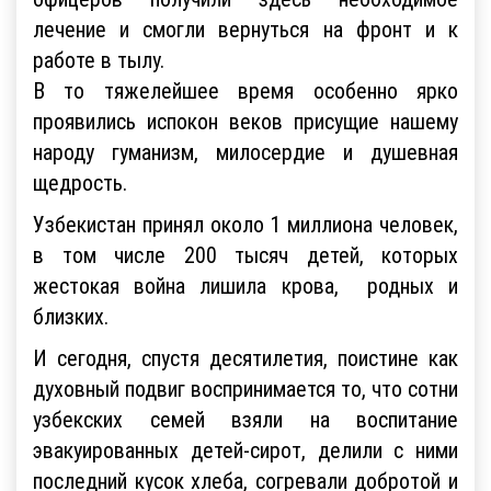
лечение и смогли вернуться на фронт и к
работе в тылу.
В то тяжелейшее время особенно ярко
проявились испокон веков присущие нашему
народу гуманизм, милосердие и душевная
щедрость.
Узбекистан принял около 1 миллиона человек,
в том числе 200 тысяч детей, которых
жестокая война лишила крова, родных и
близких.
И сегодня, спустя десятилетия, поистине как
духовный подвиг воспринимается то, что сотни
узбекских семей взяли на воспитание
эвакуированных детей-сирот, делили с ними
последний кусок хлеба, согревали добротой и