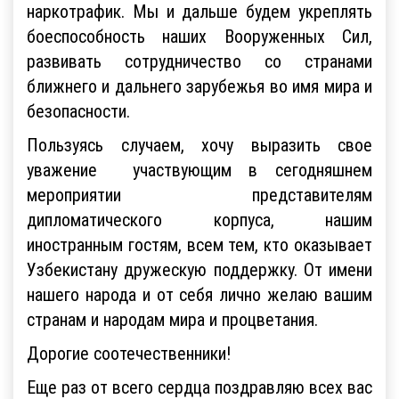
наркотрафик. Мы и дальше будем укреплять
боеспособность наших Вооруженных Сил,
развивать сотрудничество со странами
ближнего и дальнего зарубежья во имя мира и
безопасности.
Пользуясь случаем, хочу выразить свое
уважение участвующим в сегодняшнем
мероприятии представителям
дипломатического корпуса, нашим
иностранным гостям, всем тем, кто оказывает
Узбекистану дружескую поддержку. От имени
нашего народа и от себя лично желаю вашим
странам и народам мира и процветания.
Дорогие соотечественники!
Еще раз от всего сердца поздравляю всех вас