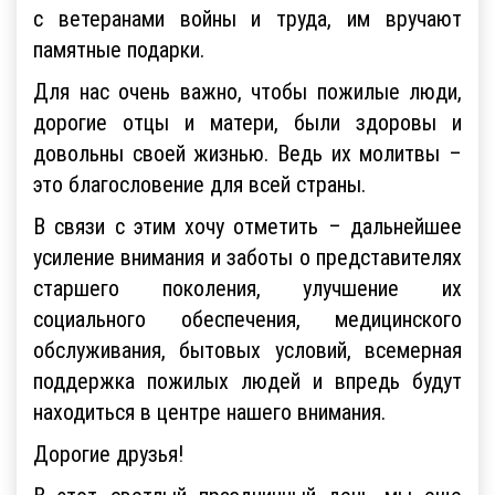
с ветеранами войны и труда, им вручают
памятные подарки.
Для нас очень важно, чтобы пожилые люди,
дорогие отцы и матери, были здоровы и
довольны своей жизнью. Ведь их молитвы –
это благословение для всей страны.
В связи с этим хочу отметить – дальнейшее
усиление внимания и заботы о представителях
старшего поколения, улучшение их
социального обеспечения, медицинского
обслуживания, бытовых условий, всемерная
поддержка пожилых людей и впредь будут
находиться в центре нашего внимания.
Дорогие друзья!