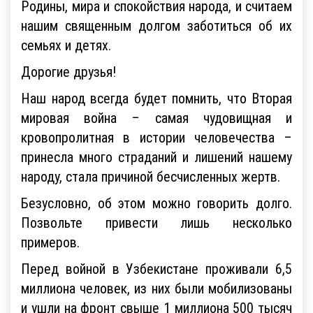
Родины, мира и спокойствия народа, и считаем
нашим священным долгом заботиться об их
семьях и детях.
Дорогие друзья!
Наш народ всегда будет помнить, что Вторая
мировая война – самая чудовищная и
кровопролитная в истории человечества –
принесла много страданий и лишений нашему
народу, стала причиной бесчисленных жертв.
Безусловно, об этом можно говорить долго.
Позвольте привести лишь несколько
примеров.
Перед войной в Узбекистане проживали 6,5
миллиона человек, из них были мобилизованы
и ушли на фронт свыше 1 миллиона 500 тысяч