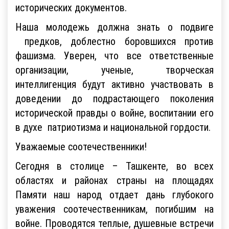
исторических документов.
Наша молодежь должна знать о подвиге
предков, доблестно боровшихся против
фашизма. Уверен, что все ответственные
организации, ученые, творческая
интеллигенция будут активно участвовать в
доведении до подрастающего поколения
исторической правды о войне, воспитании его
в духе патриотизма и национальной гордости.
Уважаемые соотечественники!
Сегодня в столице – Ташкенте, во всех
областях и районах страны на площадях
Памяти наш народ отдает дань глубокого
уважения соотечественникам, погибшим на
войне. Проводятся теплые, душевные встречи