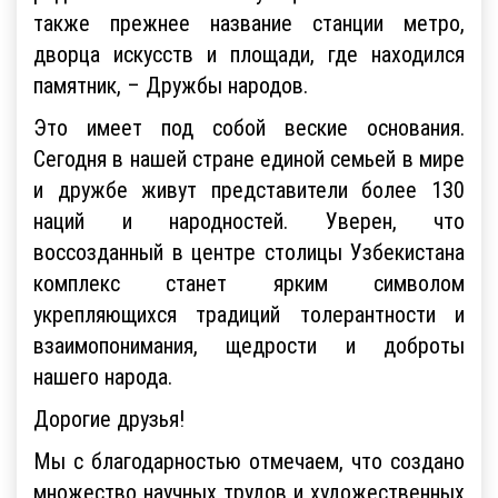
также прежнее название станции метро,
дворца искусств и площади, где находился
памятник, – Дружбы народов.
Это имеет под собой веские основания.
Сегодня в нашей стране единой семьей в мире
и дружбе живут представители более 130
наций и народностей. Уверен, что
воссозданный в центре столицы Узбекистана
комплекс станет ярким символом
укрепляющихся традиций толерантности и
взаимопонимания, щедрости и доброты
нашего народа.
Дорогие друзья!
Мы с благодарностью отмечаем, что создано
множество научных трудов и художественных