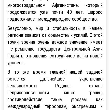
многострадальном Афганистане, который
продолжается уже почти 40 лет, широко
поддерживает международное сообщество.
Безусловно, мир и стабильность в нашем
регионе зависят от совместных усилий. С этой
точки зрения очень важное значение имеет
стремление государств Центральной Азии
поднять отношения сотрудничества на новый
уровень.
В то же время главной нашей задачей
остается дальнейшее укрепление
независимости Родины, охрана
неприкосновенности наших границ,
противодействие таким угрозам, как
международный терроризм, экстремизм и