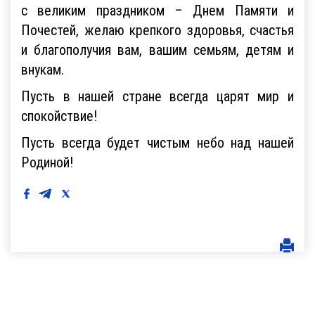
с великим праздником – Днем Памяти и
Почестей, желаю крепкого здоровья, счастья
и благополучия вам, вашим семьям, детям и
внукам.
Пусть в нашей стране всегда царят мир и
спокойствие!
Пусть всегда будет чистым небо над нашей
Родиной!