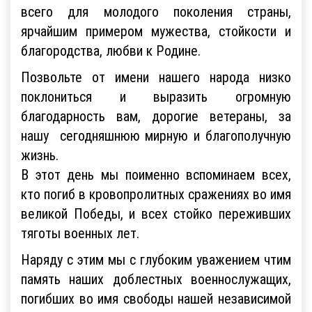
всего для молодого поколения страны,
ярчайшим примером мужества, стойкости и
благородства, любви к Родине.
Позвольте от имени нашего народа низко
поклониться и выразить огромную
благодарность вам, дорогие ветераны, за
нашу сегодняшнюю мирную и благополучную
жизнь.
В этот день мы поименно вспоминаем всех,
кто погиб в кровопролитных сражениях во имя
великой Победы, и всех стойко переживших
тяготы военных лет.
Наряду с этим мы с глубоким уважением чтим
память наших доблестных военнослужащих,
погибших во имя свободы нашей независимой