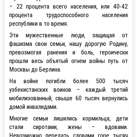
– 22 процента всего населения, или 40-42
процента трудоспособного населения
республики в то время.
Эти мужественные люди, защищая от
фашизма свои семьи, нашу дорогую Родину,
превозмогая ранения и боль, героически
прошли весь объятый огнем войны путь от
Москвы до Берлина.
На войне погибли более 500 тысяч
узбекистанских воинов – каждый третий
мобилизованный, свыше 60 тысяч вернулись
домой инвалидами.
Многие семьи лишились кормильца, дети
стали сиротами, жены – вдовами.
Невозможно передать словами горе тысяч