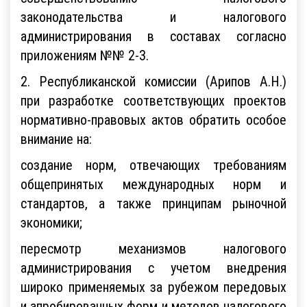
законодательства и налогового
администрирования в составах согласно
приложениям №№ 2-3.
2. Республиканской комиссии (Арипов А.Н.)
при разработке соответствующих проектов
нормативно-правовых актов обратить особое
внимание на:
создание норм, отвечающих требованиям
общепринятых международных норм и
стандартов, а также принципам рыночной
экономики;
пересмотр механизмов налогового
администрирования с учетом внедрения
широко применяемых за рубежом передовых
и апробированных форм и методов налогового