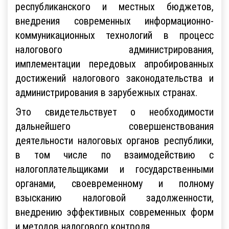
республиканского и местных бюджетов,
внедрения современных информационно-
коммуникационных технологий в процесс
налогового администрирования,
имплементации передовых апробированных
достижений налогового законодательства и
администрирования в зарубежных странах.
Это свидетельствует о необходимости
дальнейшего совершенствования
деятельности налоговых органов республики,
в том числе по взаимодействию с
налогоплательщиками и государственными
органами, своевременному и полному
взысканию налоговой задолженности,
внедрению эффективных современных форм
и методов налогового контроля.