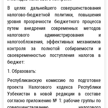
В целях дальнейшего совершенствования
налогово-бюджетной политики, повышения
уровня прозрачности бюджетного процесса
путем внедрения современных методов
налогового администрирования и
налогообложения, эффективных механизмов
контроля за полнотой собираемости и
своевременностью поступления налогов в
бюджет:
1. Образовать:
Республиканскую комиссию по подготовке
проекта Налогового кодекса Республики
Узбекистан в новой редакции в составе
согласно приложению № 1: рабочие группы по
совершенствованию налогового