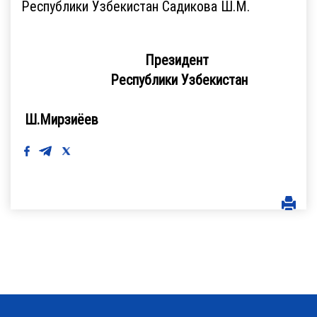
Республики Узбекистан Садикова Ш.М.
Президент
Республики Узбекистан
Ш.Мирзиёев