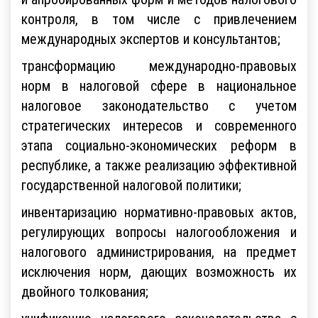
контроля, в том числе с привлечением
международных экспертов и консультантов;
трансформацию международно-правовых
норм в налоговой сфере в национальное
налоговое законодательство с учетом
стратегических интересов и современного
этапа социально-экономических реформ в
республике, а также реализацию эффективной
государственной налоговой политики;
инвентаризацию нормативно-правовых актов,
регулирующих вопросы налогообложения и
налогового администрирования, на предмет
исключения норм, дающих возможность их
двойного толкования;