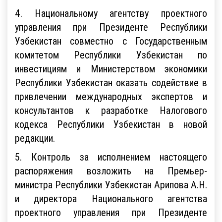
4. Национальному агентству проектного
управления при Президенте Республики
Узбекистан совместно с Государственным
комитетом Республики Узбекистан по
инвестициям и Министерством экономики
Республики Узбекистан оказать содействие в
привлечении международных экспертов и
консультантов к разработке Налогового
кодекса Республики Узбекистан в новой
редакции.
5. Контроль за исполнением настоящего
распоряжения возложить на Премьер-
министра Республики Узбекистан Арипова А.Н.
и директора Национального агентства
проектного управления при Президенте