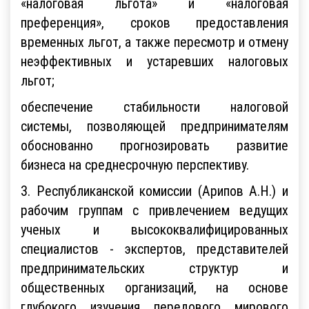
«налоговая льгота» и «налоговая
преференция», сроков предоставления
временных льгот, а также пересмотр и отмену
неэффективных и устаревших налоговых
льгот;
обеспечение стабильности налоговой
системы, позволяющей предпринимателям
обоснованно прогнозировать развитие
бизнеса на среднесрочную перспективу.
3. Республиканской комиссии (Арипов А.Н.) и
рабочим группам с привлечением ведущих
ученых и высококвалифицированных
специалистов - экспертов, представителей
предпринимательских структур и
общественных организаций, на основе
глубокого изучения передового мирового