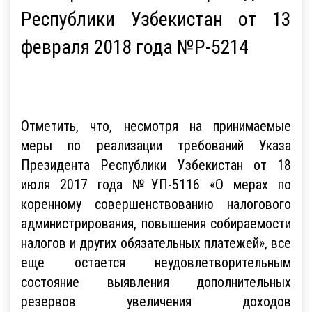
Республики Узбекистан от 13
февраля 2018 года №Р-5214
Отметить, что, несмотря на принимаемые
меры по реализации требований Указа
Президента Республики Узбекистан от 18
июля 2017 года №УП-5116 «О мерах по
коренному совершенствованию налогового
администрирования, повышения собираемости
налогов и других обязательных платежей», все
еще остается неудовлетворительным
состояние выявления дополнительных
резервов увеличения доходов