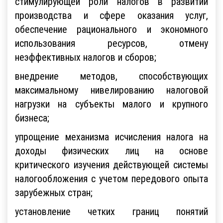
стимулирующей роли налогов в развитии
производства и сфере оказания услуг,
обеспечение рационального и экономного
использования ресурсов, отмену
неэффективных налогов и сборов;
внедрение методов, способствующих
максимальному нивелированию налоговой
нагрузки на субъекты малого и крупного
бизнеса;
упрощение механизма исчисления налога на
доходы физических лиц на основе
критического изучения действующей системы
налогообложения с учетом передового опыта
зарубежных стран;
установление четких границ понятий