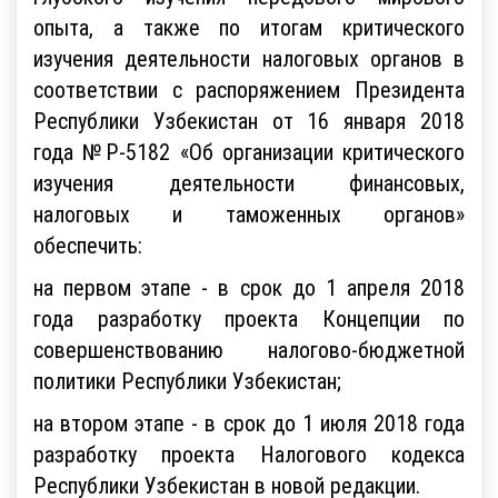
опыта, а также по итогам критического
изучения деятельности налоговых органов в
соответствии с распоряжением Президента
Республики Узбекистан от 16 января 2018
года №Р-5182 «Об организации критического
изучения деятельности финансовых,
налоговых и таможенных органов»
обеспечить:
на первом этапе - в срок до 1 апреля 2018
года разработку проекта Концепции по
совершенствованию налогово-бюджетной
политики Республики Узбекистан;
на втором этапе - в срок до 1 июля 2018 года
разработку проекта Налогового кодекса
Республики Узбекистан в новой редакции.