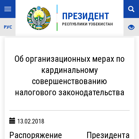
Toggle
ПРЕЗИДЕНТ
navigation
РЕСПУБЛИКИ УЗБЕКИСТАН
РУС
Об организационных мерах по
кардинальному
совершенствованию
налогового законодательства
13.02.2018
Распоряжение Президента