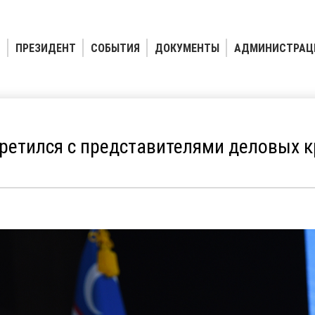
ПРЕЗИДЕНТ
СОБЫТИЯ
ДОКУМЕНТЫ
АДМИНИСТРАЦ
ретился с представителями деловых к