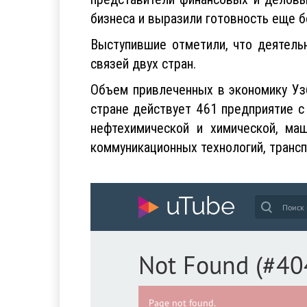
бизнеса и выразили готовность еще б
Выступившие отметили, что деятель
связей двух стран.
Объем привлеченных в экономику Уз
стране действует 461 предприятие с
нефтехимической и химической, маш
коммуникационных технологий, трансп