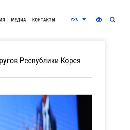
РУС
ИЯ
МЕДИА
КОНТАКТЫ
ругов Республики Корея