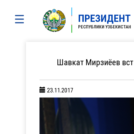
ПРЕЗИДЕНТ
РЕСПУБЛИКИ УЗБЕКИСТАН
Шавкат Мирзиёев вст
23.11.2017