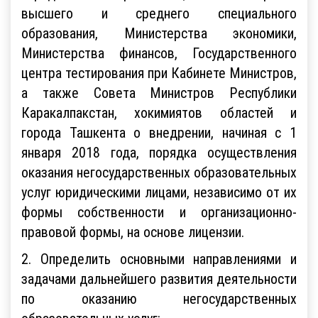
высшего и среднего специального
образования, Министерства экономики,
Министерства финансов, Государственного
центра тестирования при Кабинете Министров,
а также Совета Министров Республики
Каракалпакстан, хокимиятов областей и
города Ташкента о внедрении, начиная с 1
января 2018 года, порядка осуществления
оказания негосударственных образовательных
услуг юридическими лицами, независимо от их
формы собственности и организационно-
правовой формы, на основе лицензии.
2. Определить основными направлениями и
задачами дальнейшего развития деятельности
по оказанию негосударственных