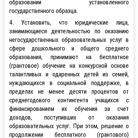
образовании установленного
государственного образца.
4. Установить, что юридические лица,
занимающиеся деятельностью по оказанию
негосударственных образовательных услуг в
сфере дошкольного и общего среднего
образования, принимают на бесплатное
(грантовое) обучение на конкурсной основе
талантливых и одаренных детей из семей,
нуждающихся в социальной поддержке, в
пределах не менее десяти процентов от
среднегодового контингента учащихся с
финансированием их обучения за счет
доходов, поступивших от оказания
образовательных услуг. При этом, решение о
продолжении бесплатного (грантового)