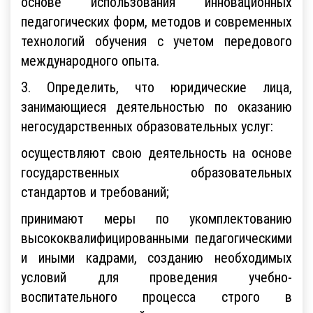
основе использования инновационных
педагогических форм, методов и современных
технологий обучения с учетом передового
международного опыта.
3. Определить, что юридические лица,
занимающиеся деятельностью по оказанию
негосударственных образовательных услуг:
осуществляют свою деятельность на основе
государственных образовательных
стандартов и требований;
принимают меры по укомплектованию
высококвалифицированными педагогическими
и иными кадрами, созданию необходимых
условий для проведения учебно-
воспитательного процесса строго в