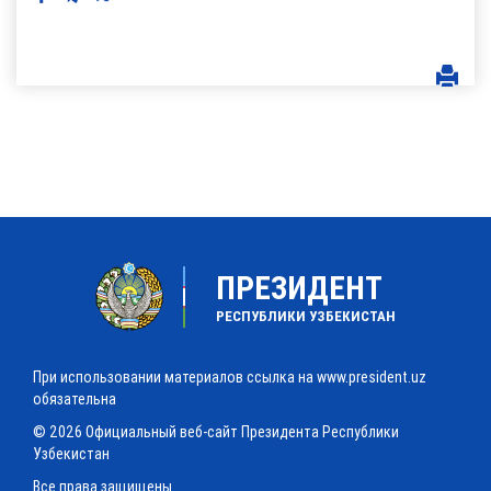
ПРЕЗИДЕНТ
РЕСПУБЛИКИ УЗБЕКИСТАН
При использовании материалов ссылка на www.president.uz
обязательна
© 2026 Официальный веб-сайт Президента Республики
Узбекистан
Все права защищены