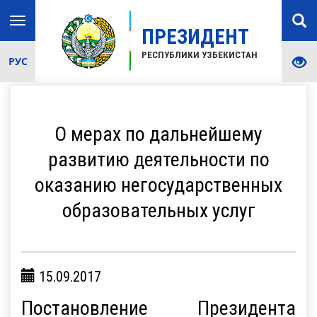
Toggle
ПРЕЗИДЕНТ
navigation
РЕСПУБЛИКИ УЗБЕКИСТАН
РУС
О мерах по дальнейшему
развитию деятельности по
оказанию негосударственных
образовательных услуг
15.09.2017
Постановление Президента