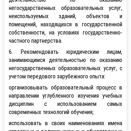
негосударственных образовательных услуг,
неиспользуемых зданий, объектов и
помещений, находящихся в государственной
собственности, на условиях государственно-
частного партнерства.
6. Рекомендовать юридическим лицам,
занимающимся деятельностью по оказанию
негосударственных образовательных услуг, с
учетом передового зарубежного опыта:
организовывать образовательный процесс в
направлении углубленного изучения учебных
дисциплин с использованием самых
современных технологий обучения;
использовать в своих наименованиях имена