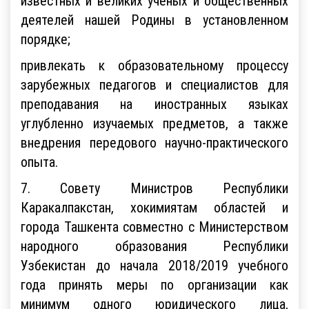
известных и великих ученых и общественных
деятелей нашей Родины в установленном
порядке;
привлекать к образовательному процессу
зарубежных педагогов и специалистов для
преподавания на иностранных языках
углубленно изучаемых предметов, а также
внедрения передового научно-практического
опыта.
7. Совету Министров Республики
Каракалпакстан, хокимиятам областей и
города Ташкента совместно с Министерством
народного образования Республики
Узбекистан до начала 2018/2019 учебного
года принять меры по организации как
минимум одного юридического лица,