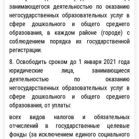
занимающегося деятельностью по оказанию
негосударственных образовательных услуг в
сфере дошкольного и общего среднего
образования, в каждом районе (городе) с
соблюдением порядка их государственной
регистрации.
8. Освободить сроком до 1 января 2021 года
юридические лица, занимающиеся
деятельностью по оказанию
негосударственных образовательных услуг в
сфере дошкольного и общего среднего
образования, от уплаты:
всех видов налогов и обязательных
отчислений в государственные целевые
фонды (за исключением единого социального