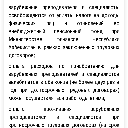
зарубежные преподаватели и специалисты
освобождаются от уплаты налога на доходы
физических лиц и отчислений во
внебюджетный пенсионный фонд при
Министерстве финансов Республики
Узбекистан в рамках заключенных трудовых
договоров;
оплата расходов по приобретению для
зарубежных преподавателей и специалистов
авиабилетов в оба конца (не более двух раз в
год при долгосрочных трудовых договорах)
может осуществляться работодателями;
оплата проживания зарубежных
преподавателей и специалистов при
краткосрочных трудовых договорах (на срок