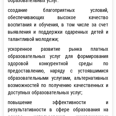
образовательных услуг:
создание благоприятных условий,
обеспечивающих высокое качество
воспитания и обучения, в том числе за счет
выявления и поддержки одаренных детей и
талантливой молодежи;
ускоренное развитие рынка платных
образовательных услуг для формирования
здоровой конкурентной среды по
предоставлению, наряду с устоявшимися
образовательными услугами, альтернативных
возможностей по получению качественных и
доступных образовательных услуг;
повышение эффективности и
результативности в сфере образования на