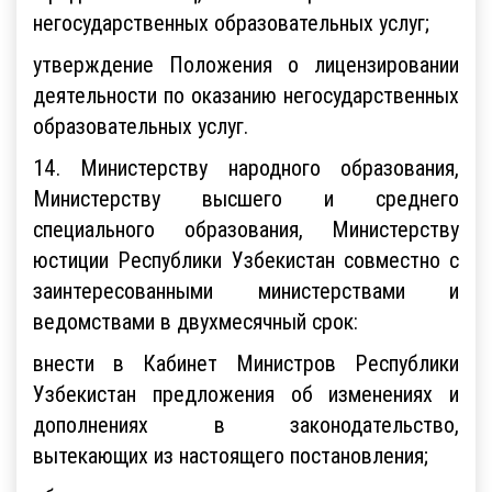
негосударственных образовательных услуг;
утверждение Положения о лицензировании
деятельности по оказанию негосударственных
образовательных услуг.
14. Министерству народного образования,
Министерству высшего и среднего
специального образования, Министерству
юстиции Республики Узбекистан совместно с
заинтересованными министерствами и
ведомствами в двухмесячный срок:
внести в Кабинет Министров Республики
Узбекистан предложения об изменениях и
дополнениях в законодательство,
вытекающих из настоящего постановления;