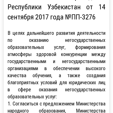
Республики Узбекистан от 14
сентября 2017 года №ПП-3276
В целях дальнейшего развития деятельности
по оказанию негосударственных
образовательных услуг, формирования
атмосферы здоровой конкуренции между
государственными и негосударственными
организациями в обеспечении высокого
качества обучения, а также создания
благоприятных условий для юридических лиц
в сфере оказания негосударственных
образовательных услуг:
1. Согласиться с предложением Министерства
народного образования, Министерства