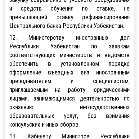
и средств обучения по ставке, не
превышающей ставку рефинансирования
Центрального банка Республики Узбекистан.
12. Министерству иностранных дел
Республики Узбекистан по заявкам
соответствующих министерств и ведомств
обеспечить в установленном порядке
оформление въездных виз иностранным
преподавателям и специалистам,
приглашаемым на работу юридическими
лицами, занимающимися деятельностью по
оказанию негосударственных
образовательных услуг, без взимания
консульских и иных сборов.
13. Кабинету Министров Республики