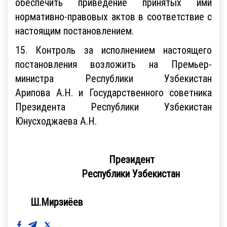
обеспечить приведение принятых ими
нормативно-правовых актов в соответствие с
настоящим постановлением.
15. Контроль за исполнением настоящего
постановления возложить на Премьер-
министра Республики Узбекистан
Арипова А.Н. и Государственного советника
Президента Республики Узбекистан
Юнусходжаева А.Н.
Президент
Республики Узбекистан
Ш.Мирзиёев