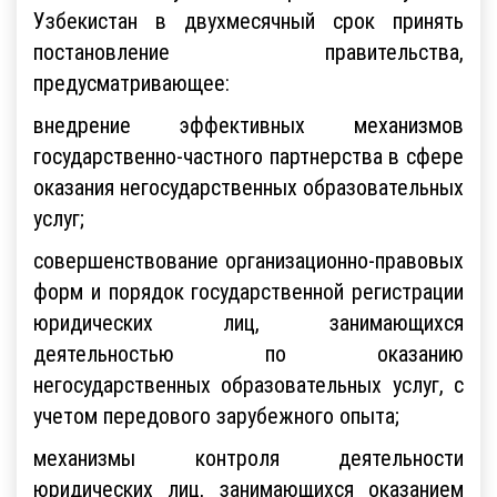
Узбекистан в двухмесячный срок принять
постановление правительства,
предусматривающее:
внедрение эффективных механизмов
государственно-частного партнерства в сфере
оказания негосударственных образовательных
услуг;
совершенствование организационно-правовых
форм и порядок государственной регистрации
юридических лиц, занимающихся
деятельностью по оказанию
негосударственных образовательных услуг, с
учетом передового зарубежного опыта;
механизмы контроля деятельности
юридических лиц, занимающихся оказанием