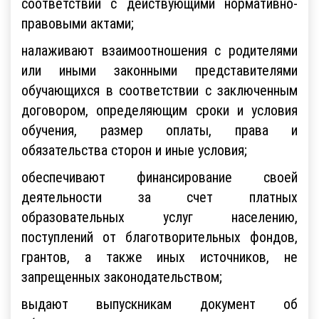
соответствии с действующими нормативно-
правовыми актами;
налаживают взаимоотношения с родителями
или иными законными представителями
обучающихся в соответствии с заключенным
договором, определяющим сроки и условия
обучения, размер оплаты, права и
обязательства сторон и иные условия;
обеспечивают финансирование своей
деятельности за счет платных
образовательных услуг населению,
поступлений от благотворительных фондов,
грантов, а также иных источников, не
запрещенных законодательством;
выдают выпускникам документ об