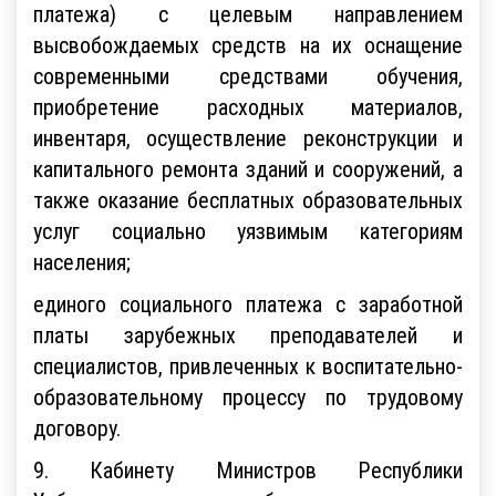
платежа) с целевым направлением
высвобождаемых средств на их оснащение
современными средствами обучения,
приобретение расходных материалов,
инвентаря, осуществление реконструкции и
капитального ремонта зданий и сооружений, а
также оказание бесплатных образовательных
услуг социально уязвимым категориям
населения;
единого социального платежа с заработной
платы зарубежных преподавателей и
специалистов, привлеченных к воспитательно-
образовательному процессу по трудовому
договору.
9. Кабинету Министров Республики