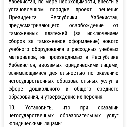
Узбекистан, по мере необходимости, внести в
установленном порядке проект решения
Президента Республики Узбекистан,
предусматривающего освобождение от
таможенных платежей (за исключением
сборов за таможенное оформление) нового
учебного оборудования и расходных учебных
материалов, не производимых в Республике
Узбекистан, ввозимых юридическими лицами,
занимающимися деятельностью по оказанию
негосударственных образовательных услуг в
сфере дошкольного и общего среднего
образования, и утверждение их перечня.
10. Установить, что при оказании
негосударственных образовательных услуг
юридическими лицами: