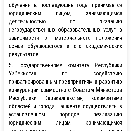
обучения в последующие годы принимается
юридическим лицом, занимающимся
деятельностью по оказанию
негосударственных образовательных услуг, в
зависимости от материального положения
семьи обучающегося и его академических
результатов.
5. Государственному комитету Республики
Узбекистан по содействию
приватизированным предприятиям и развитию
конкуренции совместно с Советом Министров
Республики Каракалпакстан, хокимиятами
областей и города Ташкента осуществлять в
установленном порядке реализацию
юридическим лицам, занимающимся
деятельностью по оказанию