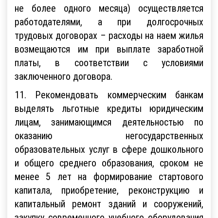
не более одного месяца) осуществляется
работодателями, а при долгосрочных
трудовых договорах – расходы на наем жилья
возмещаются им при выплате заработной
платы, в соответствии с условиями
заключенного договора.
11. Рекомендовать коммерческим банкам
выделять льготные кредиты юридическим
лицам, занимающимся деятельностью по
оказанию негосударственных
образовательных услуг в сфере дошкольного
и общего среднего образования, сроком не
менее 5 лет на формирование стартового
капитала, приобретение, реконструкцию и
капитальный ремонт зданий и сооружений,
закупку современного учебного оборудования