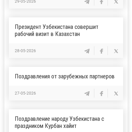
29-05-2026
Президент Узбекистана совершит
рабочий визит в Казахстан
28-05-2026
Поздравления от зарубежных партнеров
27-05-2026
Поздравление народу Узбекистана с
праздником Курбан хайит