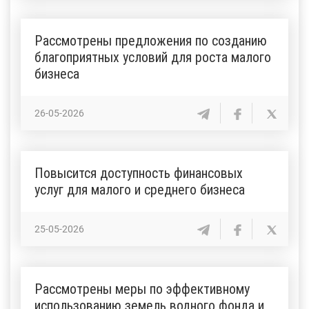
Рассмотрены предложения по созданию
благоприятных условий для роста малого
бизнеса
26-05-2026
Повысится доступность финансовых
услуг для малого и среднего бизнеса
25-05-2026
Рассмотрены меры по эффективному
использованию земель водного фонда и