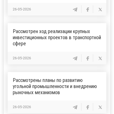
26-05-2026
Рассмотрен ход реализации крупных
инвестиционных проектов в транспортной
сфере
26-05-2026
Рассмотрены планы по развитию
угольной промышленности и внедрению
рыночных механизмов
26-05-2026