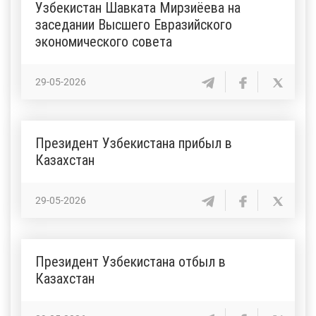
Узбекистан Шавката Мирзиёева на
заседании Высшего Евразийского
экономического совета
29-05-2026
Президент Узбекистана прибыл в
Казахстан
29-05-2026
Президент Узбекистана отбыл в
Казахстан