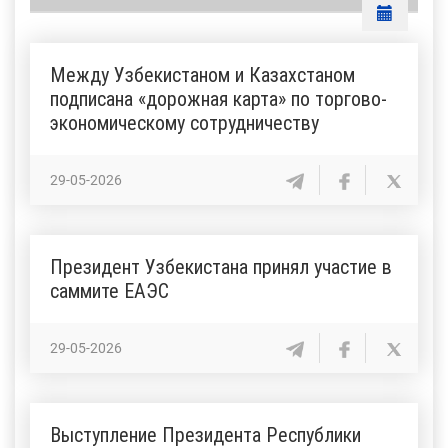
Между Узбекистаном и Казахстаном
подписана «дорожная карта» по торгово-
экономическому сотрудничеству
29-05-2026
Президент Узбекистана принял участие в
саммите ЕАЭС
29-05-2026
Выступление Президента Республики