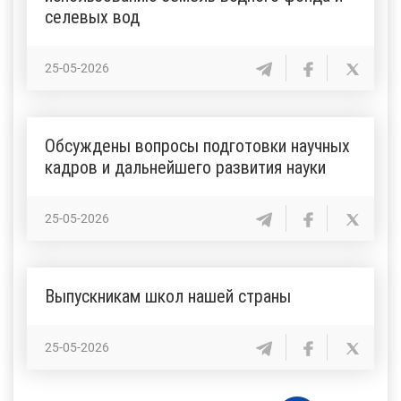
селевых вод
25-05-2026
Обсуждены вопросы подготовки научных
кадров и дальнейшего развития науки
25-05-2026
Выпускникам школ нашей страны
25-05-2026