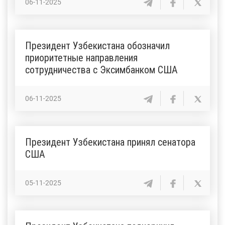
06-11-2025
Президент Узбекистана обозначил
приоритетные направления
сотрудничества с Эксимбанком США
06-11-2025
Президент Узбекистана принял сенатора
США
05-11-2025