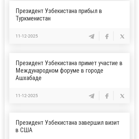
Президент Узбекистана прибыл в
Туркменистан
11-12-2025
Президент Узбекистана примет участие в
Международном форуме в городе
Ашхабаде
11-12-2025
Президент Узбекистана завершил визит
в США