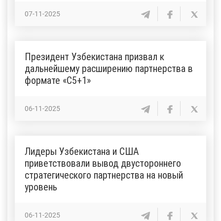
07-11-2025
Президент Узбекистана призвал к
дальнейшему расширению партнерства в
формате «С5+1»
06-11-2025
Лидеры Узбекистана и США
приветствовали вывод двустороннего
стратегического партнерства на новый
уровень
06-11-2025