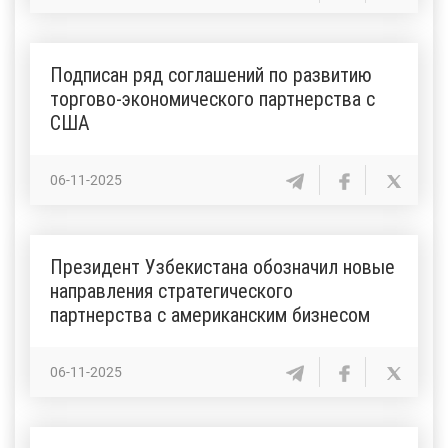
Подписан ряд соглашений по развитию
торгово-экономического партнерства с
США
06-11-2025
Президент Узбекистана обозначил новые
направления стратегического
партнерства с американским бизнесом
06-11-2025