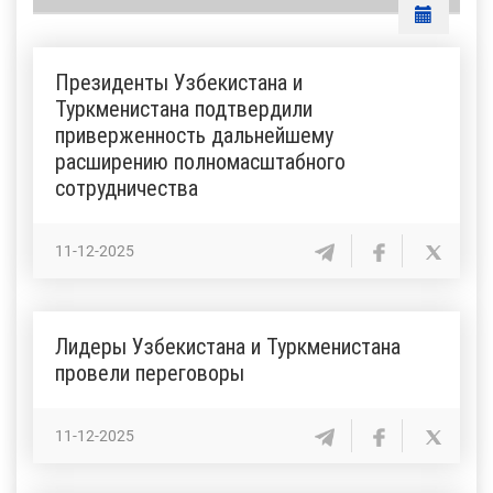
Президенты Узбекистана и
Туркменистана подтвердили
приверженность дальнейшему
расширению полномасштабного
сотрудничества
11-12-2025
Лидеры Узбекистана и Туркменистана
провели переговоры
11-12-2025