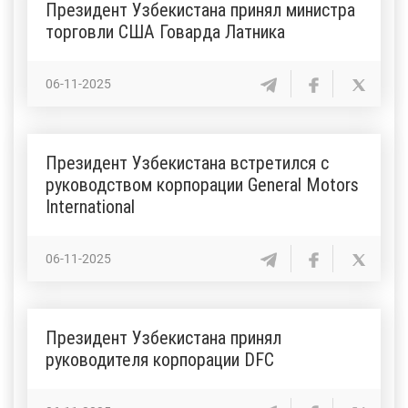
Президент Узбекистана принял министра
торговли США Говарда Латника
06-11-2025
Президент Узбекистана встретился с
руководством корпорации General Motors
International
06-11-2025
Президент Узбекистана принял
руководителя корпорации DFC