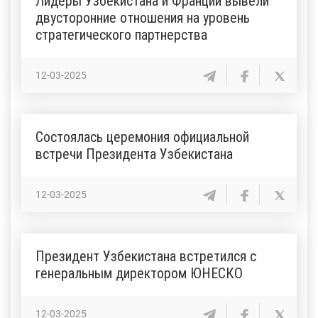
Лидеры Узбекистана и Франции вывели
двусторонние отношения на уровень
стратегического партнерства
12-03-2025
Состоялась церемония официальной
встречи Президента Узбекистана
12-03-2025
Президент Узбекистана встретился с
генеральным директором ЮНЕСКО
12-03-2025