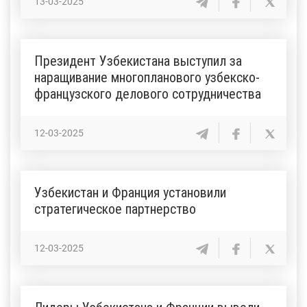
13-03-2025
Президент Узбекистана выступил за
наращивание многопланового узбекско-
французского делового сотрудничества
12-03-2025
Узбекистан и Франция установили
стратегическое партнерство
12-03-2025