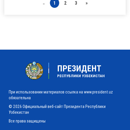
1
2
3
»
«
ПРЕЗИДЕНТ
РЕСПУБЛИКИ УЗБЕКИСТАН
При использовании материалов ссылка на www.president.uz
обязательна
© 2026 Официальный веб-сайт Президента Республики
Узбекистан
Все права защищены