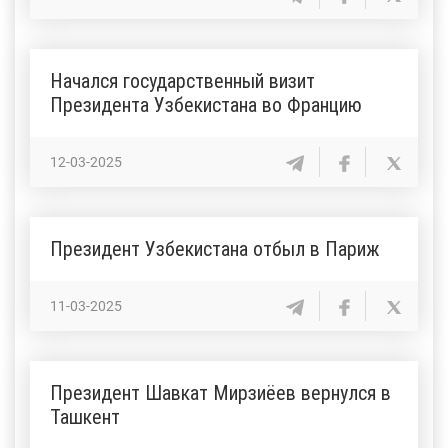
Начался государственный визит
Президента Узбекистана во Францию
12-03-2025
Президент Узбекистана отбыл в Париж
11-03-2025
Президент Шавкат Мирзиёев вернулся в
Ташкент