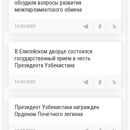
обсудили вопросы развития
межпарламентского обмена
13-03-2025
В Елисейском дворце состоялся
государственный прием в честь
Президента Узбекистана
13-03-2025
Президент Узбекистана награжден
Орденом Почётного легиона