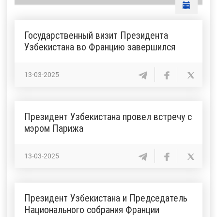
Государственный визит Президента
Узбекистана во Францию завершился
13-03-2025
Президент Узбекистана провел встречу с
мэром Парижа
13-03-2025
Президент Узбекистана и Председатель
Национального собрания Франции