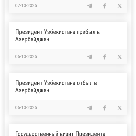
07-10-2025
Президент Узбекистана прибыл в
Азербайджан
06-10-2025
Президент Узбекистана отбыл в
Азербайджан
06-10-2025
Государственный визит Президента