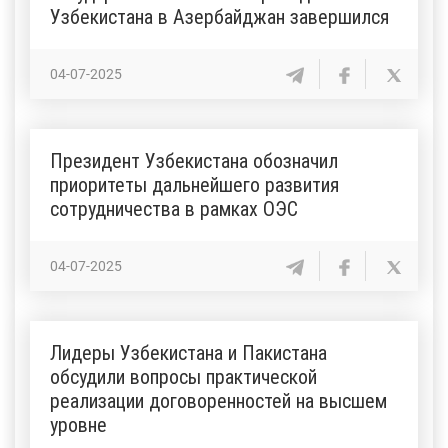
Узбекистана в Азербайджан завершился
04-07-2025
Президент Узбекистана обозначил
приоритеты дальнейшего развития
сотрудничества в рамках ОЭС
04-07-2025
Лидеры Узбекистана и Пакистана
обсудили вопросы практической
реализации договоренностей на высшем
уровне