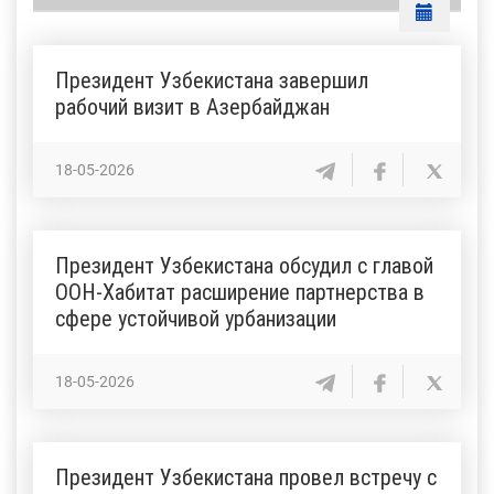
Президент Узбекистана завершил
рабочий визит в Азербайджан
18-05-2026
Президент Узбекистана обсудил с главой
ООН-Хабитат расширение партнерства в
сфере устойчивой урбанизации
18-05-2026
Президент Узбекистана провел встречу с