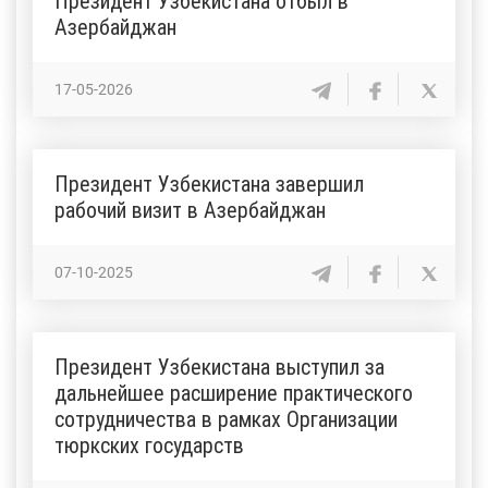
Президент Узбекистана отбыл в
Азербайджан
17-05-2026
Президент Узбекистана завершил
рабочий визит в Азербайджан
07-10-2025
Президент Узбекистана выступил за
дальнейшее расширение практического
сотрудничества в рамках Организации
тюркских государств