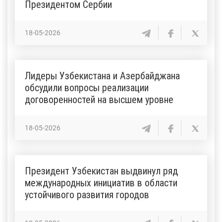
Президентом Сербии
18-05-2026
Лидеры Узбекистана и Азербайджана
обсудили вопросы реализации
договоренностей на высшем уровне
18-05-2026
Президент Узбекистан выдвинул ряд
международных инициатив в области
устойчивого развития городов