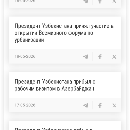
18-05-2026
Президент Узбекистана принял участие в
открытии Всемирного форума по
урбанизации
18-05-2026
Президент Узбекистана прибыл с
рабочим визитом в Азербайджан
17-05-2026